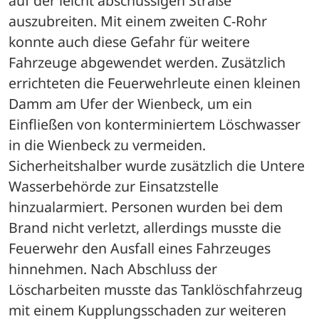
auf der leicht abschüssigen Straße 
auszubreiten. Mit einem zweiten C-Rohr 
konnte auch diese Gefahr für weitere 
Fahrzeuge abgewendet werden. Zusätzlich 
errichteten die Feuerwehrleute einen kleinen 
Damm am Ufer der Wienbeck, um ein 
Einfließen von konterminiertem Löschwasser 
in die Wienbeck zu vermeiden. 
Sicherheitshalber wurde zusätzlich die Untere 
Wasserbehörde zur Einsatzstelle 
hinzualarmiert. Personen wurden bei dem 
Brand nicht verletzt, allerdings musste die 
Feuerwehr den Ausfall eines Fahrzeuges 
hinnehmen. Nach Abschluss der 
Löscharbeiten musste das Tanklöschfahrzeug 
mit einem Kupplungsschaden zur weiteren 