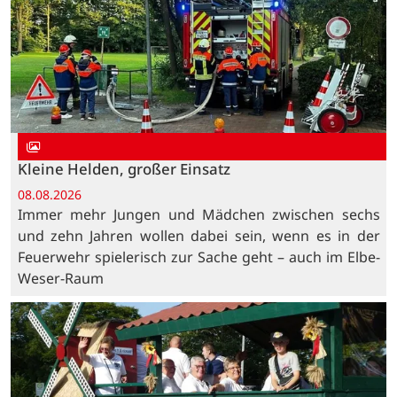
Kleine Helden, großer Einsatz
08.08.2026
Immer mehr Jungen und Mädchen zwischen sechs
und zehn Jahren wollen dabei sein, wenn es in der
Feuerwehr spielerisch zur Sache geht – auch im Elbe-
Weser-Raum