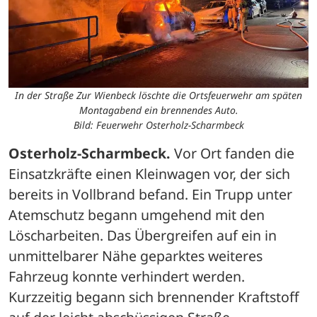
In der Straße Zur Wienbeck löschte die Ortsfeuerwehr am späten
Montagabend ein brennendes Auto.
Bild: Feuerwehr Osterholz-Scharmbeck
Osterholz-Scharmbeck.
 Vor Ort fanden die 
Einsatzkräfte einen Kleinwagen vor, der sich 
bereits in Vollbrand befand. Ein Trupp unter 
Atemschutz begann umgehend mit den 
Löscharbeiten. Das Übergreifen auf ein in 
unmittelbarer Nähe geparktes weiteres 
Fahrzeug konnte verhindert werden. 
Kurzzeitig begann sich brennender Kraftstoff 