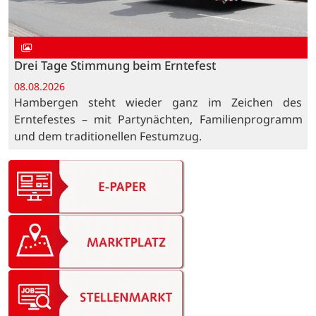
Drei Tage Stimmung beim Erntefest
08.08.2026
Hambergen steht wieder ganz im Zeichen des
Erntefestes – mit Partynächten, Familienprogramm
und dem traditionellen Festumzug.