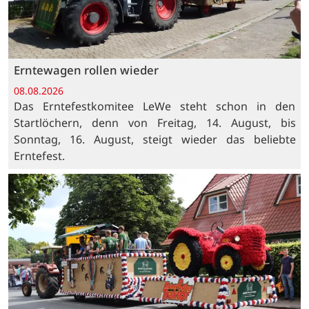
Erntewagen rollen wieder
08.08.2026
Das Erntefestkomitee LeWe steht schon in den
Startlöchern, denn von Freitag, 14. August, bis
Sonntag, 16. August, steigt wieder das beliebte
Erntefest.