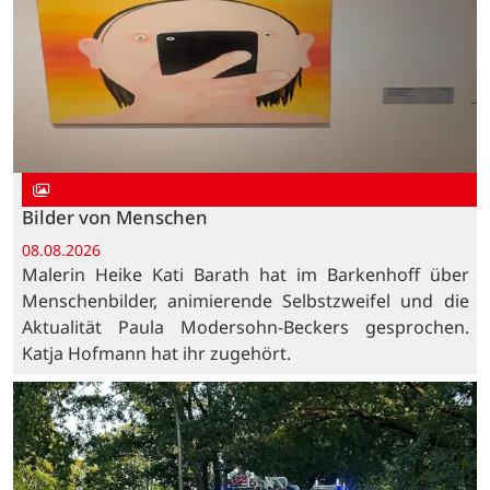
Bilder von Menschen
08.08.2026
Malerin Heike Kati Barath hat im Barkenhoff über
Menschenbilder, animierende Selbstzweifel und die
Aktualität Paula Modersohn-Beckers gesprochen.
Katja Hofmann hat ihr zugehört.