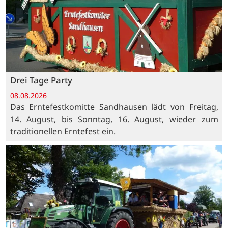
Drei Tage Party
08.08.2026
Das Erntefestkomitte Sandhausen lädt von Freitag,
14. August, bis Sonntag, 16. August, wieder zum
traditionellen Erntefest ein.