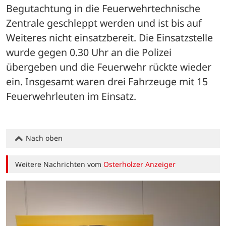
Begutachtung in die Feuerwehrtechnische 
Zentrale geschleppt werden und ist bis auf 
Weiteres nicht einsatzbereit. Die Einsatzstelle 
wurde gegen 0.30 Uhr an die Polizei 
übergeben und die Feuerwehr rückte wieder 
ein. Insgesamt waren drei Fahrzeuge mit 15 
Feuerwehrleuten im Einsatz.
Nach oben
Weitere Nachrichten vom
Osterholzer Anzeiger