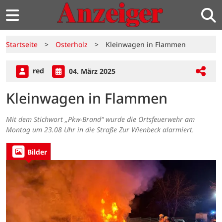
Startseite
>
Osterholz
>
Kleinwagen in Flammen
red
04. März 2025
Kleinwagen in Flammen
Mit dem Stichwort „Pkw-Brand“ wurde die Ortsfeuerwehr am
Montag um 23.08 Uhr in die Straße Zur Wienbeck alarmiert.
Bilder