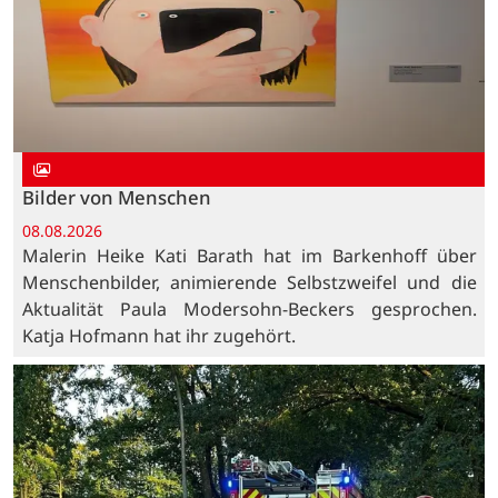
Bilder von Menschen
08.08.2026
Malerin Heike Kati Barath hat im Barkenhoff über
Menschenbilder, animierende Selbstzweifel und die
Aktualität Paula Modersohn-Beckers gesprochen.
Katja Hofmann hat ihr zugehört.