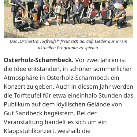
Das „Orchestra Torfteufel“ freut sich darauf, Lieder aus ihrem
aktuellen Programm zu spielen.
Osterholz-Scharmbeck.
 Vor zwei Jahren ist 
die Idee entstanden, in schöner sommerlicher 
Atmosphäre in Osterholz-Scharmbeck ein 
Konzert zu geben. Auch in diesem Jahr werden 
die Torfteufel für etwa eineinhalb Stunden das 
Publikum auf dem idyllischen Gelände von 
Gut Sandbeck begeistern. Bei der 
Veranstaltung handelt es sich um ein 
Klappstuhlkonzert, weshalb die 