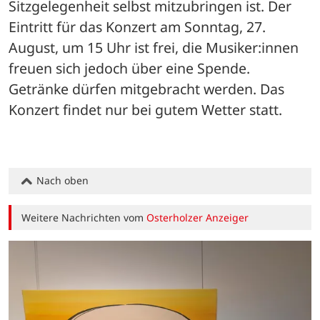
Sitzgelegenheit selbst mitzubringen ist. Der 
Eintritt für das Konzert am Sonntag, 27. 
August, um 15 Uhr ist frei, die Musiker:innen 
freuen sich jedoch über eine Spende. 
Getränke dürfen mitgebracht werden. Das 
Konzert findet nur bei gutem Wetter statt.
Nach oben
Weitere Nachrichten vom
Osterholzer Anzeiger