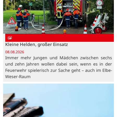
Kleine Helden, großer Einsatz
08.08.2026
Immer mehr Jungen und Mädchen zwischen sechs
und zehn Jahren wollen dabei sein, wenn es in der
Feuerwehr spielerisch zur Sache geht – auch im Elbe-
Weser-Raum