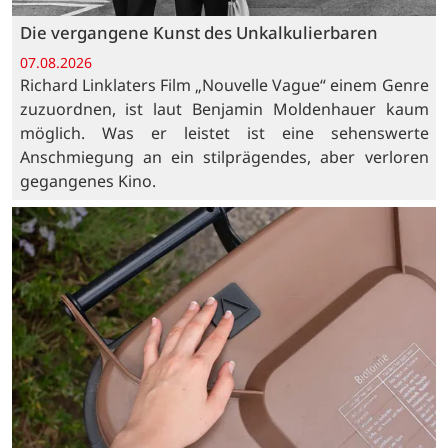
Die vergangene Kunst des Unkalkulierbaren
07.08.2026
Richard Linklaters Film „Nouvelle Vague“ einem Genre
zuzuordnen, ist laut Benjamin Moldenhauer kaum
möglich. Was er leistet ist eine sehenswerte
Anschmiegung an ein stilprägendes, aber verloren
gegangenes Kino.