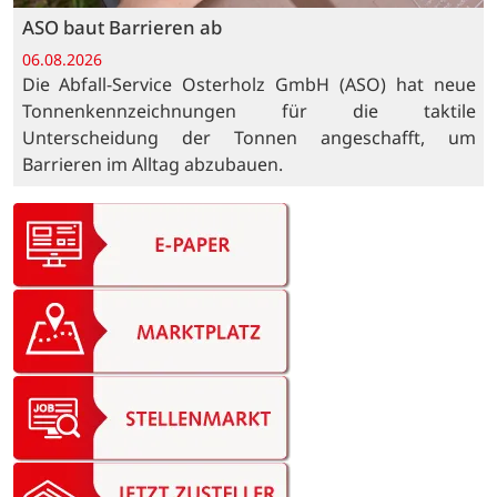
ASO baut Barrieren ab
06.08.2026
Die Abfall-Service Osterholz GmbH (ASO) hat neue
Tonnenkennzeichnungen für die taktile
Unterscheidung der Tonnen angeschafft, um
Barrieren im Alltag abzubauen.