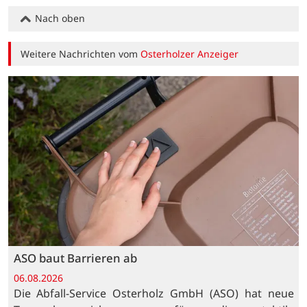
Nach oben
Weitere Nachrichten vom
Osterholzer Anzeiger
ASO baut Barrieren ab
06.08.2026
Die Abfall-Service Osterholz GmbH (ASO) hat neue