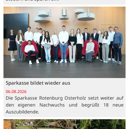
Sparkasse bildet wieder aus
06.08.2026
Die Sparkasse Rotenburg Osterholz setzt weiter auf
den eigenen Nachwuchs und begrüßt 18 neue
Auszubildende.