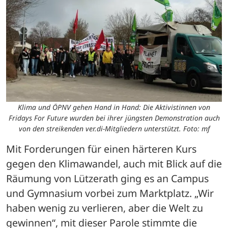
Klima und ÖPNV gehen Hand in Hand: Die Aktivistinnen von
Fridays For Future wurden bei ihrer jüngsten Demonstration auch
von den streikenden ver.di-Mitgliedern unterstützt. Foto: mf
Mit Forderungen für einen härteren Kurs 
gegen den Klimawandel, auch mit Blick auf die 
Räumung von Lützerath ging es an Campus 
und Gymnasium vorbei zum Marktplatz. „Wir 
haben wenig zu verlieren, aber die Welt zu 
gewinnen“, mit dieser Parole stimmte die 