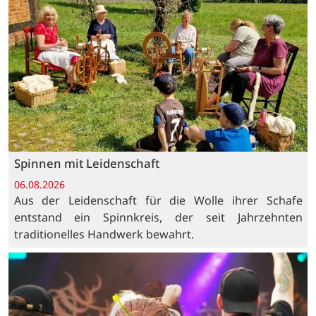
Spinnen mit Leidenschaft
06.08.2026
Aus der Leidenschaft für die Wolle ihrer Schafe
entstand ein Spinnkreis, der seit Jahrzehnten
traditionelles Handwerk bewahrt.