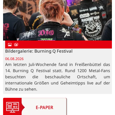
Bildergalerie: Burning Q Festival
06.08.2026
Am letzten Juli-Wochende fand in Freißenbüttel das
14. Burning Q Festival statt. Rund 1200 Metal-Fans
besuchten die beschauliche Ortschaft, um
internationale Größen und Geheimtipps live auf der
Bühne zu sehen.