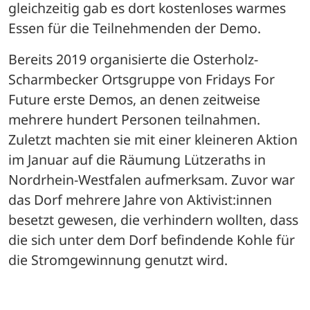
gleichzeitig gab es dort kostenloses warmes 
Essen für die Teilnehmenden der Demo. 
Bereits 2019 organisierte die Osterholz-
Scharmbecker Ortsgruppe von Fridays For 
Future erste Demos, an denen zeitweise 
mehrere hundert Personen teilnahmen. 
Zuletzt machten sie mit einer kleineren Aktion 
im Januar auf die Räumung Lützeraths in 
Nordrhein-Westfalen aufmerksam. Zuvor war 
das Dorf mehrere Jahre von Aktivist:innen 
besetzt gewesen, die verhindern wollten, dass 
die sich unter dem Dorf befindende Kohle für 
die Stromgewinnung genutzt wird.