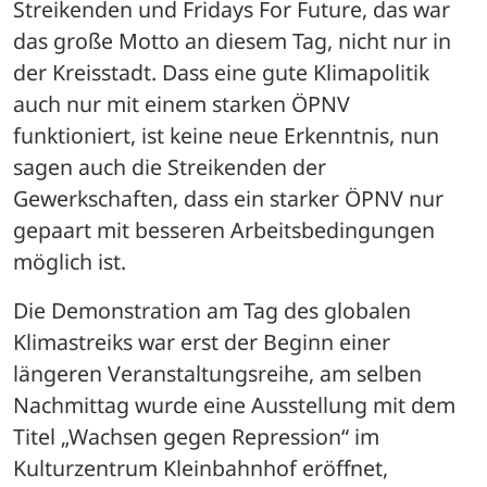
Streikenden und Fridays For Future, das war 
das große Motto an diesem Tag, nicht nur in 
der Kreisstadt. Dass eine gute Klimapolitik 
auch nur mit einem starken ÖPNV 
funktioniert, ist keine neue Erkenntnis, nun 
sagen auch die Streikenden der 
Gewerkschaften, dass ein starker ÖPNV nur 
gepaart mit besseren Arbeitsbedingungen 
möglich ist.
Die Demonstration am Tag des globalen 
Klimastreiks war erst der Beginn einer 
längeren Veranstaltungsreihe, am selben 
Nachmittag wurde eine Ausstellung mit dem 
Titel „Wachsen gegen Repression“ im 
Kulturzentrum Kleinbahnhof eröffnet, 