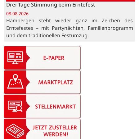
Drei Tage Stimmung beim Erntefest
08.08.2026
Hambergen steht wieder ganz im Zeichen des
Erntefestes – mit Partynächten, Familienprogramm
und dem traditionellen Festumzug.