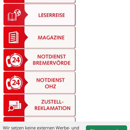
Wir setzen keine externen Werbe- und