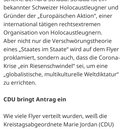
bekannter Schweizer Holocaustleugner und 
Gründer der „Europäischen Aktion“, einer 
international tätigen rechtsextremen 
Organisation von Holocaustleugnern.
Aber nicht nur die Verschwörungstheorie 
eines „Staates im Staate“ wird auf dem Flyer 
proklamiert, sondern auch, dass die Corona-
Krise „ein Riesenschwindel“ sei, um eine 
„globalistische, multikulturelle Weltdiktatur“ 
zu errichten.
CDU bringt Antrag ein
Wie viele Flyer verteilt wurden, weiß die 
Kreistagsabgeordnete Marie Jordan (CDU) 