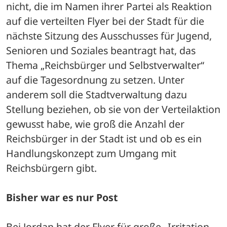
nicht, die im Namen ihrer Partei als Reaktion 
auf die verteilten Flyer bei der Stadt für die 
nächste Sitzung des Ausschusses für Jugend, 
Senioren und Soziales beantragt hat, das 
Thema „Reichsbürger und Selbstverwalter“ 
auf die Tagesordnung zu setzen. Unter 
anderem soll die Stadtverwaltung dazu 
Stellung beziehen, ob sie von der Verteilaktion 
gewusst habe, wie groß die Anzahl der 
Reichsbürger in der Stadt ist und ob es ein 
Handlungskonzept zum Umgang mit 
Reichsbürgern gibt. 
Bisher war es nur Post
Bei Jordan hat der Flyer für große „Irritation 