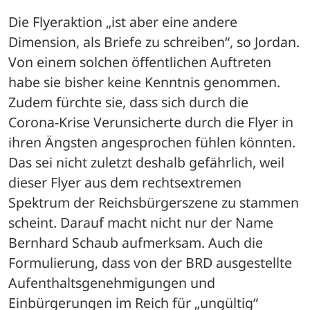
Die Flyeraktion „ist aber eine andere 
Dimension, als Briefe zu schreiben“, so Jordan. 
Von einem solchen öffentlichen Auftreten 
habe sie bisher keine Kenntnis genommen. 
Zudem fürchte sie, dass sich durch die 
Corona-Krise Verunsicherte durch die Flyer in 
ihren Ängsten angesprochen fühlen könnten. 
Das sei nicht zuletzt deshalb gefährlich, weil 
dieser Flyer aus dem rechtsextremen 
Spektrum der Reichsbürgerszene zu stammen 
scheint. Darauf macht nicht nur der Name 
Bernhard Schaub aufmerksam. Auch die 
Formulierung, dass von der BRD ausgestellte 
Aufenthaltsgenehmigungen und 
Einbürgerungen im Reich für „ungültig“ 