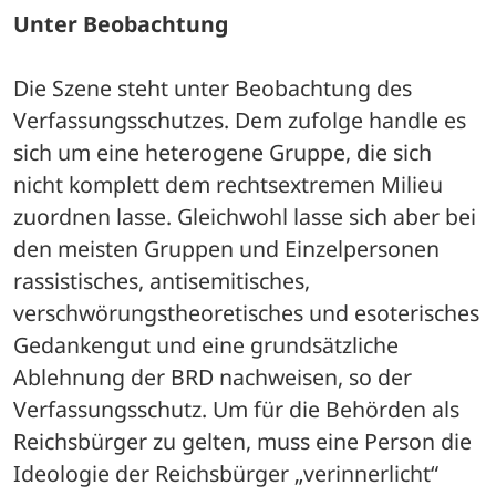
Unter Beobachtung
Die Szene steht unter Beobachtung des 
Verfassungsschutzes. Dem zufolge handle es 
sich um eine heterogene Gruppe, die sich 
nicht komplett dem rechtsextremen Milieu 
zuordnen lasse. Gleichwohl lasse sich aber bei 
den meisten Gruppen und Einzelpersonen 
rassistisches, antisemitisches, 
verschwörungstheoretisches und esoterisches 
Gedankengut und eine grundsätzliche 
Ablehnung der BRD nachweisen, so der 
Verfassungsschutz. Um für die Behörden als 
Reichsbürger zu gelten, muss eine Person die 
Ideologie der Reichsbürger „verinnerlicht“ 