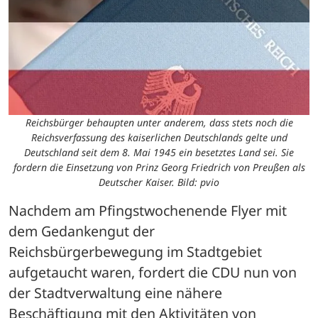
Reichsbürger behaupten unter anderem, dass stets noch die
Reichsverfassung des kaiserlichen Deutschlands gelte und
Deutschland seit dem 8. Mai 1945 ein besetztes Land sei. Sie
fordern die Einsetzung von Prinz Georg Friedrich von Preußen als
Deutscher Kaiser. Bild: pvio
Nachdem am Pfingstwochenende Flyer mit 
dem Gedankengut der 
Reichsbürgerbewegung im Stadtgebiet 
aufgetaucht waren, fordert die CDU nun von 
der Stadtverwaltung eine nähere 
Beschäftigung mit den Aktivitäten von 