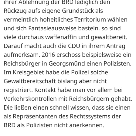
ihrer Ablehnung der BRD lediglich den 
Rückzug aufs eigene Grundstück als 
vermeintlich hoheitliches Territorium wählen 
und sich Fantasieausweise basteln, so sind 
viele durchaus waffenaffin und gewaltbereit. 
Darauf macht auch die CDU in ihrem Antrag 
aufmerksam. 2016 erschoss beispielsweise ein 
Reichsbürger in Georgsmünd einen Polizisten. 
Im Kreisgebiet habe die Polizei solche 
Gewaltbereitschaft bislang aber nicht 
registriert. Kontakt habe man vor allem bei 
Verkehrskontrollen mit Reichsbürgern gehabt. 
Die ließen einen schnell wissen, dass sie einen 
als Repräsentanten des Rechtssystems der 
BRD als Polizisten nicht anerkennen. 