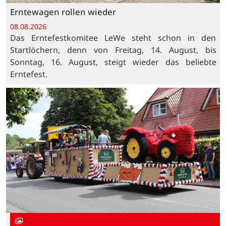
Erntewagen rollen wieder
08.08.2026
Das Erntefestkomitee LeWe steht schon in den
Startlöchern, denn von Freitag, 14. August, bis
Sonntag, 16. August, steigt wieder das beliebte
Erntefest.