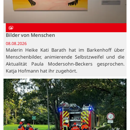
Bilder von Menschen
08.08.2026
Malerin Heike Kati Barath hat im Barkenhoff über
Menschenbilder, animierende Selbstzweifel und die
Aktualität Paula Modersohn-Beckers gesprochen.
Katja Hofmann hat ihr zugehört.