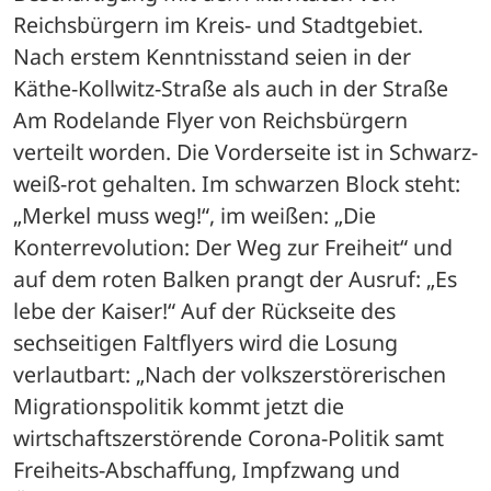
Reichsbürgern im Kreis- und Stadtgebiet. 
Nach erstem Kenntnisstand seien in der 
Käthe-Kollwitz-Straße als auch in der Straße 
Am Rodelande Flyer von Reichsbürgern 
verteilt worden. Die Vorderseite ist in Schwarz-
weiß-rot gehalten. Im schwarzen Block steht: 
„Merkel muss weg!“, im weißen: „Die 
Konterrevolution: Der Weg zur Freiheit“ und 
auf dem roten Balken prangt der Ausruf: „Es 
lebe der Kaiser!“ Auf der Rückseite des 
sechseitigen Faltflyers wird die Losung 
verlautbart: „Nach der volkszerstörerischen 
Migrationspolitik kommt jetzt die 
wirtschaftszerstörende Corona-Politik samt 
Freiheits-Abschaffung, Impfzwang und 