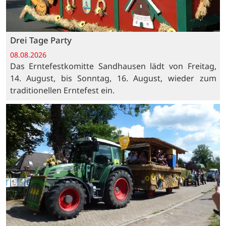
Drei Tage Party
08.08.2026
Das Erntefestkomitte Sandhausen lädt von Freitag,
14. August, bis Sonntag, 16. August, wieder zum
traditionellen Erntefest ein.