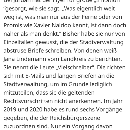
“gesorgt, wie sie sagt. „Was eigentlich weit 
weg ist, was man nur aus der Ferne oder von 
Promis wie Xavier Naidoo kennt, ist dann doch 
näher als man denkt.“ Bisher habe sie nur von 
Einzelfällen gewusst, die der Stadtverwaltung 
abstruse Briefe schreiben. Von denen weiß 
Jana Lindemann vom Landkreis zu berichten. 
Sie nennt die Leute „Vielschreiber“. Die richten 
sich mit E-Mails und langen Briefen an die 
Stadtverwaltung, um im Grunde lediglich 
mitzuteilen, dass sie die geltenden 
Rechtsvorschriften nicht anerkennen. Im Jahr 
2019 und 2020 habe es rund sechs Vorgänge 
gegeben, die der Reichsbürgerszene 
zuzuordnen sind. Nur ein Vorgang davon 