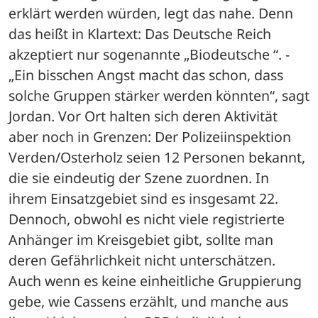
erklärt werden würden, legt das nahe. Denn 
das heißt in Klartext: Das Deutsche Reich 
akzeptiert nur sogenannte „Biodeutsche “. - 
„Ein bisschen Angst macht das schon, dass 
solche Gruppen stärker werden könnten“, sagt 
Jordan. Vor Ort halten sich deren Aktivität 
aber noch in Grenzen: Der Polizeiinspektion 
Verden/Osterholz seien 12 Personen bekannt, 
die sie eindeutig der Szene zuordnen. In 
ihrem Einsatzgebiet sind es insgesamt 22. 
Dennoch, obwohl es nicht viele registrierte 
Anhänger im Kreisgebiet gibt, sollte man 
deren Gefährlichkeit nicht unterschätzen. 
Auch wenn es keine einheitliche Gruppierung 
gebe, wie Cassens erzählt, und manche aus 