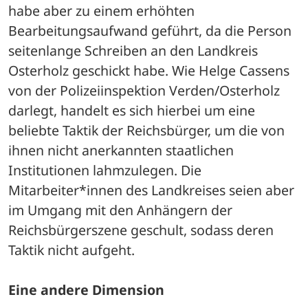
habe aber zu einem erhöhten 
Bearbeitungsaufwand geführt, da die Person 
seitenlange Schreiben an den Landkreis 
Osterholz geschickt habe. Wie Helge Cassens 
von der Polizeiinspektion Verden/Osterholz 
darlegt, handelt es sich hierbei um eine 
beliebte Taktik der Reichsbürger, um die von 
ihnen nicht anerkannten staatlichen 
Institutionen lahmzulegen. Die 
Mitarbeiter*innen des Landkreises seien aber 
im Umgang mit den Anhängern der 
Reichsbürgerszene geschult, sodass deren 
Taktik nicht aufgeht. 
Eine andere Dimension