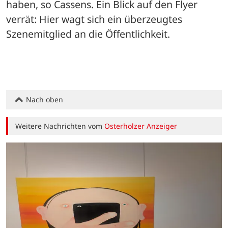
haben, so Cassens. Ein Blick auf den Flyer 
verrät: Hier wagt sich ein überzeugtes 
Szenemitglied an die Öffentlichkeit. 
Nach oben
Weitere Nachrichten vom
Osterholzer Anzeiger