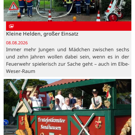
Kleine Helden, großer Einsatz
08.08.2026
Immer mehr Jungen und Mädchen zwischen sechs
und zehn Jahren wollen dabei sein, wenn es in der
Feuerwehr spielerisch zur Sache geht – auch im Elbe-
Weser-Raum