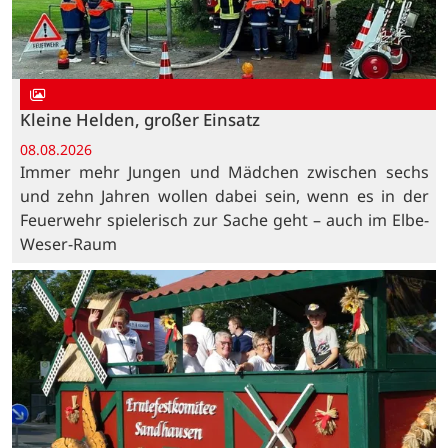
Kleine Helden, großer Einsatz
08.08.2026
Immer mehr Jungen und Mädchen zwischen sechs
und zehn Jahren wollen dabei sein, wenn es in der
Feuerwehr spielerisch zur Sache geht – auch im Elbe-
Weser-Raum