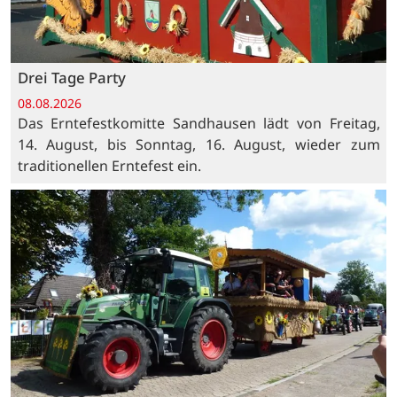
Drei Tage Party
08.08.2026
Das Erntefestkomitte Sandhausen lädt von Freitag,
14. August, bis Sonntag, 16. August, wieder zum
traditionellen Erntefest ein.