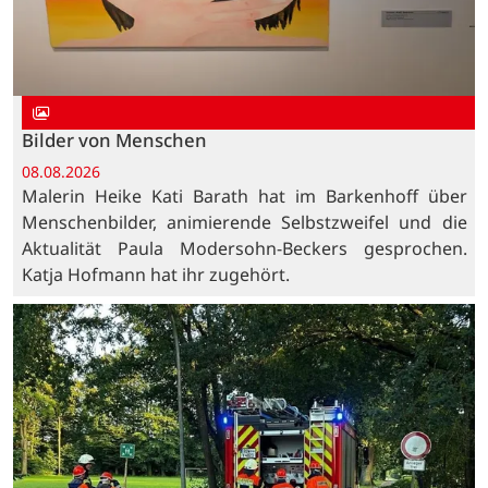
Bilder von Menschen
08.08.2026
Malerin Heike Kati Barath hat im Barkenhoff über
Menschenbilder, animierende Selbstzweifel und die
Aktualität Paula Modersohn-Beckers gesprochen.
Katja Hofmann hat ihr zugehört.