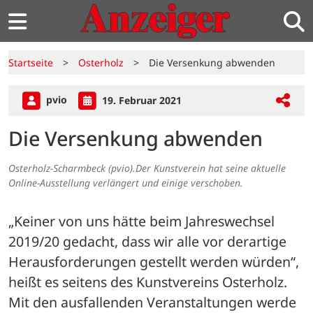
Startseite
>
Osterholz
>
Die Versenkung abwenden
pvio
19. Februar 2021
Die Versenkung abwenden
Osterholz-Scharmbeck (pvio).Der Kunstverein hat seine aktuelle
Online-Ausstellung verlängert und einige verschoben.
„Keiner von uns hätte beim Jahreswechsel 
2019/20 gedacht, dass wir alle vor derartige 
Herausforderungen gestellt werden würden“, 
heißt es seitens des Kunstvereins Osterholz.
Mit den ausfallenden Veranstaltungen werde 