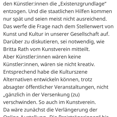
den Künstler:innen die „Existenzgrundlage“ 
entzogen. Und die staatlichen Hilfen kommen 
nur spät und seien meist nicht ausreichend. 
Das werfe die Frage nach dem Stellenwert von 
Kunst und Kultur in unserer Gesellschaft auf. 
Darüber zu diskutieren, sei notwendig, wie 
Britta Rath vom Kunstverein mitteilt.
Aber Künstler:innen wären keine 
Künstler:innen, wären sie nicht kreativ. 
Entsprechend habe die Kulturszene 
Alternativen entwickeln können, trotz 
absagter öffentlicher Veranstaltungen, nicht 
„gänzlich in der Versenkung (zu) 
verschwinden. So auch im Kunstverein.
Da wäre zunächst die Verlängerung der 