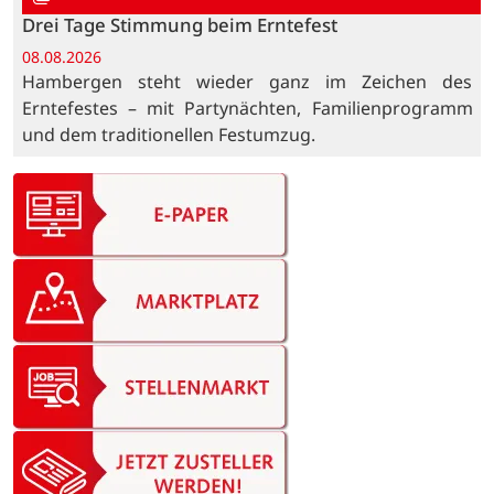
Drei Tage Stimmung beim Erntefest
08.08.2026
Hambergen steht wieder ganz im Zeichen des
Erntefestes – mit Partynächten, Familienprogramm
und dem traditionellen Festumzug.