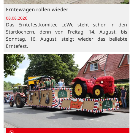
Erntewagen rollen wieder
08.08.2026
Das Erntefestkomitee LeWe steht schon in den
Startlöchern, denn von Freitag, 14. August, bis
Sonntag, 16. August, steigt wieder das beliebte
Erntefest.