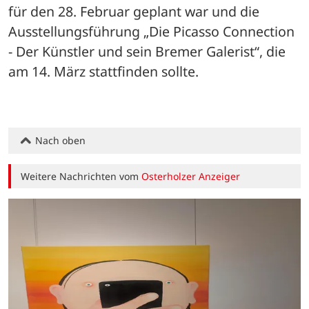
für den 28. Februar geplant war und die 
Ausstellungsführung „Die Picasso Connection 
- Der Künstler und sein Bremer Galerist“, die 
am 14. März stattfinden sollte.
Nach oben
Weitere Nachrichten vom
Osterholzer Anzeiger