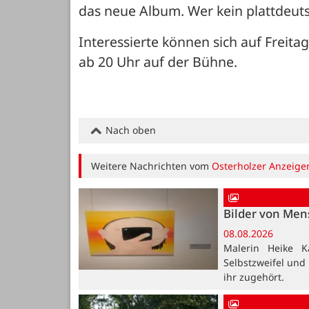
das neue Album. Wer kein plattdeuts
Interessierte können sich auf Freita
ab 20 Uhr auf der Bühne.
Nach oben
Weitere Nachrichten vom
Osterholzer Anzeige
Bilder von Me
08.08.2026
Malerin Heike K
Selbstzweifel und
ihr zugehört.