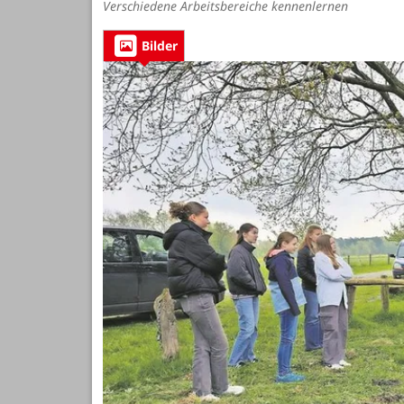
Verschiedene Arbeitsbereiche kennenlernen
Bilder