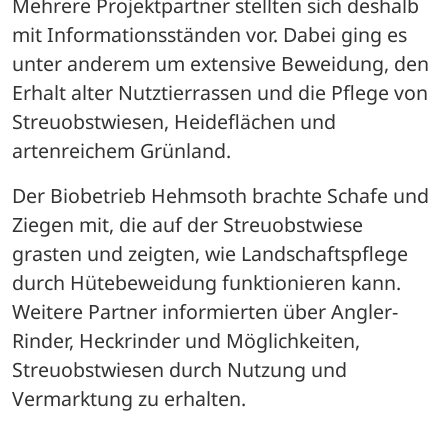
Mehrere Projektpartner stellten sich deshalb 
mit Informationsständen vor. Dabei ging es 
unter anderem um extensive Beweidung, den 
Erhalt alter Nutztierrassen und die Pflege von 
Streuobstwiesen, Heideflächen und 
artenreichem Grünland.
Der Biobetrieb Hehmsoth brachte Schafe und 
Ziegen mit, die auf der Streuobstwiese 
grasten und zeigten, wie Landschaftspflege 
durch Hütebeweidung funktionieren kann. 
Weitere Partner informierten über Angler-
Rinder, Heckrinder und Möglichkeiten, 
Streuobstwiesen durch Nutzung und 
Vermarktung zu erhalten.