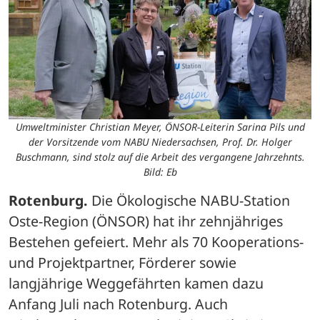
Umweltminister Christian Meyer, ÖNSOR-Leiterin Sarina Pils und
der Vorsitzende vom NABU Niedersachsen, Prof. Dr. Holger
Buschmann, sind stolz auf die Arbeit des vergangene Jahrzehnts.
Bild: Eb
Rotenburg.
 Die Ökologische NABU-Station 
Oste-Region (ÖNSOR) hat ihr zehnjähriges 
Bestehen gefeiert. Mehr als 70 Kooperations- 
und Projektpartner, Förderer sowie 
langjährige Weggefährten kamen dazu 
Anfang Juli nach Rotenburg. Auch 