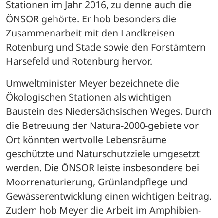
Stationen im Jahr 2016, zu denne auch die 
ÖNSOR gehörte. Er hob besonders die 
Zusammenarbeit mit den Landkreisen 
Rotenburg und Stade sowie den Forstämtern 
Harsefeld und Rotenburg hervor.
Umweltminister Meyer bezeichnete die 
Ökologischen Stationen als wichtigen 
Baustein des Niedersächsischen Weges. Durch 
die Betreuung der Natura-2000-gebiete vor 
Ort könnten wertvolle Lebensräume 
geschützte und Naturschutzziele umgesetzt 
werden. Die ÖNSOR leiste insbesondere bei 
Moorrenaturierung, Grünlandpflege und 
Gewässerentwicklung einen wichtigen beitrag. 
Zudem hob Meyer die Arbeit im Amphibien- 