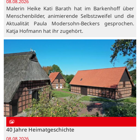
08.08.2026
Malerin Heike Kati Barath hat im Barkenhoff über
Menschenbilder, animierende Selbstzweifel und die
Aktualität Paula Modersohn-Beckers gesprochen.
Katja Hofmann hat ihr zugehört.
40 Jahre Heimatgeschichte
08.08.2026