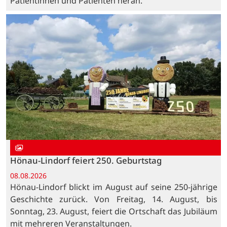
Patientinnen und Patienten heran.
Hönau-Lindorf feiert 250. Geburtstag
08.08.2026
Hönau-Lindorf blickt im August auf seine 250-jährige
Geschichte zurück. Von Freitag, 14. August, bis
Sonntag, 23. August, feiert die Ortschaft das Jubiläum
mit mehreren Veranstaltungen.