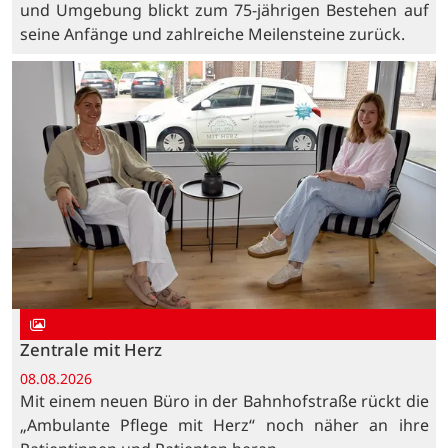
und Umgebung blickt zum 75-jährigen Bestehen auf
seine Anfänge und zahlreiche Meilensteine zurück.
Zentrale mit Herz
08.08.2026
Mit einem neuen Büro in der Bahnhofstraße rückt die
„Ambulante Pflege mit Herz“ noch näher an ihre