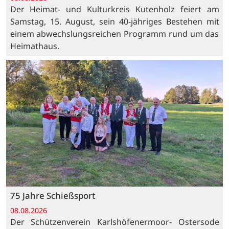
Der Heimat- und Kulturkreis Kutenholz feiert am
Samstag, 15. August, sein 40-jähriges Bestehen mit
einem abwechslungsreichen Programm rund um das
Heimathaus.
75 Jahre Schießsport
08.08.2026
Der Schützenverein Karlshöfenermoor- Ostersode