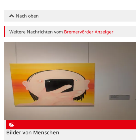
Nach oben
Weitere Nachrichten vom
Bremervörder Anzeiger
Bilder von Menschen