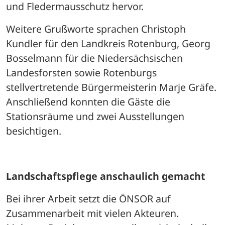
und Fledermausschutz hervor. 
Weitere Grußworte sprachen Christoph 
Kundler für den Landkreis Rotenburg, Georg 
Bosselmann für die Niedersächsischen 
Landesforsten sowie Rotenburgs 
stellvertretende Bürgermeisterin Marje Gräfe. 
Anschließend konnten die Gäste die 
Stationsräume und zwei Ausstellungen 
besichtigen.
Landschaftspflege anschaulich gemacht
Bei ihrer Arbeit setzt die ÖNSOR auf 
Zusammenarbeit mit vielen Akteuren. 