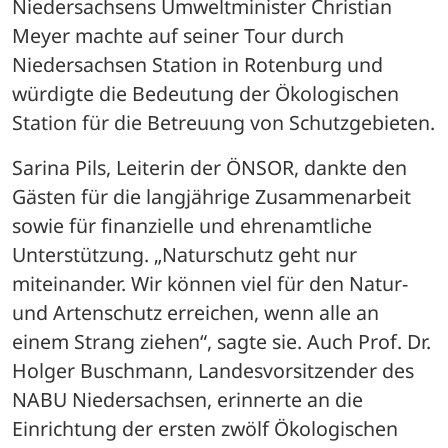
Niedersachsens Umweltminister Christian 
Meyer machte auf seiner Tour durch 
Niedersachsen Station in Rotenburg und 
würdigte die Bedeutung der Ökologischen 
Station für die Betreuung von Schutzgebieten.
Sarina Pils, Leiterin der ÖNSOR, dankte den 
Gästen für die langjährige Zusammenarbeit 
sowie für finanzielle und ehrenamtliche 
Unterstützung. „Naturschutz geht nur 
miteinander. Wir können viel für den Natur- 
und Artenschutz erreichen, wenn alle an 
einem Strang ziehen“, sagte sie. Auch Prof. Dr. 
Holger Buschmann, Landesvorsitzender des 
NABU Niedersachsen, erinnerte an die 
Einrichtung der ersten zwölf Ökologischen 