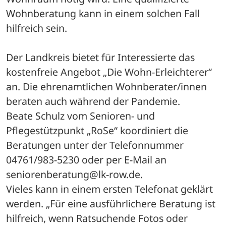
Wohnberatung kann in einem solchen Fall 
hilfreich sein. 
Der Landkreis bietet für Interessierte das 
kostenfreie Angebot „Die Wohn-Erleichterer“ 
an. Die ehrenamtlichen Wohnberater/innen 
beraten auch während der Pandemie.
Beate Schulz vom Senioren- und 
Pflegestützpunkt „RoSe“ koordiniert die 
Beratungen unter der Telefonnummer 
04761/983-5230 oder per E-Mail an 
seniorenberatung@lk-row.de.
Vieles kann in einem ersten Telefonat geklärt 
werden. „Für eine ausführlichere Beratung ist 
hilfreich, wenn Ratsuchende Fotos oder 