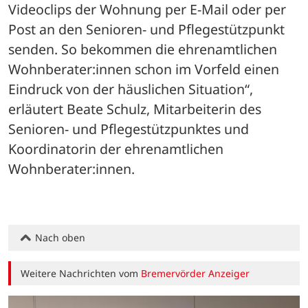
Videoclips der Wohnung per E-Mail oder per 
Post an den Senioren- und Pflegestützpunkt 
senden. So bekommen die ehrenamtlichen 
Wohnberater:innen schon im Vorfeld einen 
Eindruck von der häuslichen Situation“, 
erläutert Beate Schulz, Mitarbeiterin des 
Senioren- und Pflegestützpunktes und 
Koordinatorin der ehrenamtlichen 
Wohnberater:innen.
Nach oben
Weitere Nachrichten vom
Bremervörder Anzeiger