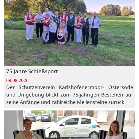
75 Jahre Schießsport
08.08.2026
Der Schützenverein Karlshöfenermoor- Ostersode
und Umgebung blickt zum 75-jährigen Bestehen auf
seine Anfänge und zahlreiche Meilensteine zurück.