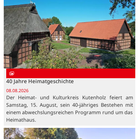
40 Jahre Heimatgeschichte
08.08.2026
Der Heimat- und Kulturkreis Kutenholz feiert am
Samstag, 15. August, sein 40-jähriges Bestehen mit
einem abwechslungsreichen Programm rund um das
Heimathaus.