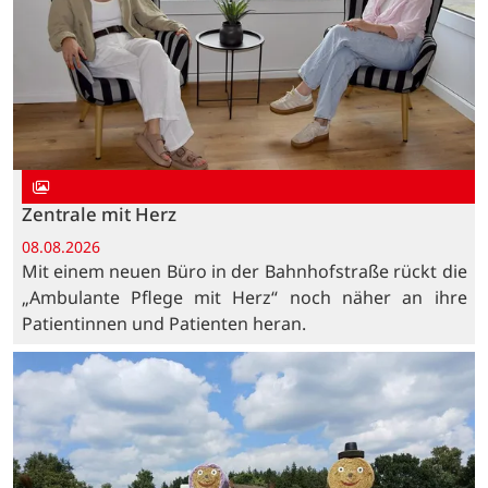
Zentrale mit Herz
08.08.2026
Mit einem neuen Büro in der Bahnhofstraße rückt die
„Ambulante Pflege mit Herz“ noch näher an ihre
Patientinnen und Patienten heran.