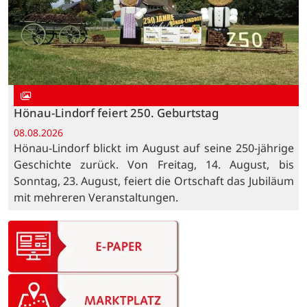
Hönau-Lindorf feiert 250. Geburtstag
08.08.2026
Hönau-Lindorf blickt im August auf seine 250-jährige
Geschichte zurück. Von Freitag, 14. August, bis
Sonntag, 23. August, feiert die Ortschaft das Jubiläum
mit mehreren Veranstaltungen.