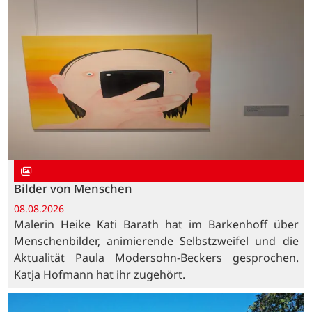
Bilder von Menschen
08.08.2026
Malerin Heike Kati Barath hat im Barkenhoff über
Menschenbilder, animierende Selbstzweifel und die
Aktualität Paula Modersohn-Beckers gesprochen.
Katja Hofmann hat ihr zugehört.