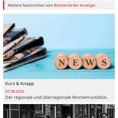
Weitere Nachrichten vom
Bremervörder Anzeiger
Kurz & Knapp
07.08.2026
Der regionale und überregionale Wochenrückblick.