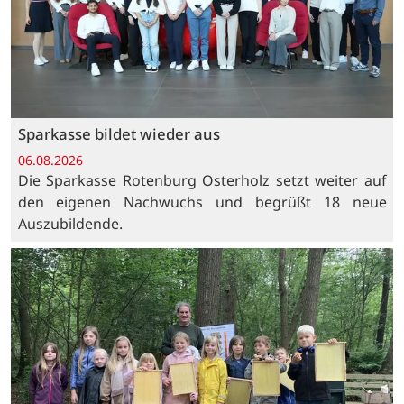
Sparkasse bildet wieder aus
06.08.2026
Die Sparkasse Rotenburg Osterholz setzt weiter auf
den eigenen Nachwuchs und begrüßt 18 neue
Auszubildende.