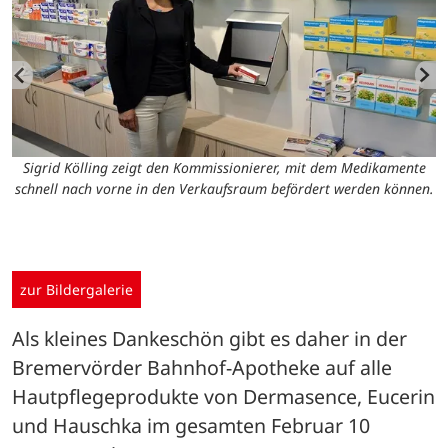
Sigrid Kölling zeigt den Kommissionierer, mit dem Medikamente
schnell nach vorne in den Verkaufsraum befördert werden können.
t
zur Bildergalerie
Als kleines Dankeschön gibt es daher in der 
Bremervörder Bahnhof-Apotheke auf alle 
Hautpflegeprodukte von Dermasence, Eucerin 
und Hauschka im gesamten Februar 10 