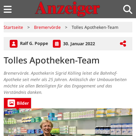
Startseite
>
Bremervörde
>
Tolles Apotheken-Team
Ralf G. Poppe
30. Januar 2022
Tolles Apotheken-Team
Bremervörde. Apothekerin Sigrid Kölling leitet die Bahnhof-
Apotheke seit mehr als 25 Jahren. Anlässlich der Umbauarbeiten
möchte sie allen Beteiligten für das Engagement und das
Verständnis danken.
Bilder