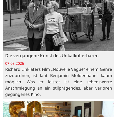
Die vergangene Kunst des Unkalkulierbaren
07.08.2026
Richard Linklaters Film „Nouvelle Vague“ einem Genre
zuzuordnen, ist laut Benjamin Moldenhauer kaum
möglich. Was er leistet ist eine sehenswerte
Anschmiegung an ein stilprägendes, aber verloren
gegangenes Kino.