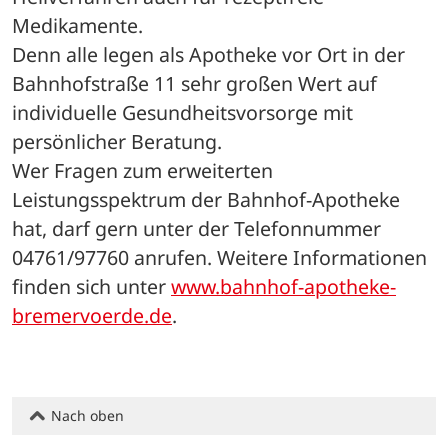
Medikamente. 
Denn alle legen als Apotheke vor Ort in der 
Bahnhofstraße 11 sehr großen Wert auf 
individuelle Gesundheitsvorsorge mit 
persönlicher Beratung. 
Wer Fragen zum erweiterten 
Leistungsspektrum der Bahnhof-Apotheke 
hat, darf gern unter der Telefonnummer 
04761/97760 anrufen. Weitere Informationen 
finden sich unter 
www.bahnhof-apotheke-
bremervoerde.de
.
Nach oben