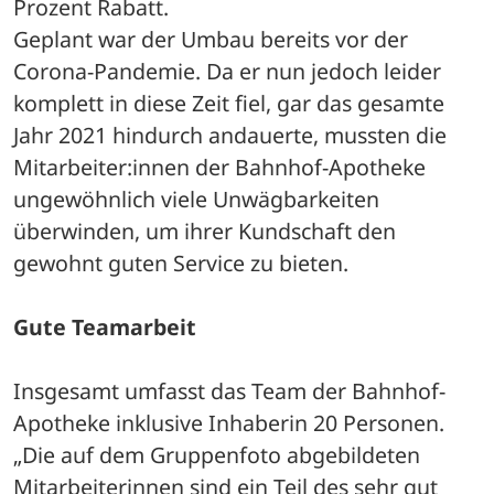
Prozent Rabatt.
Geplant war der Umbau bereits vor der 
Corona-Pandemie. Da er nun jedoch leider 
komplett in diese Zeit fiel, gar das gesamte 
Jahr 2021 hindurch andauerte, mussten die 
Mitarbeiter:innen der Bahnhof-Apotheke 
ungewöhnlich viele Unwägbarkeiten 
überwinden, um ihrer Kundschaft den 
gewohnt guten Service zu bieten. 
Gute Teamarbeit 
Insgesamt umfasst das Team der Bahnhof-
Apotheke inklusive Inhaberin 20 Personen. 
„Die auf dem Gruppenfoto abgebildeten 
Mitarbeiterinnen sind ein Teil des sehr gut 