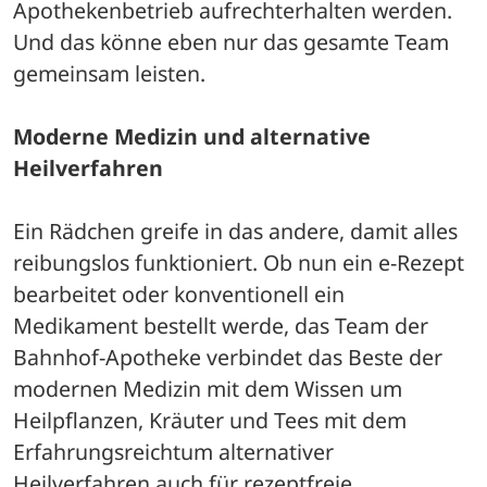
Apothekenbetrieb aufrechterhalten werden. 
Und das könne eben nur das gesamte Team 
gemeinsam leisten.
Moderne Medizin und alternative 
Heilverfahren
Ein Rädchen greife in das andere, damit alles 
reibungslos funktioniert. Ob nun ein e-Rezept 
bearbeitet oder konventionell ein 
Medikament bestellt werde, das Team der 
Bahnhof-Apotheke verbindet das Beste der 
modernen Medizin mit dem Wissen um 
Heilpflanzen, Kräuter und Tees mit dem 
Erfahrungsreichtum alternativer 
Heilverfahren auch für rezeptfreie 