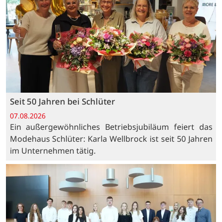
Seit 50 Jahren bei Schlüter
07.08.2026
Ein außergewöhnliches Betriebsjubiläum feiert das
Modehaus Schlüter: Karla Wellbrock ist seit 50 Jahren
im Unternehmen tätig.