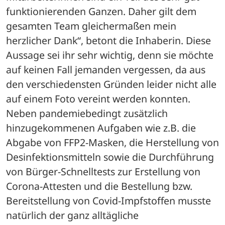
funktionierenden Ganzen. Daher gilt dem 
gesamten Team gleichermaßen mein 
herzlicher Dank“, betont die Inhaberin. Diese 
Aussage sei ihr sehr wichtig, denn sie möchte 
auf keinen Fall jemanden vergessen, da aus 
den verschiedensten Gründen leider nicht alle 
auf einem Foto vereint werden konnten. 
Neben pandemiebedingt zusätzlich 
hinzugekommenen Aufgaben wie z.B. die 
Abgabe von FFP2-Masken, die Herstellung von 
Desinfektionsmitteln sowie die Durchführung 
von Bürger-Schnelltests zur Erstellung von 
Corona-Attesten und die Bestellung bzw. 
Bereitstellung von Covid-Impfstoffen musste 
natürlich der ganz alltägliche 