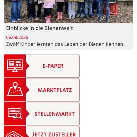
Einblicke in die Bienenwelt
06.08.2026
Zwölf Kinder lernten das Leben der Bienen kennen.