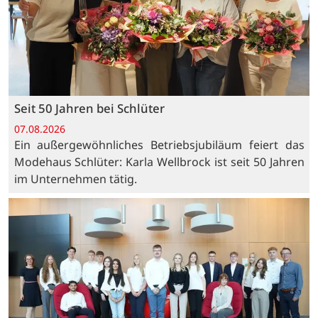
Seit 50 Jahren bei Schlüter
07.08.2026
Ein außergewöhnliches Betriebsjubiläum feiert das
Modehaus Schlüter: Karla Wellbrock ist seit 50 Jahren
im Unternehmen tätig.