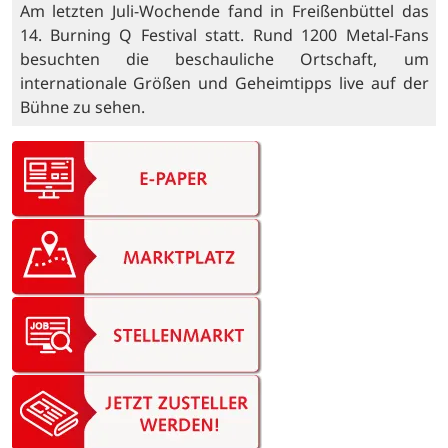
Am letzten Juli-Wochende fand in Freißenbüttel das
14. Burning Q Festival statt. Rund 1200 Metal-Fans
besuchten die beschauliche Ortschaft, um
internationale Größen und Geheimtipps live auf der
Bühne zu sehen.