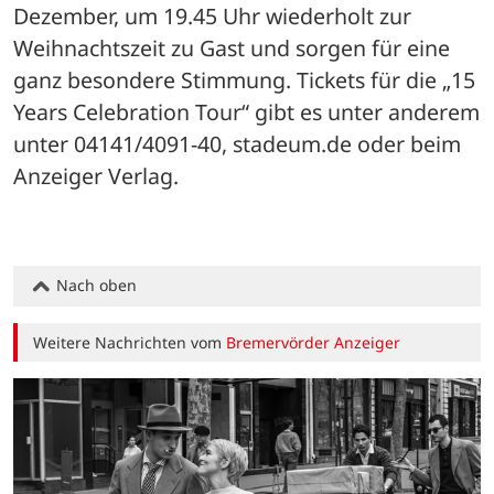
Dezember, um 19.45 Uhr wiederholt zur 
Weihnachtszeit zu Gast und sorgen für eine 
ganz besondere Stimmung. Tickets für die „15 
Years Celebration Tour“ gibt es unter anderem 
unter 04141/4091-40, stadeum.de oder beim 
Anzeiger Verlag.
Nach oben
Weitere Nachrichten vom
Bremervörder Anzeiger