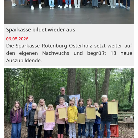
Sparkasse bildet wieder aus
06.08.2026
Die Sparkasse Rotenburg Osterholz setzt weiter auf
den eigenen Nachwuchs und begrüßt 18 neue
Auszubildende.