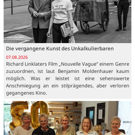
Die vergangene Kunst des Unkalkulierbaren
07.08.2026
Richard Linklaters Film „Nouvelle Vague“ einem Genre
zuzuordnen, ist laut Benjamin Moldenhauer kaum
möglich. Was er leistet ist eine sehenswerte
Anschmiegung an ein stilprägendes, aber verloren
gegangenes Kino.