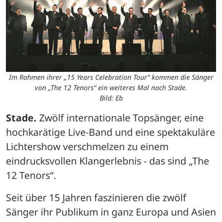
Im Rahmen ihrer „15 Years Celebration Tour“ kommen die Sänger
von „The 12 Tenors“ ein weiteres Mal nach Stade.
Bild: Eb
Stade.
 Zwölf internationale Topsänger, eine 
hochkarätige Live-Band und eine spektakuläre 
Lichtershow verschmelzen zu einem 
eindrucksvollen Klangerlebnis - das sind „The 
12 Tenors“.
Seit über 15 Jahren faszinieren die zwölf 
Sänger ihr Publikum in ganz Europa und Asien 