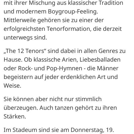
mit ihrer Mischung aus klassischer Tradition 
und modernem Boygroup-Feeling. 
Mittlerweile gehören sie zu einer der 
erfolgreichsten Tenorformation, die derzeit 
unterwegs sind.
„The 12 Tenors“ sind dabei in allen Genres zu 
Hause. Ob klassische Arien, Liebesballaden 
oder Rock- und Pop-Hymnen - die Männer 
begeistern auf jeder erdenklichen Art und 
Weise. 
Sie können aber nicht nur stimmlich 
überzeugen. Auch tanzen gehört zu ihren 
Stärken. 
Im Stadeum sind sie am Donnerstag, 19. 