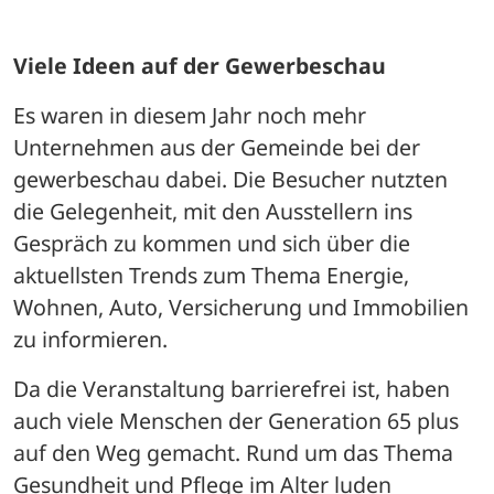
Viele Ideen auf der Gewerbeschau
Es waren in diesem Jahr noch mehr 
Unternehmen aus der Gemeinde bei der 
gewerbeschau dabei. Die Besucher nutzten 
die Gelegenheit, mit den Ausstellern ins 
Gespräch zu kommen und sich über die 
aktuellsten Trends zum Thema Energie, 
Wohnen, Auto, Versicherung und Immobilien 
zu informieren. 
Da die Veranstaltung barrierefrei ist, haben 
auch viele Menschen der Generation 65 plus 
auf den Weg gemacht. Rund um das Thema 
Gesundheit und Pflege im Alter luden 