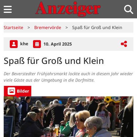
Startseite
>
Bremervörde
>
Spaß für Groß und Klein
khe
10. April 2025
Spaß für Groß und Klein
Der Beverstedter Frühjahrsmarkt lockte auch in diesem Jahr wieder
viele Gäste aus der Umgebung in die Dorfmitte.
Bilder