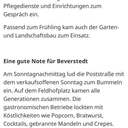
Pflegedienste und Einrichtungen zum 
Gespräch ein. 
Passend zum Frühling kam auch der Garten- 
und Landschaftsbau zum Einsatz.
Eine gute Note für Beverstedt
Am Sonntagnachmittag lud die Poststraße mit 
dem verkaufsoffenen Sonntag zum Bummeln 
ein. Auf dem Feldhofplatz kamen alle 
Generationen zusammen. Die 
gastronomischen Betriebe lockten mit 
Köstlichkeiten wie Popcorn, Bratwurst, 
Cocktails, gebrannte Mandeln und Crepes. 