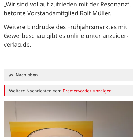
„Wir sind vollauf zufrieden mit der Resonanz“, 
betonte Vorstandsmitglied Rolf Müller.
Weitere Eindrücke des Frühjahrsmarktes mit 
Gewerbeschau gibt es online unter anzeiger-
verlag.de.
Nach oben
Weitere Nachrichten vom
Bremervörder Anzeiger