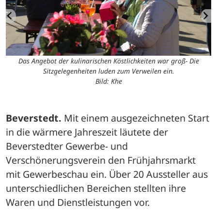
Das Angebot der kulinarischen Köstlichkeiten war groß- Die
Sitzgelegenheiten luden zum Verweilen ein.
n.
Bild: Khe
Beverstedt.
 Mit einem ausgezeichneten Start 
in die wärmere Jahreszeit läutete der 
Beverstedter Gewerbe- und 
Verschönerungsverein den Frühjahrsmarkt 
mit Gewerbeschau ein. Über 20 Aussteller aus 
unterschiedlichen Bereichen stellten ihre 
Waren und Dienstleistungen vor. 