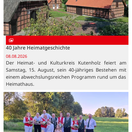
40 Jahre Heimatgeschichte
08.08.2026
Der Heimat- und Kulturkreis Kutenholz feiert am
Samstag, 15. August, sein 40-jähriges Bestehen mit
einem abwechslungsreichen Programm rund um das
Heimathaus.