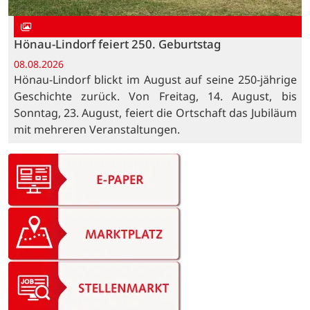
Hönau-Lindorf feiert 250. Geburtstag
08.08.2026
Hönau-Lindorf blickt im August auf seine 250-jährige
Geschichte zurück. Von Freitag, 14. August, bis
Sonntag, 23. August, feiert die Ortschaft das Jubiläum
mit mehreren Veranstaltungen.