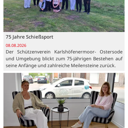
75 Jahre Schießsport
08.08.2026
Der Schützenverein Karlshöfenermoor- Ostersode
und Umgebung blickt zum 75-jährigen Bestehen auf
seine Anfänge und zahlreiche Meilensteine zurück.