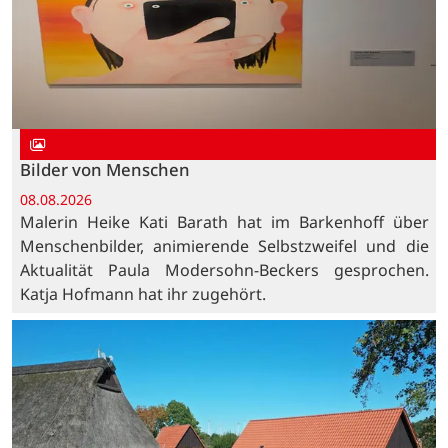
Bilder von Menschen
08.08.2026
Malerin Heike Kati Barath hat im Barkenhoff über
Menschenbilder, animierende Selbstzweifel und die
Aktualität Paula Modersohn-Beckers gesprochen.
Katja Hofmann hat ihr zugehört.