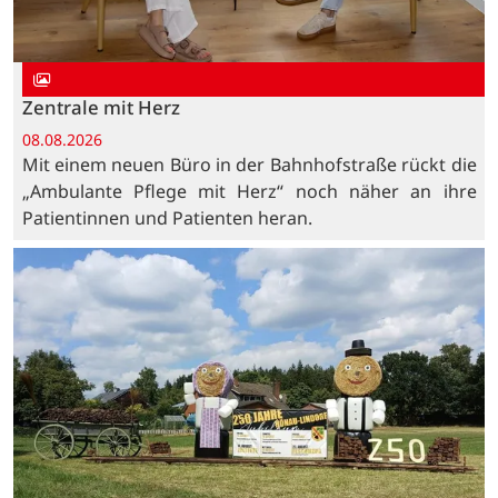
Zentrale mit Herz
08.08.2026
Mit einem neuen Büro in der Bahnhofstraße rückt die
„Ambulante Pflege mit Herz“ noch näher an ihre
Patientinnen und Patienten heran.