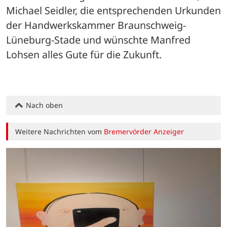
Michael Seidler, die entsprechenden Urkunden 
der Handwerkskammer Braunschweig-
Lüneburg-Stade und wünschte Manfred 
Lohsen alles Gute für die Zukunft.
Nach oben
Weitere Nachrichten vom
Bremervörder Anzeiger