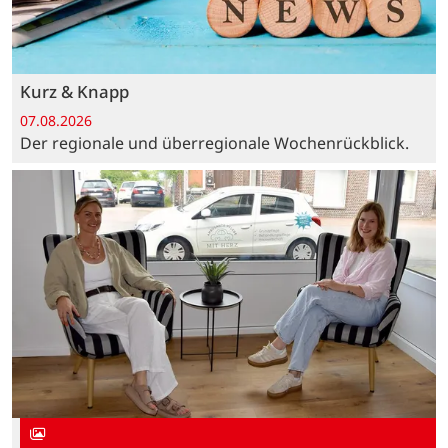
Kurz & Knapp
07.08.2026
Der regionale und überregionale Wochenrückblick.