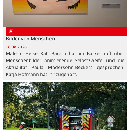
Bilder von Menschen
08.08.2026
Malerin Heike Kati Barath hat im Barkenhoff über
Menschenbilder, animierende Selbstzweifel und die
Aktualität Paula Modersohn-Beckers gesprochen.
Katja Hofmann hat ihr zugehört.