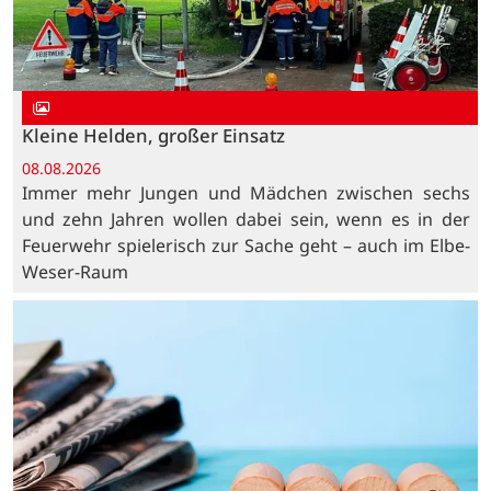
Kleine Helden, großer Einsatz
08.08.2026
Immer mehr Jungen und Mädchen zwischen sechs
und zehn Jahren wollen dabei sein, wenn es in der
Feuerwehr spielerisch zur Sache geht – auch im Elbe-
Weser-Raum