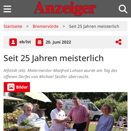
Startseite
>
Bremervörde
>
Seit 25 Jahren meisterlich
eb/lst
20. Juni 2022
Seit 25 Jahren meisterlich
Alfstedt (eb). Malermeister Manfred Lohsen wurde am Tag des
offenen Dorfes von Michael Seidler überrascht.
Bilder