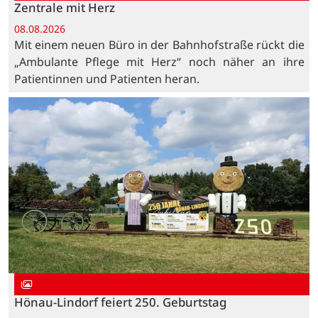
Zentrale mit Herz
08.08.2026
Mit einem neuen Büro in der Bahnhofstraße rückt die
„Ambulante Pflege mit Herz“ noch näher an ihre
Patientinnen und Patienten heran.
Hönau-Lindorf feiert 250. Geburtstag