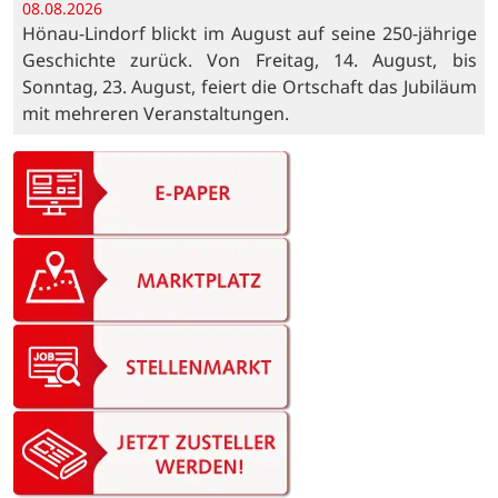
08.08.2026
Hönau-Lindorf blickt im August auf seine 250-jährige
Geschichte zurück. Von Freitag, 14. August, bis
Sonntag, 23. August, feiert die Ortschaft das Jubiläum
mit mehreren Veranstaltungen.