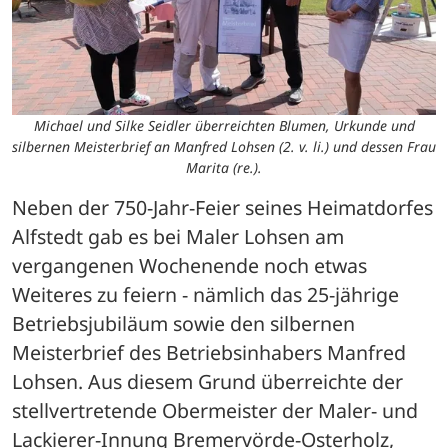
Michael und Silke Seidler überreichten Blumen, Urkunde und
silbernen Meisterbrief an Manfred Lohsen (2. v. li.) und dessen Frau
Marita (re.).
Neben der 750-Jahr-Feier seines Heimatdorfes 
Alfstedt gab es bei Maler Lohsen am 
vergangenen Wochenende noch etwas 
Weiteres zu feiern - nämlich das 25-jährige 
Betriebsjubiläum sowie den silbernen 
Meisterbrief des Betriebsinhabers Manfred 
Lohsen. Aus diesem Grund überreichte der 
stellvertretende Obermeister der Maler- und 
Lackierer-Innung Bremervörde-Osterholz, 