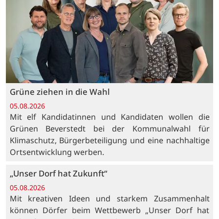
Grüne ziehen in die Wahl
05.08.2026
Mit elf Kandidatinnen und Kandidaten wollen die
Grünen Beverstedt bei der Kommunalwahl für
Klimaschutz, Bürgerbeteiligung und eine nachhaltige
Ortsentwicklung werben.
„Unser Dorf hat Zukunft“
05.08.2026
Mit kreativen Ideen und starkem Zusammenhalt
können Dörfer beim Wettbewerb „Unser Dorf hat