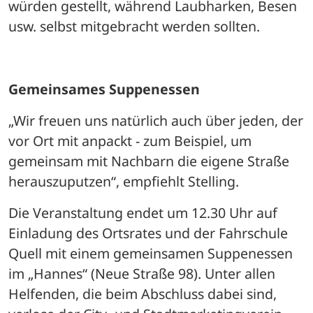
würden gestellt, während Laubharken, Besen 
usw. selbst mitgebracht werden sollten. 
Gemeinsames Suppenessen
„Wir freuen uns natürlich auch über jeden, der 
vor Ort mit anpackt - zum Beispiel, um 
gemeinsam mit Nachbarn die eigene Straße 
herauszuputzen“, empfiehlt Stelling. 
Die Veranstaltung endet um 12.30 Uhr auf 
Einladung des Ortsrates und der Fahrschule 
Quell mit einem gemeinsamen Suppenessen 
im „Hannes“ (Neue Straße 98). Unter allen 
Helfenden, die beim Abschluss dabei sind, 