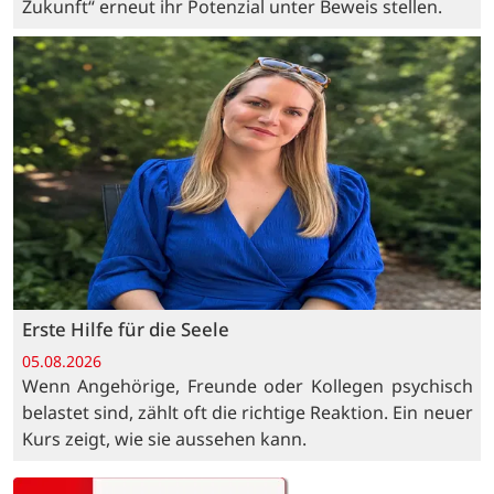
Zukunft“ erneut ihr Potenzial unter Beweis stellen.
Erste Hilfe für die Seele
05.08.2026
Wenn Angehörige, Freunde oder Kollegen psychisch
belastet sind, zählt oft die richtige Reaktion. Ein neuer
Kurs zeigt, wie sie aussehen kann.