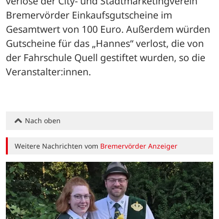
verlose der City- und Stadtmarketingverein 
Bremervörder Einkaufsgutscheine im 
Gesamtwert von 100 Euro. Außerdem würden 
Gutscheine für das „Hannes“ verlost, die von 
der Fahrschule Quell gestiftet wurden, so die 
Veranstalter:innen.
Nach oben
Weitere Nachrichten vom
Bremervörder Anzeiger