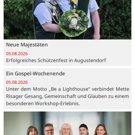
Neue Majestäten
05.08.2026
Erfolgreiches Schützenfest in Augustendorf
Ein Gospel-Wochenende
05.08.2026
Unter dem Motto „Be a Lighthouse“ verbindet Mette
Risager Gesang, Gemeinschaft und Glauben zu einem
besonderen Workshop-Erlebnis.