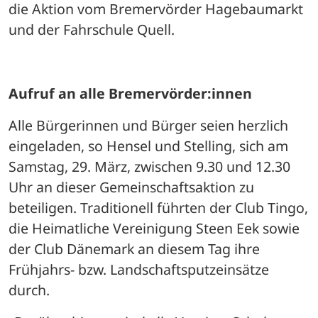
die Aktion vom Bremervörder Hagebaumarkt 
und der Fahrschule Quell. 
Aufruf an alle Bremervörder:innen
Alle Bürgerinnen und Bürger seien herzlich 
eingeladen, so Hensel und Stelling, sich am 
Samstag, 29. März, zwischen 9.30 und 12.30 
Uhr an dieser Gemeinschaftsaktion zu 
beteiligen. Traditionell führten der Club Tingo, 
die Heimatliche Vereinigung Steen Eek sowie 
der Club Dänemark an diesem Tag ihre 
Frühjahrs- bzw. Landschaftsputzeinsätze 
durch. 