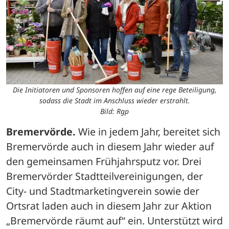
Die Initiatoren und Sponsoren hoffen auf eine rege Beteiligung,
sodass die Stadt im Anschluss wieder erstrahlt.
Bild: Rgp
Bremervörde.
 Wie in jedem Jahr, bereitet sich 
Bremervörde auch in diesem Jahr wieder auf 
den gemeinsamen Frühjahrsputz vor. Drei 
Bremervörder Stadtteilvereinigungen, der 
City- und Stadtmarketingverein sowie der 
Ortsrat laden auch in diesem Jahr zur Aktion 
„Bremervörde räumt auf“ ein. Unterstützt wird 