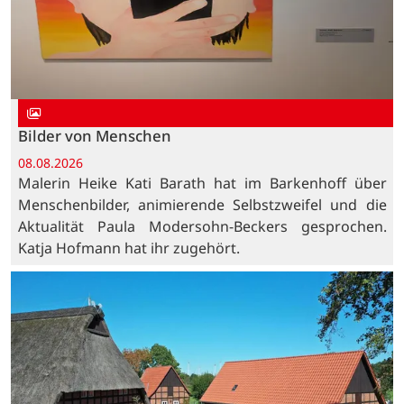
Bilder von Menschen
08.08.2026
Malerin Heike Kati Barath hat im Barkenhoff über
Menschenbilder, animierende Selbstzweifel und die
Aktualität Paula Modersohn-Beckers gesprochen.
Katja Hofmann hat ihr zugehört.