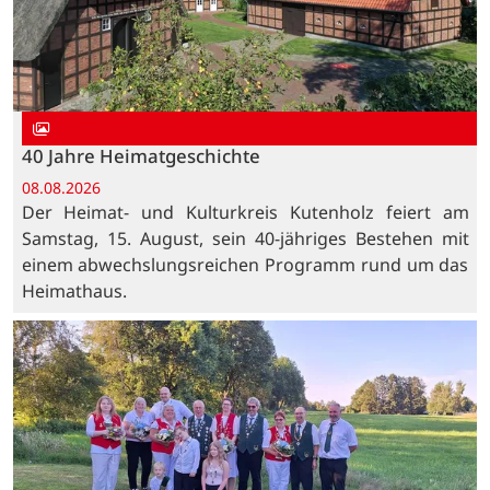
40 Jahre Heimatgeschichte
08.08.2026
Der Heimat- und Kulturkreis Kutenholz feiert am
Samstag, 15. August, sein 40-jähriges Bestehen mit
einem abwechslungsreichen Programm rund um das
Heimathaus.