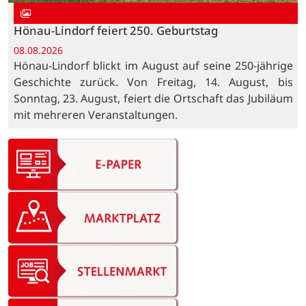
Hönau-Lindorf feiert 250. Geburtstag
08.08.2026
Hönau-Lindorf blickt im August auf seine 250-jährige
Geschichte zurück. Von Freitag, 14. August, bis
Sonntag, 23. August, feiert die Ortschaft das Jubiläum
mit mehreren Veranstaltungen.