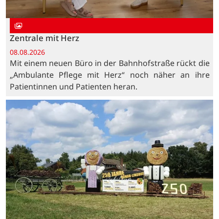
Zentrale mit Herz
08.08.2026
Mit einem neuen Büro in der Bahnhofstraße rückt die
„Ambulante Pflege mit Herz“ noch näher an ihre
Patientinnen und Patienten heran.