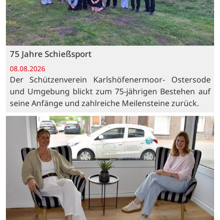
75 Jahre Schießsport
08.08.2026
Der Schützenverein Karlshöfenermoor- Ostersode
und Umgebung blickt zum 75-jährigen Bestehen auf
seine Anfänge und zahlreiche Meilensteine zurück.