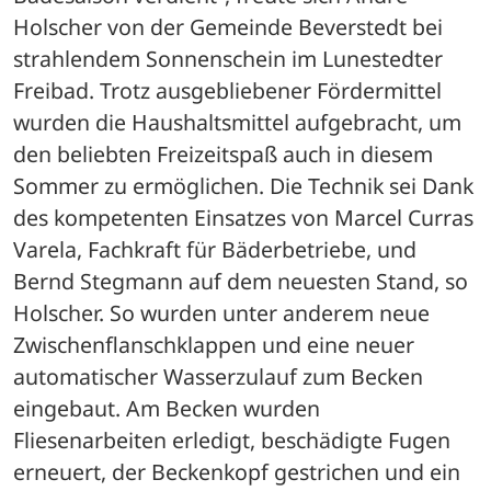
Holscher von der Gemeinde Beverstedt bei 
strahlendem Sonnenschein im Lunestedter 
Freibad. Trotz ausgebliebener Fördermittel 
wurden die Haushaltsmittel aufgebracht, um 
den beliebten Freizeitspaß auch in diesem 
Sommer zu ermöglichen. Die Technik sei Dank 
des kompetenten Einsatzes von Marcel Curras 
Varela, Fachkraft für Bäderbetriebe, und 
Bernd Stegmann auf dem neuesten Stand, so 
Holscher. So wurden unter anderem neue 
Zwischenflanschklappen und eine neuer 
automatischer Wasserzulauf zum Becken 
eingebaut. Am Becken wurden 
Fliesenarbeiten erledigt, beschädigte Fugen 
erneuert, der Beckenkopf gestrichen und ein 