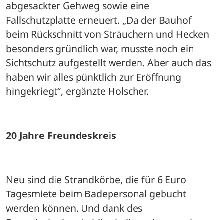
abgesackter Gehweg sowie eine 
Fallschutzplatte erneuert. „Da der Bauhof 
beim Rückschnitt von Sträuchern und Hecken 
besonders gründlich war, musste noch ein 
Sichtschutz aufgestellt werden. Aber auch das 
haben wir alles pünktlich zur Eröffnung 
hingekriegt“, ergänzte Holscher. 
20 Jahre Freundeskreis
Neu sind die Strandkörbe, die für 6 Euro 
Tagesmiete beim Badepersonal gebucht 
werden können. Und dank des 