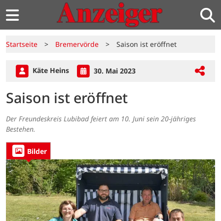
Startseite
>
Bremervörde
>
Saison ist eröffnet
Käte Heins
30. Mai 2023
Saison ist eröffnet
Der Freundeskreis Lubibad feiert am 10. Juni sein 20-jähriges
Bestehen.
Bilder