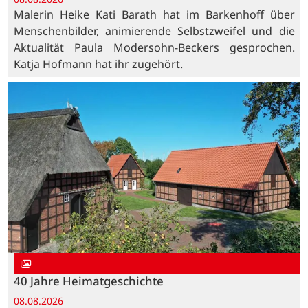
Malerin Heike Kati Barath hat im Barkenhoff über
Menschenbilder, animierende Selbstzweifel und die
Aktualität Paula Modersohn-Beckers gesprochen.
Katja Hofmann hat ihr zugehört.
40 Jahre Heimatgeschichte
08.08.2026