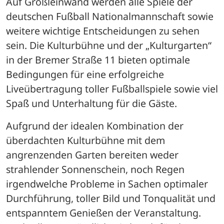
Auf Großleinwand werden alle Spiele der 
deutschen Fußball Nationalmannschaft sowie 
weitere wichtige Entscheidungen zu sehen 
sein. Die Kulturbühne und der „Kulturgarten“ 
in der Bremer Straße 11 bieten optimale 
Bedingungen für eine erfolgreiche 
Liveübertragung toller Fußballspiele sowie viel 
Spaß und Unterhaltung für die Gäste. 
Aufgrund der idealen Kombination der 
überdachten Kulturbühne mit dem 
angrenzenden Garten bereiten weder 
strahlender Sonnenschein, noch Regen 
irgendwelche Probleme in Sachen optimaler 
Durchführung, toller Bild und Tonqualität und 
entspanntem Genießen der Veranstaltung. 