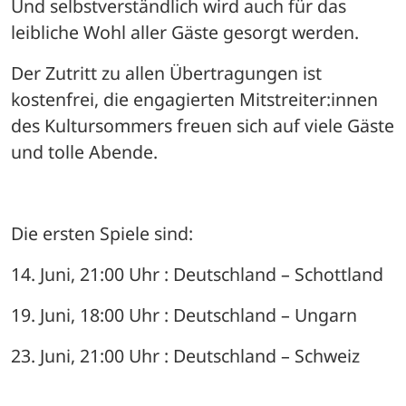
Und selbstverständlich wird auch für das 
leibliche Wohl aller Gäste gesorgt werden.
Der Zutritt zu allen Übertragungen ist 
kostenfrei, die engagierten Mitstreiter:innen 
des Kultursommers freuen sich auf viele Gäste 
und tolle Abende.
Die ersten Spiele sind:
14. Juni, 21:00 Uhr : Deutschland – Schottland
19. Juni, 18:00 Uhr : Deutschland – Ungarn
23. Juni, 21:00 Uhr : Deutschland – Schweiz