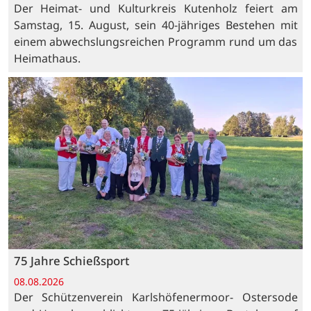
Der Heimat- und Kulturkreis Kutenholz feiert am
Samstag, 15. August, sein 40-jähriges Bestehen mit
einem abwechslungsreichen Programm rund um das
Heimathaus.
75 Jahre Schießsport
08.08.2026
Der Schützenverein Karlshöfenermoor- Ostersode