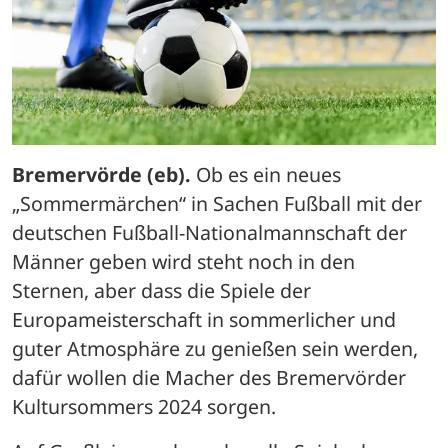
Bremervörde (eb).
 Ob es ein neues 
„Sommermärchen“ in Sachen Fußball mit der 
deutschen Fußball-Nationalmannschaft der 
Männer geben wird steht noch in den 
Sternen, aber dass die Spiele der 
Europameisterschaft in sommerlicher und 
guter Atmosphäre zu genießen sein werden, 
dafür wollen die Macher des Bremervörder 
Kultursommers 2024 sorgen.