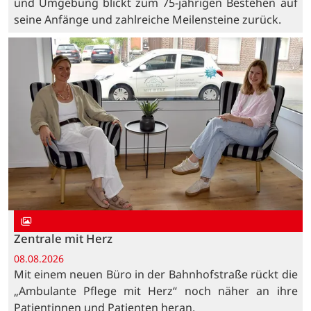
und Umgebung blickt zum 75-jährigen Bestehen auf
seine Anfänge und zahlreiche Meilensteine zurück.
Zentrale mit Herz
08.08.2026
Mit einem neuen Büro in der Bahnhofstraße rückt die
„Ambulante Pflege mit Herz“ noch näher an ihre
Patientinnen und Patienten heran.