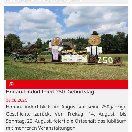
Hönau-Lindorf feiert 250. Geburtstag
08.08.2026
Hönau-Lindorf blickt im August auf seine 250-jährige
Geschichte zurück. Von Freitag, 14. August, bis
Sonntag, 23. August, feiert die Ortschaft das Jubiläum
mit mehreren Veranstaltungen.