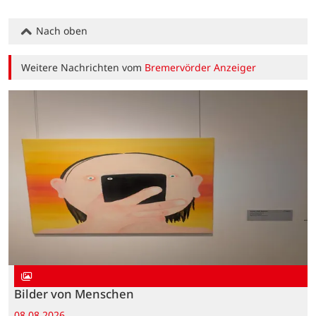
Nach oben
Weitere Nachrichten vom
Bremervörder Anzeiger
Bilder von Menschen
08.08.2026