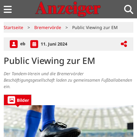
Startseite
>
Bremervörde
>
Public Viewing zur EM
eb
11. Juni 2024
Public Viewing zur EM
Der Tandem-Verein und die Bremervörder
Beschäftigungsgesellschaft laden zu gemeinsamen Fußballabenden
ein.
Bilder