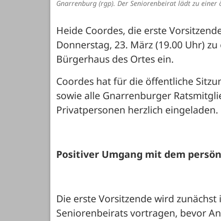
Gnarrenburg (rgp). Der Seniorenbeirat lädt zu einer
Heide Coordes, die erste Vorsitzende
Donnerstag, 23. März (19.00 Uhr) zu 
Bürgerhaus des Ortes ein.
Coordes hat für die öffentliche Sitz
sowie alle Gnarrenburger Ratsmitglie
Privatpersonen herzlich eingeladen.
Positiver Umgang mit dem persön
Die erste Vorsitzende wird zunächst i
Seniorenbeirats vortragen, bevor An