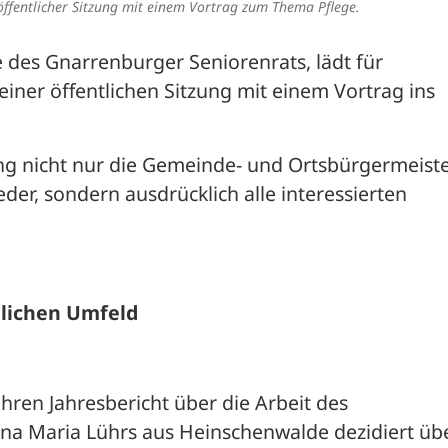
 öffentlicher Sitzung mit einem Vortrag zum Thema Pflege.
 des Gnarrenburger Seniorenrats, lädt für 
einer öffentlichen Sitzung mit einem Vortrag ins 
ung nicht nur die Gemeinde- und Ortsbürgermeister
der, sondern ausdrücklich alle interessierten 
lichen Umfeld
hren Jahresbericht über die Arbeit des 
na Maria Lührs aus Heinschenwalde dezidiert über