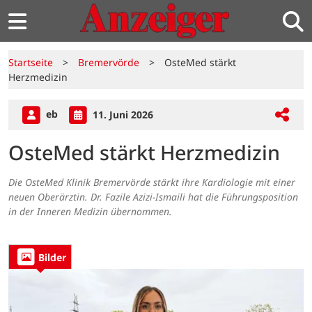
Startseite
>
Bremervörde
>
OsteMed stärkt
Herzmedizin
eb
11. Juni 2026
OsteMed stärkt Herzmedizin
Die OsteMed Klinik Bremervörde stärkt ihre Kardiologie mit einer
neuen Oberärztin. Dr. Fazile Azizi-Ismaili hat die Führungsposition
in der Inneren Medizin übernommen.
Bilder