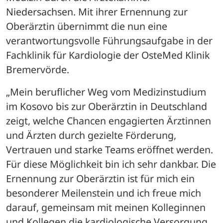
Niedersachsen. Mit ihrer Ernennung zur 
Oberärztin übernimmt die nun eine 
verantwortungsvolle Führungsaufgabe in der 
Fachklinik für Kardiologie der OsteMed Klinik 
Bremervörde.
„Mein beruflicher Weg vom Medizinstudium 
im Kosovo bis zur Oberärztin in Deutschland 
zeigt, welche Chancen engagierten Ärztinnen 
und Ärzten durch gezielte Förderung, 
Vertrauen und starke Teams eröffnet werden. 
Für diese Möglichkeit bin ich sehr dankbar. Die 
Ernennung zur Oberärztin ist für mich ein 
besonderer Meilenstein und ich freue mich 
darauf, gemeinsam mit meinen Kolleginnen 
und Kollegen die kardiologische Versorgung 