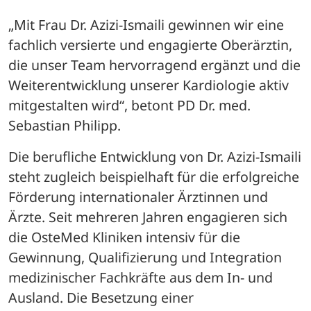
„Mit Frau Dr. Azizi-Ismaili gewinnen wir eine 
fachlich versierte und engagierte Oberärztin, 
die unser Team hervorragend ergänzt und die 
Weiterentwicklung unserer Kardiologie aktiv 
mitgestalten wird“, betont PD Dr. med. 
Sebastian Philipp.
Die berufliche Entwicklung von Dr. Azizi-Ismaili 
steht zugleich beispielhaft für die erfolgreiche 
Förderung internationaler Ärztinnen und 
Ärzte. Seit mehreren Jahren engagieren sich 
die OsteMed Kliniken intensiv für die 
Gewinnung, Qualifizierung und Integration 
medizinischer Fachkräfte aus dem In- und 
Ausland. Die Besetzung einer 