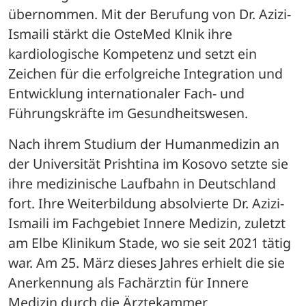
übernommen. Mit der Berufung von Dr. Azizi-
Ismaili stärkt die OsteMed Klnik ihre 
kardiologische Kompetenz und setzt ein 
Zeichen für die erfolgreiche Integration und 
Entwicklung internationaler Fach- und 
Führungskräfte im Gesundheitswesen. 
Nach ihrem Studium der Humanmedizin an 
der Universität Prishtina im Kosovo setzte sie 
ihre medizinische Laufbahn in Deutschland 
fort. Ihre Weiterbildung absolvierte Dr. Azizi-
Ismaili im Fachgebiet Innere Medizin, zuletzt 
am Elbe Klinikum Stade, wo sie seit 2021 tätig 
war. Am 25. März dieses Jahres erhielt die sie 
Anerkennung als Fachärztin für Innere 
Medizin durch die Ärztekammer 