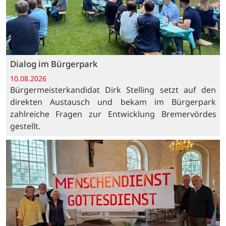
Dialog im Bürgerpark
10.08.2026
Bürgermeisterkandidat Dirk Stelling setzt auf den
direkten Austausch und bekam im Bürgerpark
zahlreiche Fragen zur Entwicklung Bremervördes
gestellt.