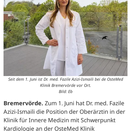
Seit dem 1. Juni ist Dr. med. Fazile Azizi-Ismaili bei de OsteMed
Klinik Bremervörde vor Ort.
Bild: Eb
Bremervörde.
 Zum 1. Juni hat Dr. med. Fazile 
Azizi-Ismaili die Position der Oberärztin in der 
Klinik für Innere Medizin mit Schwerpunkt 
Kardiologie an der OsteMed Klinik 