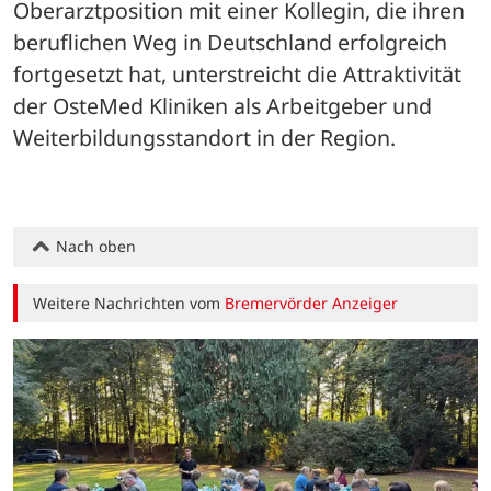
Oberarztposition mit einer Kollegin, die ihren 
beruflichen Weg in Deutschland erfolgreich 
fortgesetzt hat, unterstreicht die Attraktivität 
der OsteMed Kliniken als Arbeitgeber und 
Weiterbildungsstandort in der Region.
Nach oben
Weitere Nachrichten vom
Bremervörder Anzeiger