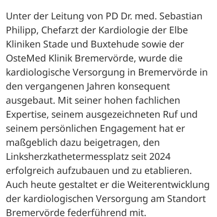
Unter der Leitung von PD Dr. med. Sebastian 
Philipp, Chefarzt der Kardiologie der Elbe 
Kliniken Stade und Buxtehude sowie der 
OsteMed Klinik Bremervörde, wurde die 
kardiologische Versorgung in Bremervörde in 
den vergangenen Jahren konsequent 
ausgebaut. Mit seiner hohen fachlichen 
Expertise, seinem ausgezeichneten Ruf und 
seinem persönlichen Engagement hat er 
maßgeblich dazu beigetragen, den 
Linksherzkathetermessplatz seit 2024 
erfolgreich aufzubauen und zu etablieren. 
Auch heute gestaltet er die Weiterentwicklung 
der kardiologischen Versorgung am Standort 
Bremervörde federführend mit.