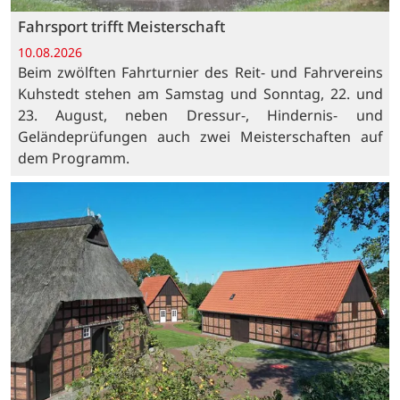
Fahrsport trifft Meisterschaft
10.08.2026
Beim zwölften Fahrturnier des Reit- und Fahrvereins
Kuhstedt stehen am Samstag und Sonntag, 22. und
23. August, neben Dressur-, Hindernis- und
Geländeprüfungen auch zwei Meisterschaften auf
dem Programm.