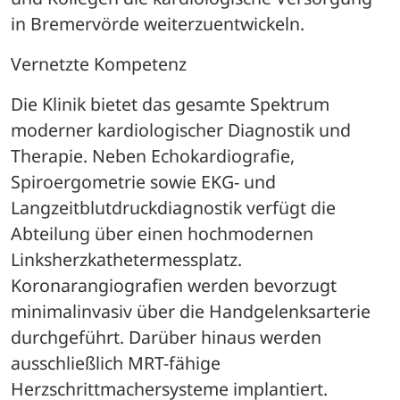
in Bremervörde weiterzuentwickeln. 
Vernetzte Kompetenz
Die Klinik bietet das gesamte Spektrum 
moderner kardiologischer Diagnostik und 
Therapie. Neben Echokardiografie, 
Spiroergometrie sowie EKG- und 
Langzeitblutdruckdiagnostik verfügt die 
Abteilung über einen hochmodernen 
Linksherzkathetermessplatz. 
Koronarangiografien werden bevorzugt 
minimalinvasiv über die Handgelenksarterie 
durchgeführt. Darüber hinaus werden 
ausschließlich MRT-fähige 
Herzschrittmachersysteme implantiert.