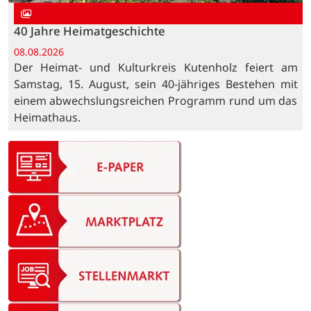
40 Jahre Heimatgeschichte
08.08.2026
Der Heimat- und Kulturkreis Kutenholz feiert am
Samstag, 15. August, sein 40-jähriges Bestehen mit
einem abwechslungsreichen Programm rund um das
Heimathaus.