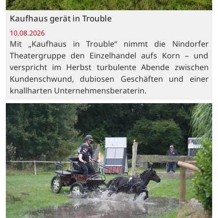
Kaufhaus gerät in Trouble
10.08.2026
Mit „Kaufhaus in Trouble“ nimmt die Nindorfer
Theatergruppe den Einzelhandel aufs Korn – und
verspricht im Herbst turbulente Abende zwischen
Kundenschwund, dubiosen Geschäften und einer
knallharten Unternehmensberaterin.