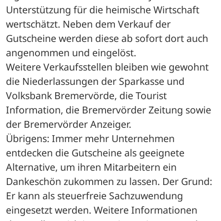
Unterstützung für die heimische Wirtschaft 
wertschätzt. Neben dem Verkauf der 
Gutscheine werden diese ab sofort dort auch 
angenommen und eingelöst.
Weitere Verkaufsstellen bleiben wie gewohnt 
die Niederlassungen der Sparkasse und 
Volksbank Bremervörde, die Tourist 
Information, die Bremervörder Zeitung sowie 
der Bremervörder Anzeiger.
Übrigens: Immer mehr Unternehmen 
entdecken die Gutscheine als geeignete 
Alternative, um ihren Mitarbeitern ein 
Dankeschön zukommen zu lassen. Der Grund: 
Er kann als steuerfreie Sachzuwendung 
eingesetzt werden. Weitere Informationen 