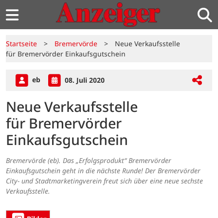
Startseite
>
Bremervörde
>
Neue Verkaufsstelle
für Bremervörder Einkaufsgutschein
eb
08. Juli 2020
Neue Verkaufsstelle
für Bremervörder
Einkaufsgutschein
Bremervörde (eb). Das „Erfolgsprodukt“ Bremervörder
Einkaufsgutschein geht in die nächste Runde! Der Bremervörder
City- und Stadtmarketingverein freut sich über eine neue sechste
Verkaufsstelle.