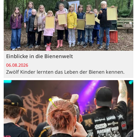
Einblicke in die Bienenwelt
06.08.2026
Zwölf Kinder lernten das Leben der Bienen kennen.