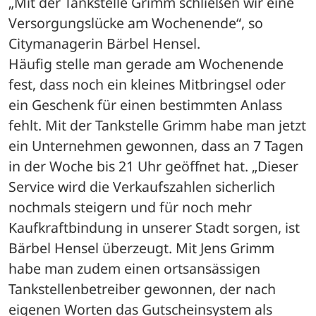
„Mit der Tankstelle Grimm schließen wir eine 
Versorgungslücke am Wochenende“, so 
Citymanagerin Bärbel Hensel.
Häufig stelle man gerade am Wochenende 
fest, dass noch ein kleines Mitbringsel oder 
ein Geschenk für einen bestimmten Anlass 
fehlt. Mit der Tankstelle Grimm habe man jetzt 
ein Unternehmen gewonnen, dass an 7 Tagen 
in der Woche bis 21 Uhr geöffnet hat. „Dieser 
Service wird die Verkaufszahlen sicherlich 
nochmals steigern und für noch mehr 
Kaufkraftbindung in unserer Stadt sorgen, ist 
Bärbel Hensel überzeugt. Mit Jens Grimm 
habe man zudem einen ortsansässigen 
Tankstellenbetreiber gewonnen, der nach 
eigenen Worten das Gutscheinsystem als 