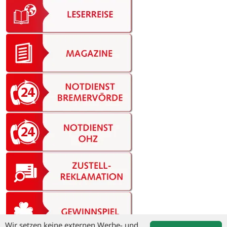
Wir setzen keine externen Werbe- und