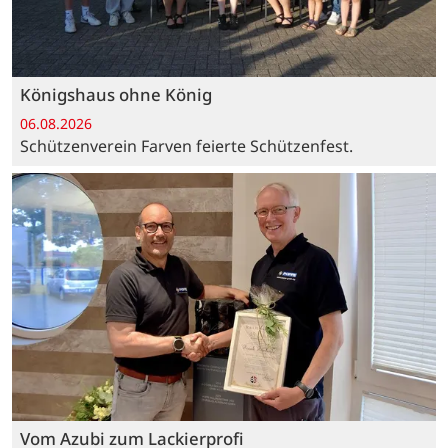
Königshaus ohne König
06.08.2026
Schützenverein Farven feierte Schützenfest.
Vom Azubi zum Lackierprofi