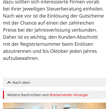
dazu sollten sich interessierte Firmen vorab 
bei ihrer jeweiligen Steuerberatung einholen.
Nach wie vor ist die Einlösung der Gutscheine 
mit der Chance auf einen der zahlreichen 
Preise bei der Jahresverlosung verbunden. 
Daher ist es wichtig, den Kunden-Abschnitt 
mit der Registriernummer beim Einlösen 
abzutrennen und bis Oktober jeden Jahres 
aufzubewahren.
Nach oben
Weitere Nachrichten vom
Bremervörder Anzeiger