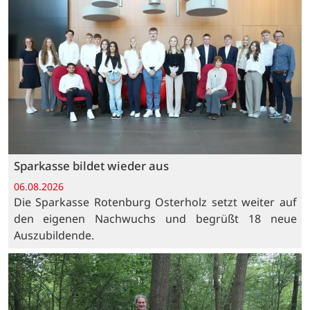
Sparkasse bildet wieder aus
06.08.2026
Die Sparkasse Rotenburg Osterholz setzt weiter auf
den eigenen Nachwuchs und begrüßt 18 neue
Auszubildende.