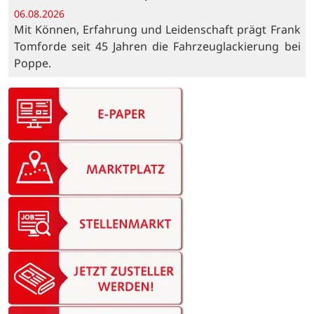
06.08.2026
Mit Können, Erfahrung und Leidenschaft prägt Frank
Tomforde seit 45 Jahren die Fahrzeuglackierung bei
Poppe.