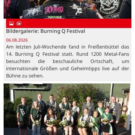
Bildergalerie: Burning Q Festival
06.08.2026
Am letzten Juli-Wochende fand in Freißenbüttel das
14. Burning Q Festival statt. Rund 1200 Metal-Fans
besuchten die beschauliche Ortschaft, um
internationale Größen und Geheimtipps live auf der
Bühne zu sehen.