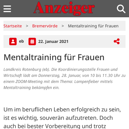
Startseite
>
Bremervörde
>
Mentaltraining für Frauen
eb
22. Januar 2021
Mentaltraining für Frauen
Landkreis Rotenburg (eb). Die Koordinierungsstelle Frauen und
Wirtschaft lädt am Donnerstag, 28. Januar, von 10 bis 11.30 Uhr zu
einem ZOOM-Meeting mit dem Thema: Lampenfieber mittels
Mentaltraining bekämpfen ein.
Um im beruflichen Leben erfolgreich zu sein, 
ist es wichtig, souverän aufzutreten. Doch 
auch bei bester Vorbereitung und trotz 