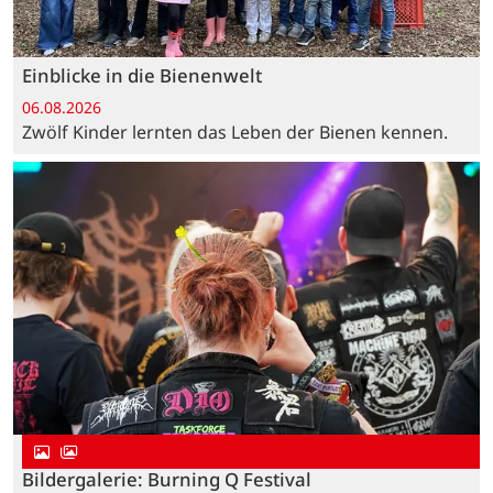
Einblicke in die Bienenwelt
06.08.2026
Zwölf Kinder lernten das Leben der Bienen kennen.
Bildergalerie: Burning Q Festival