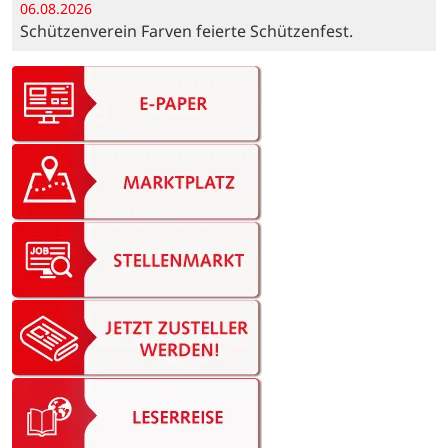
06.08.2026
Schützenverein Farven feierte Schützenfest.