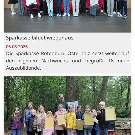
Sparkasse bildet wieder aus
06.08.2026
Die Sparkasse Rotenburg Osterholz setzt weiter auf
den eigenen Nachwuchs und begrüßt 18 neue
Auszubildende.