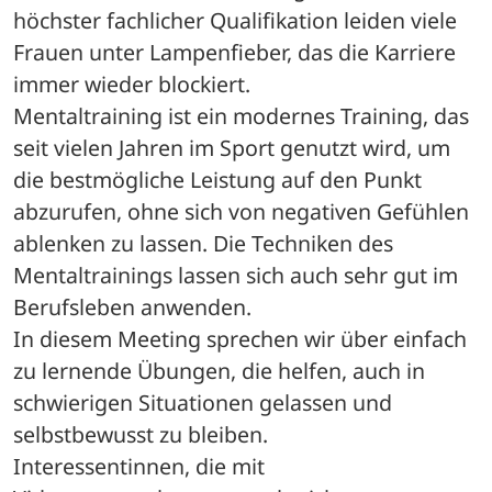
höchster fachlicher Qualifikation leiden viele 
Frauen unter Lampenfieber, das die Karriere 
immer wieder blockiert. 
Mentaltraining ist ein modernes Training, das 
seit vielen Jahren im Sport genutzt wird, um 
die bestmögliche Leistung auf den Punkt 
abzurufen, ohne sich von negativen Gefühlen 
ablenken zu lassen. Die Techniken des 
Mentaltrainings lassen sich auch sehr gut im 
Berufsleben anwenden.
In diesem Meeting sprechen wir über einfach 
zu lernende Übungen, die helfen, auch in 
schwierigen Situationen gelassen und 
selbstbewusst zu bleiben. 
Interessentinnen, die mit 