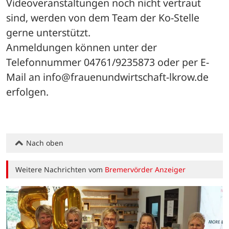
Videoveranstaltungen noch nicht vertraut 
sind, werden von dem Team der Ko-Stelle 
gerne unterstützt.
Anmeldungen können unter der 
Telefonnummer 04761/9235873 oder per E-
Mail an info@frauenundwirtschaft-lkrow.de 
erfolgen.
Nach oben
Weitere Nachrichten vom
Bremervörder Anzeiger