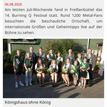
06.08.2026
Am letzten Juli-Wochende fand in Freißenbüttel das
14. Burning Q Festival statt. Rund 1200 Metal-Fans
besuchten die beschauliche Ortschaft, um
internationale Größen und Geheimtipps live auf der
Bühne zu sehen.
Königshaus ohne König