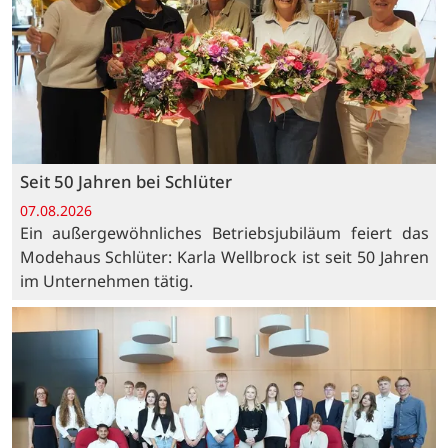
Seit 50 Jahren bei Schlüter
07.08.2026
Ein außergewöhnliches Betriebsjubiläum feiert das
Modehaus Schlüter: Karla Wellbrock ist seit 50 Jahren
im Unternehmen tätig.