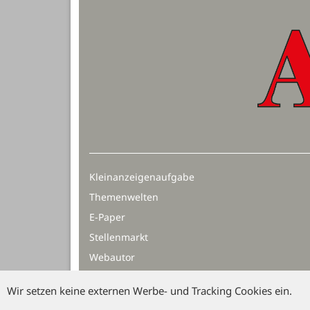
Kleinanzeigenaufgabe
Themenwelten
E-Paper
Stellenmarkt
Webautor
Wir setzen keine externen Werbe- und Tracking Cookies ein.