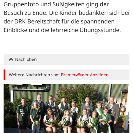
Gruppenfoto und Süßigkeiten ging der 
Besuch zu Ende. Die Kinder bedankten sich bei 
der DRK-Bereitschaft für die spannenden 
Einblicke und die lehrreiche Übungsstunde.
Nach oben
Weitere Nachrichten vom
Bremervörder Anzeiger