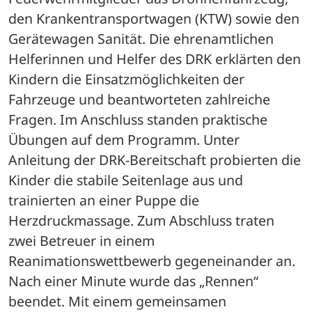
den Krankentransportwagen (KTW) sowie den 
Gerätewagen Sanität. Die ehrenamtlichen 
Helferinnen und Helfer des DRK erklärten den 
Kindern die Einsatzmöglichkeiten der 
Fahrzeuge und beantworteten zahlreiche 
Fragen. Im Anschluss standen praktische 
Übungen auf dem Programm. Unter 
Anleitung der DRK-Bereitschaft probierten die 
Kinder die stabile Seitenlage aus und 
trainierten an einer Puppe die 
Herzdruckmassage. Zum Abschluss traten 
zwei Betreuer in einem 
Reanimationswettbewerb gegeneinander an. 
Nach einer Minute wurde das „Rennen“ 
beendet. Mit einem gemeinsamen 