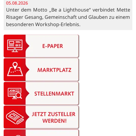
05.08.2026
Unter dem Motto „Be a Lighthouse“ verbindet Mette
Risager Gesang, Gemeinschaft und Glauben zu einem
besonderen Workshop-Erlebnis.