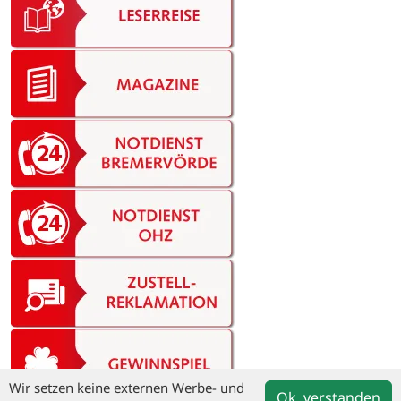
Wir setzen keine externen Werbe- und
Ok, verstanden