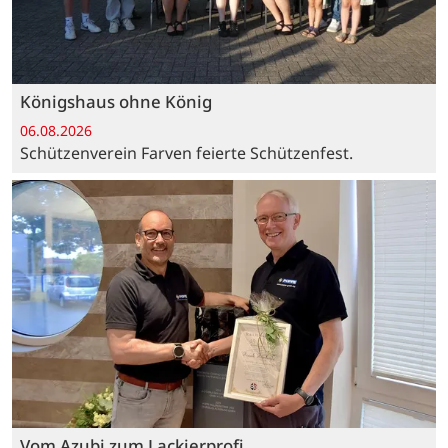
Königshaus ohne König
06.08.2026
Schützenverein Farven feierte Schützenfest.
Vom Azubi zum Lackierprofi