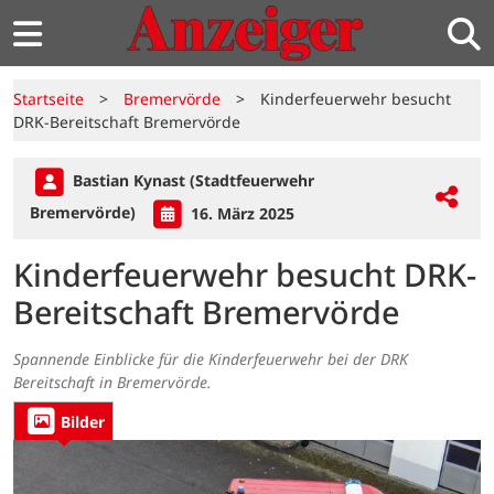
Startseite
>
Bremervörde
>
Kinderfeuerwehr besucht
DRK-Bereitschaft Bremervörde
Bastian Kynast (Stadtfeuerwehr
Bremervörde)
16. März 2025
Kinderfeuerwehr besucht DRK-
Bereitschaft Bremervörde
Spannende Einblicke für die Kinderfeuerwehr bei der DRK
Bereitschaft in Bremervörde.
Bilder