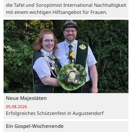
die Tafel und Soroptimist International Nachhaltigkeit
mit einem wichtigen Hilfsangebot für Frauen.
Neue Majestäten
05.08.2026
Erfolgreiches Schützenfest in Augustendorf
Ein Gospel-Wochenende