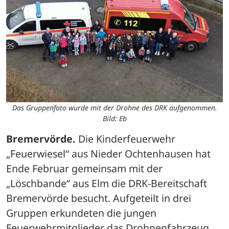
Das Gruppenfoto wurde mit der Drohne des DRK aufgenommen.
Bild: Eb
Bremervörde.
 Die Kinderfeuerwehr 
„Feuerwiesel“ aus Nieder Ochtenhausen hat 
Ende Februar gemeinsam mit der 
„Löschbande“ aus Elm die DRK-Bereitschaft 
Bremervörde besucht. Aufgeteilt in drei 
Gruppen erkundeten die jungen 
Feuerwehrmitglieder das Drohnenfahrzeug, 