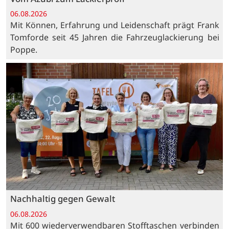
06.08.2026
Mit Können, Erfahrung und Leidenschaft prägt Frank
Tomforde seit 45 Jahren die Fahrzeuglackierung bei
Poppe.
Nachhaltig gegen Gewalt
06.08.2026
Mit 600 wiederverwendbaren Stofftaschen verbinden