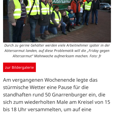
Durch zu gerine Gehälter werden viele Arbeitnehmer später in der
Aötersarmut landen, auf diese Problematik will die „Friday gegen
Altersarmut“ Mahnwache aufmerksam machen. Foto: fr
zur Bildergalerie
Am vergangenen Wochenende legte das 
stürmische Wetter eine Pause für die 
standhaften rund 50 Gnarrenburger ein, die 
sich zum wiederholten Male am Kreisel von 15 
bis 18 Uhr versammelten, um auf eine 