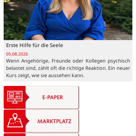
Erste Hilfe für die Seele
05.08.2026
Wenn Angehörige, Freunde oder Kollegen psychisch
belastet sind, zählt oft die richtige Reaktion. Ein neuer
Kurs zeigt, wie sie aussehen kann.