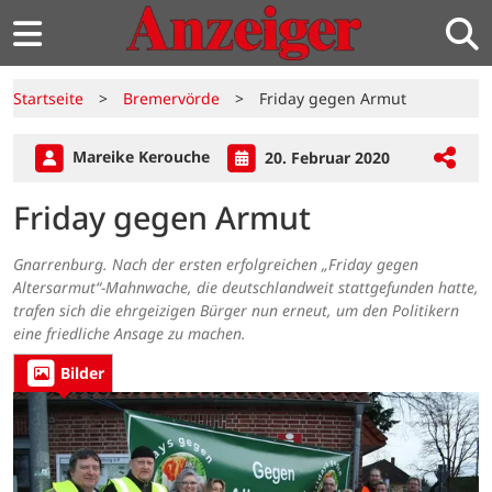
Startseite
>
Bremervörde
>
Friday gegen Armut
Mareike Kerouche
20. Februar 2020
Friday gegen Armut
Gnarrenburg. Nach der ersten erfolgreichen „Friday gegen
Altersarmut“-Mahnwache, die deutschlandweit stattgefunden hatte,
trafen sich die ehrgeizigen Bürger nun erneut, um den Politikern
eine friedliche Ansage zu machen.
Bilder