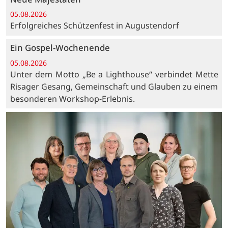
05.08.2026
Erfolgreiches Schützenfest in Augustendorf
Ein Gospel-Wochenende
05.08.2026
Unter dem Motto „Be a Lighthouse“ verbindet Mette
Risager Gesang, Gemeinschaft und Glauben zu einem
besonderen Workshop-Erlebnis.