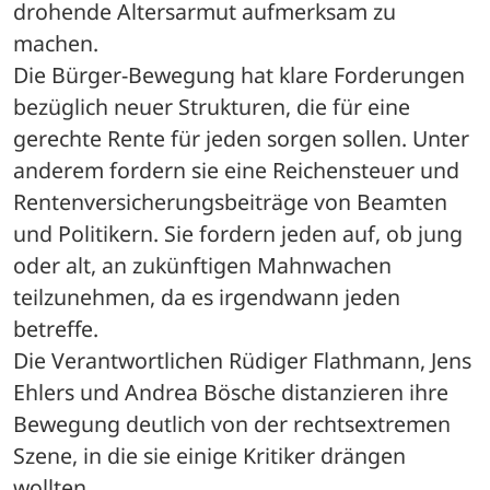
drohende Altersarmut aufmerksam zu 
machen. 
Die Bürger-Bewegung hat klare Forderungen 
bezüglich neuer Strukturen, die für eine 
gerechte Rente für jeden sorgen sollen. Unter 
anderem fordern sie eine Reichensteuer und 
Rentenversicherungsbeiträge von Beamten 
und Politikern. Sie fordern jeden auf, ob jung 
oder alt, an zukünftigen Mahnwachen 
teilzunehmen, da es irgendwann jeden 
betreffe. 
Die Verantwortlichen Rüdiger Flathmann, Jens 
Ehlers und Andrea Bösche distanzieren ihre 
Bewegung deutlich von der rechtsextremen 
Szene, in die sie einige Kritiker drängen 
wollten.