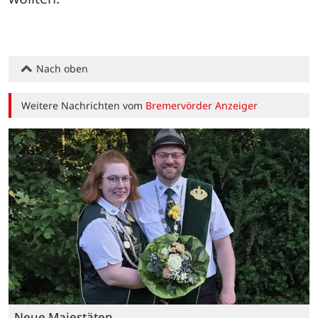
Nach oben
Weitere Nachrichten vom
Bremervörder Anzeiger
Neue Majestäten