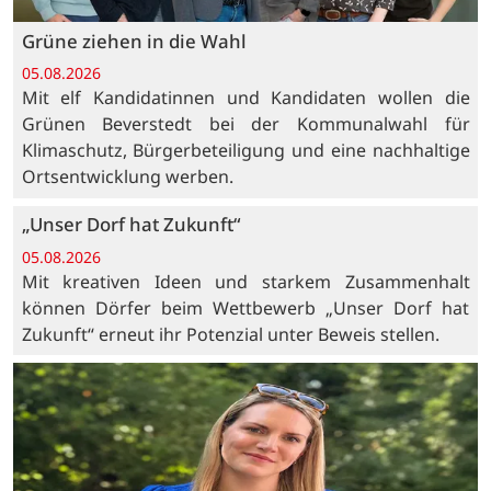
Grüne ziehen in die Wahl
05.08.2026
Mit elf Kandidatinnen und Kandidaten wollen die
Grünen Beverstedt bei der Kommunalwahl für
Klimaschutz, Bürgerbeteiligung und eine nachhaltige
Ortsentwicklung werben.
„Unser Dorf hat Zukunft“
05.08.2026
Mit kreativen Ideen und starkem Zusammenhalt
können Dörfer beim Wettbewerb „Unser Dorf hat
Zukunft“ erneut ihr Potenzial unter Beweis stellen.