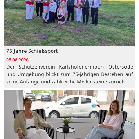
75 Jahre Schießsport
08.08.2026
Der Schützenverein Karlshöfenermoor- Ostersode
und Umgebung blickt zum 75-jährigen Bestehen auf
seine Anfänge und zahlreiche Meilensteine zurück.