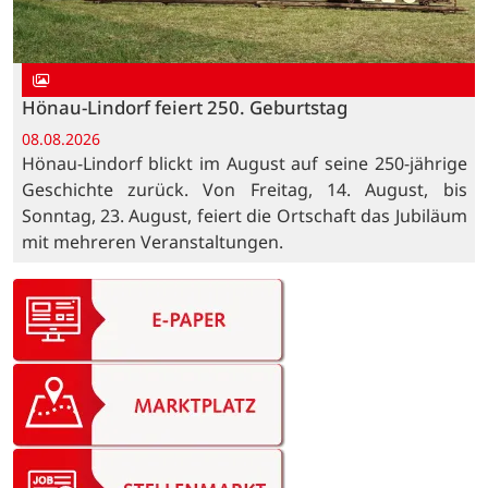
Hönau-Lindorf feiert 250. Geburtstag
08.08.2026
Hönau-Lindorf blickt im August auf seine 250-jährige
Geschichte zurück. Von Freitag, 14. August, bis
Sonntag, 23. August, feiert die Ortschaft das Jubiläum
mit mehreren Veranstaltungen.