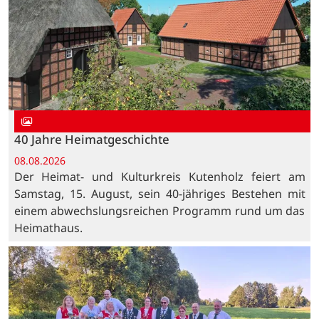
40 Jahre Heimatgeschichte
08.08.2026
Der Heimat- und Kulturkreis Kutenholz feiert am
Samstag, 15. August, sein 40-jähriges Bestehen mit
einem abwechslungsreichen Programm rund um das
Heimathaus.