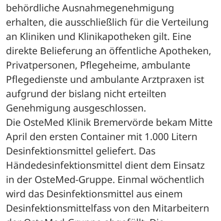
behördliche Ausnahmegenehmigung 
erhalten, die ausschließlich für die Verteilung 
an Kliniken und Klinikapotheken gilt. Eine 
direkte Belieferung an öffentliche Apotheken, 
Privatpersonen, Pflegeheime, ambulante 
Pflegedienste und ambulante Arztpraxen ist 
aufgrund der bislang nicht erteilten 
Genehmigung ausgeschlossen. 
Die OsteMed Klinik Bremervörde bekam Mitte 
April den ersten Container mit 1.000 Litern 
Desinfektionsmittel geliefert. Das 
Händedesinfektionsmittel dient dem Einsatz 
in der OsteMed-Gruppe. Einmal wöchentlich 
wird das Desinfektionsmittel aus einem 
Desinfektionsmittelfass von den Mitarbeitern 