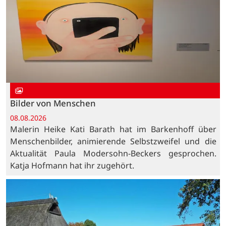
Bilder von Menschen
08.08.2026
Malerin Heike Kati Barath hat im Barkenhoff über
Menschenbilder, animierende Selbstzweifel und die
Aktualität Paula Modersohn-Beckers gesprochen.
Katja Hofmann hat ihr zugehört.