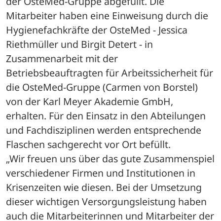
der OsteMed-Gruppe abgefüllt. Die 
Mitarbeiter haben eine Einweisung durch die 
Hygienefachkräfte der OsteMed - Jessica 
Riethmüller und Birgit Detert - in 
Zusammenarbeit mit der 
Betriebsbeauftragten für Arbeitssicherheit für 
die OsteMed-Gruppe (Carmen von Borstel) 
von der Karl Meyer Akademie GmbH, 
erhalten. Für den Einsatz in den Abteilungen 
und Fachdisziplinen werden entsprechende 
Flaschen sachgerecht vor Ort befüllt.
„Wir freuen uns über das gute Zusammenspiel 
verschiedener Firmen und Institutionen in 
Krisenzeiten wie diesen. Bei der Umsetzung 
dieser wichtigen Versorgungsleistung haben 
auch die Mitarbeiterinnen und Mitarbeiter der 