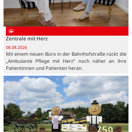
Zentrale mit Herz
08.08.2026
Mit einem neuen Büro in der Bahnhofstraße rückt die
„Ambulante Pflege mit Herz“ noch näher an ihre
Patientinnen und Patienten heran.