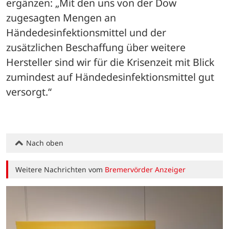
ergänzen: „Mit den uns von der Dow 
zugesagten Mengen an 
Händedesinfektionsmittel und der 
zusätzlichen Beschaffung über weitere 
Hersteller sind wir für die Krisenzeit mit Blick 
zumindest auf Händedesinfektionsmittel gut 
versorgt.“
Nach oben
Weitere Nachrichten vom
Bremervörder Anzeiger