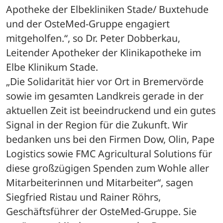
Apotheke der Elbekliniken Stade/ Buxtehude 
und der OsteMed-Gruppe engagiert 
mitgeholfen.“, so Dr. Peter Dobberkau, 
Leitender Apotheker der Klinikapotheke im 
Elbe Klinikum Stade.
„Die Solidarität hier vor Ort in Bremervörde 
sowie im gesamten Landkreis gerade in der 
aktuellen Zeit ist beeindruckend und ein gutes 
Signal in der Region für die Zukunft. Wir 
bedanken uns bei den Firmen Dow, Olin, Pape 
Logistics sowie FMC Agricultural Solutions für 
diese großzügigen Spenden zum Wohle aller 
Mitarbeiterinnen und Mitarbeiter“, sagen 
Siegfried Ristau und Rainer Röhrs, 
Geschäftsführer der OsteMed-Gruppe. Sie 