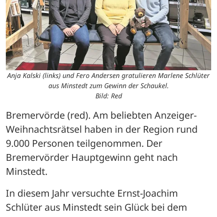
Anja Kalski (links) und Fero Andersen gratulieren Marlene Schlüter
aus Minstedt zum Gewinn der Schaukel.
Bild: Red
Bremervörde (red). Am beliebten Anzeiger-
Weihnachtsrätsel haben in der Region rund 
9.000 Personen teilgenommen. Der 
Bremervörder Hauptgewinn geht nach 
Minstedt.
In diesem Jahr versuchte Ernst-Joachim 
Schlüter aus Minstedt sein Glück bei dem 