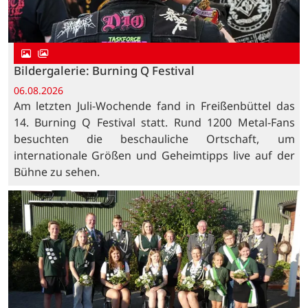
Bildergalerie: Burning Q Festival
06.08.2026
Am letzten Juli-Wochende fand in Freißenbüttel das
14. Burning Q Festival statt. Rund 1200 Metal-Fans
besuchten die beschauliche Ortschaft, um
internationale Größen und Geheimtipps live auf der
Bühne zu sehen.