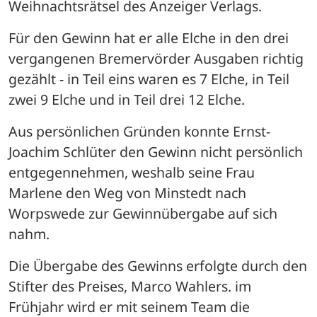
Weihnachtsrätsel des Anzeiger Verlags.
Für den Gewinn hat er alle Elche in den drei 
vergangenen Bremervörder Ausgaben richtig 
gezählt - in Teil eins waren es 7 Elche, in Teil 
zwei 9 Elche und in Teil drei 12 Elche.
Aus persönlichen Gründen konnte Ernst-
Joachim Schlüter den Gewinn nicht persönlich 
entgegennehmen, weshalb seine Frau 
Marlene den Weg von Minstedt nach 
Worpswede zur Gewinnübergabe auf sich 
nahm.
Die Übergabe des Gewinns erfolgte durch den 
Stifter des Preises, Marco Wahlers. im 
Frühjahr wird er mit seinem Team die 