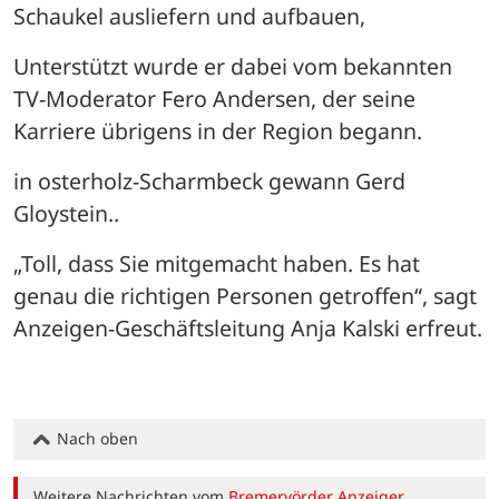
Schaukel ausliefern und aufbauen,
Unterstützt wurde er dabei vom bekannten 
TV-Moderator Fero Andersen, der seine 
Karriere übrigens in der Region begann.
in osterholz-Scharmbeck gewann Gerd 
Gloystein..
„Toll, dass Sie mitgemacht haben. Es hat 
genau die richtigen Personen getroffen“, sagt 
Anzeigen-Geschäftsleitung Anja Kalski erfreut.
Nach oben
Weitere Nachrichten vom
Bremervörder Anzeiger