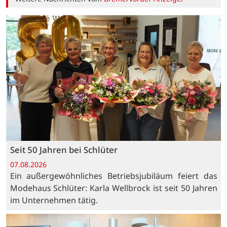
Seit 50 Jahren bei Schlüter
07.08.2026
Ein außergewöhnliches Betriebsjubiläum feiert das
Modehaus Schlüter: Karla Wellbrock ist seit 50 Jahren
im Unternehmen tätig.