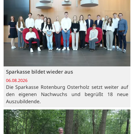
Sparkasse bildet wieder aus
06.08.2026
Die Sparkasse Rotenburg Osterholz setzt weiter auf
den eigenen Nachwuchs und begrüßt 18 neue
Auszubildende.