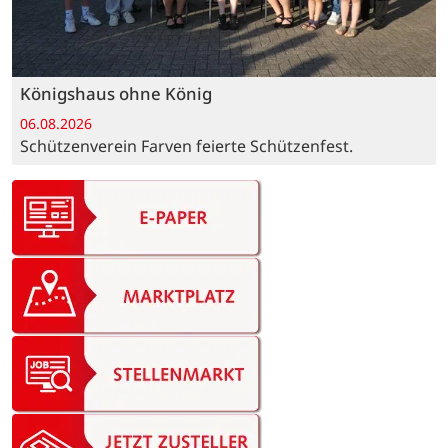
Königshaus ohne König
06.08.2026
Schützenverein Farven feierte Schützenfest.