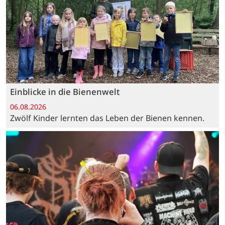
Einblicke in die Bienenwelt
06.08.2026
Zwölf Kinder lernten das Leben der Bienen kennen.