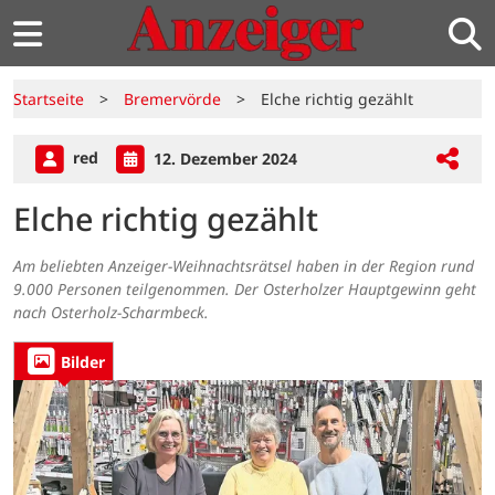
Startseite
>
Bremervörde
>
Elche richtig gezählt
red
12. Dezember 2024
Elche richtig gezählt
Am beliebten Anzeiger-Weihnachtsrätsel haben in der Region rund
9.000 Personen teilgenommen. Der Osterholzer Hauptgewinn geht
nach Osterholz-Scharmbeck.
Bilder