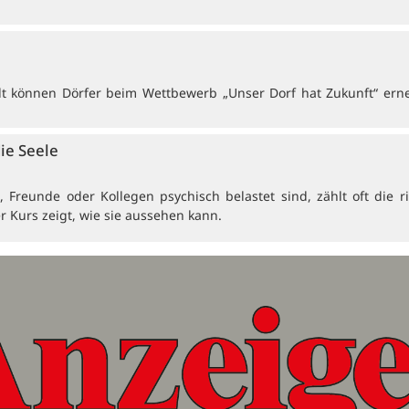
 können Dörfer beim Wettbewerb „Unser Dorf hat Zukunft“ erne
die Seele
Freunde oder Kollegen psychisch belastet sind, zählt oft die ri
r Kurs zeigt, wie sie aussehen kann.