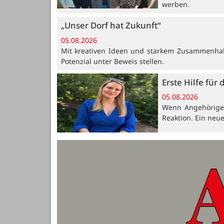
werben.
„Unser Dorf hat Zukunft“
05.08.2026
Mit kreativen Ideen und starkem Zusammenhalt
Potenzial unter Beweis stellen.
Erste Hilfe für 
05.08.2026
Wenn Angehörige, 
Reaktion. Ein neue