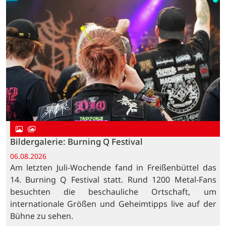
Bildergalerie: Burning Q Festival
06.08.2026
Am letzten Juli-Wochende fand in Freißenbüttel das
14. Burning Q Festival statt. Rund 1200 Metal-Fans
besuchten die beschauliche Ortschaft, um
internationale Größen und Geheimtipps live auf der
Bühne zu sehen.