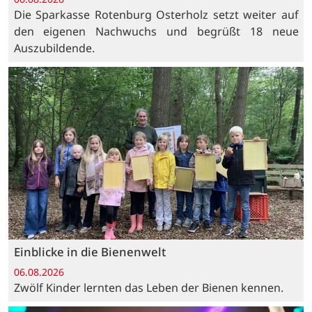
Die Sparkasse Rotenburg Osterholz setzt weiter auf
den eigenen Nachwuchs und begrüßt 18 neue
Auszubildende.
Einblicke in die Bienenwelt
06.08.2026
Zwölf Kinder lernten das Leben der Bienen kennen.