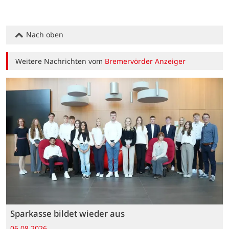
Nach oben
Weitere Nachrichten vom
Bremervörder Anzeiger
Sparkasse bildet wieder aus
06.08.2026