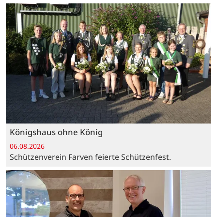
Königshaus ohne König
06.08.2026
Schützenverein Farven feierte Schützenfest.