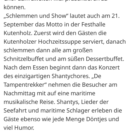
können.
„Schlemmen und Show“ lautet auch am 21. 
September das Motto in der Festhalle 
Kutenholz. Zuerst wird den Gästen die 
Kutenholzer Hochzeitssuppe serviert, danach 
schlemmen dann alle am großen 
Schnitzelbuffet und am süßen Dessertbuffet.
Nach dem Essen beginnt dann das Konzert 
des einzigartigen Shantychores. „De 
Tampentrekker“ nehmen die Besucher am 
Nachmittag mit auf eine maritime 
musikalische Reise. Shantys, Lieder der 
Seefahrt und maritime Schlager erleben die 
Gäste ebenso wie jede Menge Döntjes und 
viel Humor.