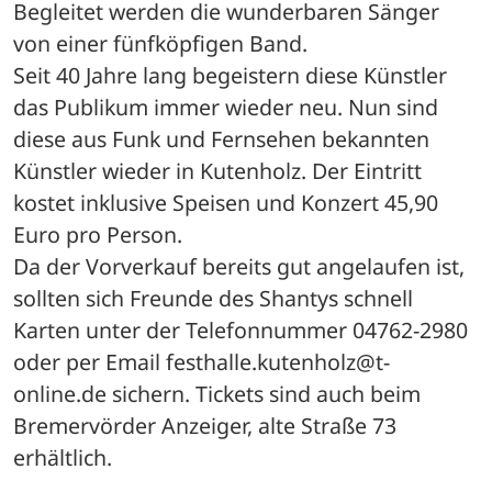
Begleitet werden die wunderbaren Sänger 
von einer fünfköpfigen Band.
Seit 40 Jahre lang begeistern diese Künstler 
das Publikum immer wieder neu. Nun sind 
diese aus Funk und Fernsehen bekannten 
Künstler wieder in Kutenholz. Der Eintritt 
kostet inklusive Speisen und Konzert 45,90 
Euro pro Person.
Da der Vorverkauf bereits gut angelaufen ist, 
sollten sich Freunde des Shantys schnell 
Karten unter der Telefonnummer 04762-2980 
oder per Email festhalle.kutenholz@t-
online.de sichern. Tickets sind auch beim 
Bremervörder Anzeiger, alte Straße 73 
erhältlich.