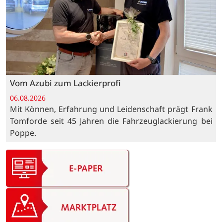
Vom Azubi zum Lackierprofi
06.08.2026
Mit Können, Erfahrung und Leidenschaft prägt Frank
Tomforde seit 45 Jahren die Fahrzeuglackierung bei
Poppe.