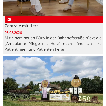
Zentrale mit Herz
08.08.2026
Mit einem neuen Büro in der Bahnhofstraße rückt die
„Ambulante Pflege mit Herz“ noch näher an ihre
Patientinnen und Patienten heran.