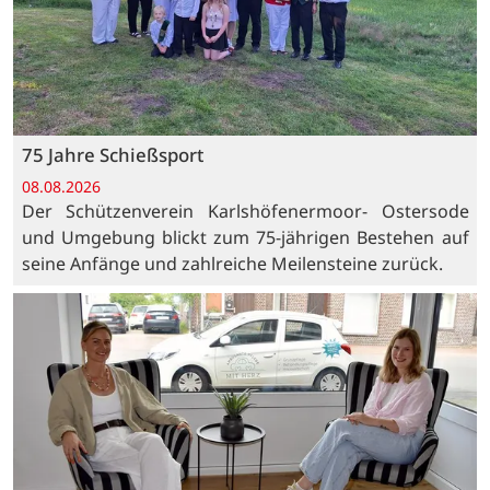
75 Jahre Schießsport
08.08.2026
Der Schützenverein Karlshöfenermoor- Ostersode
und Umgebung blickt zum 75-jährigen Bestehen auf
seine Anfänge und zahlreiche Meilensteine zurück.