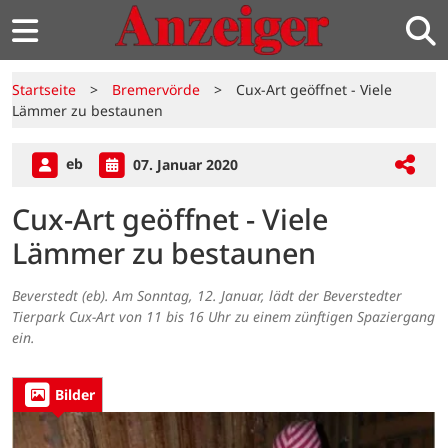
Startseite
>
Bremervörde
>
Cux-Art geöffnet - Viele
Lämmer zu bestaunen
eb
07. Januar 2020
Cux-Art geöffnet - Viele
Lämmer zu bestaunen
Beverstedt (eb). Am Sonntag, 12. Januar, lädt der Beverstedter
Tierpark Cux-Art von 11 bis 16 Uhr zu einem zünftigen Spaziergang
ein.
Bilder