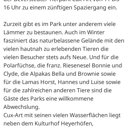
16 Uhr zu einem zünftigen Spaziergang ein. 
Zurzeit gibt es im Park unter anderem viele 
Lämmer zu bestaunen. Auch im Winter 
fasziniert das naturbelassene Gelände mit den 
vielen hautnah zu erlebenden Tieren die 
vielen Besucher stets aufs Neue. Und für die 
Polarfüchse, die franz. Riesenesel Bonnie und 
Clyde, die Alpakas Bella und Brownie sowie 
für die Lamas Horst, Hannes und Luise sowie 
für die zahlreichen anderen Tiere sind die 
Gäste des Parks eine willkommene 
Abwechslung.
Cux-Art mit seinen vielen Wasserflächen liegt 
neben dem Kulturhof Heyerhöfen, 