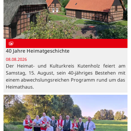
40 Jahre Heimatgeschichte
08.08.2026
Der Heimat- und Kulturkreis Kutenholz feiert am
Samstag, 15. August, sein 40-jähriges Bestehen mit
einem abwechslungsreichen Programm rund um das
Heimathaus.