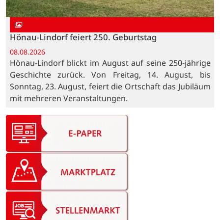
Hönau-Lindorf feiert 250. Geburtstag
08.08.2026
Hönau-Lindorf blickt im August auf seine 250-jährige
Geschichte zurück. Von Freitag, 14. August, bis
Sonntag, 23. August, feiert die Ortschaft das Jubiläum
mit mehreren Veranstaltungen.