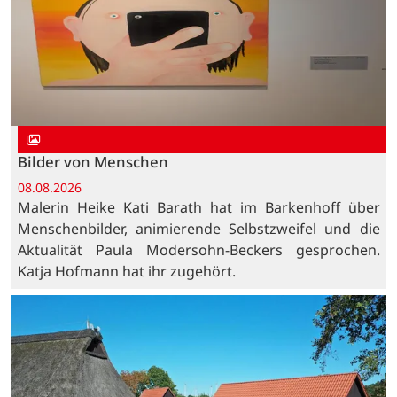
Bilder von Menschen
08.08.2026
Malerin Heike Kati Barath hat im Barkenhoff über
Menschenbilder, animierende Selbstzweifel und die
Aktualität Paula Modersohn-Beckers gesprochen.
Katja Hofmann hat ihr zugehört.