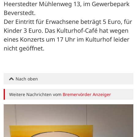
Heerstedter Mühlenweg 13, im Gewerbepark 
Beverstedt.
Der Eintritt für Erwachsene beträgt 5 Euro, für 
Kinder 3 Euro. Das Kulturhof-Café hat wegen 
eines Konzerts um 17 Uhr im Kulturhof leider 
nicht geöffnet.
Nach oben
Weitere Nachrichten vom
Bremervörder Anzeiger