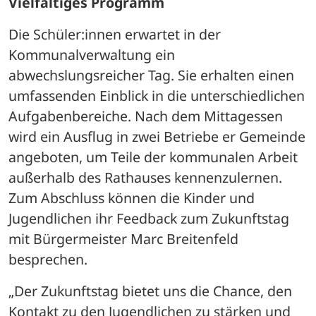
Vielfältiges Programm
Die Schüler:innen erwartet in der 
Kommunalverwaltung ein 
abwechslungsreicher Tag. Sie erhalten einen 
umfassenden Einblick in die unterschiedlichen 
Aufgabenbereiche. Nach dem Mittagessen 
wird ein Ausflug in zwei Betriebe er Gemeinde 
angeboten, um Teile der kommunalen Arbeit 
außerhalb des Rathauses kennenzulernen. 
Zum Abschluss können die Kinder und 
Jugendlichen ihr Feedback zum Zukunftstag 
mit Bürgermeister Marc Breitenfeld 
besprechen. 
„Der Zukunftstag bietet uns die Chance, den 
Kontakt zu den Jugendlichen zu stärken und 