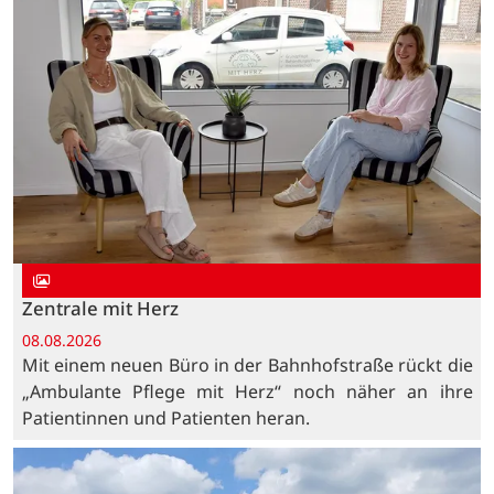
Zentrale mit Herz
08.08.2026
Mit einem neuen Büro in der Bahnhofstraße rückt die
„Ambulante Pflege mit Herz“ noch näher an ihre
Patientinnen und Patienten heran.