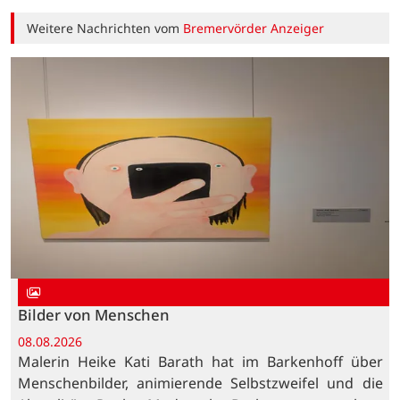
Weitere Nachrichten vom
Bremervörder Anzeiger
Bilder von Menschen
08.08.2026
Malerin Heike Kati Barath hat im Barkenhoff über
Menschenbilder, animierende Selbstzweifel und die