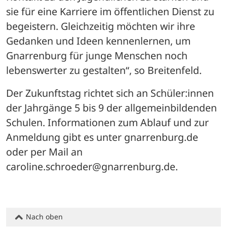
sie für eine Karriere im öffentlichen Dienst zu 
begeistern. Gleichzeitig möchten wir ihre 
Gedanken und Ideen kennenlernen, um 
Gnarrenburg für junge Menschen noch 
lebenswerter zu gestalten“, so Breitenfeld. 
Der Zukunftstag richtet sich an Schüler:innen 
der Jahrgänge 5 bis 9 der allgemeinbildenden 
Schulen. Informationen zum Ablauf und zur 
Anmeldung gibt es unter gnarrenburg.de 
oder per Mail an 
caroline.schroeder@gnarrenburg.de.
Nach oben