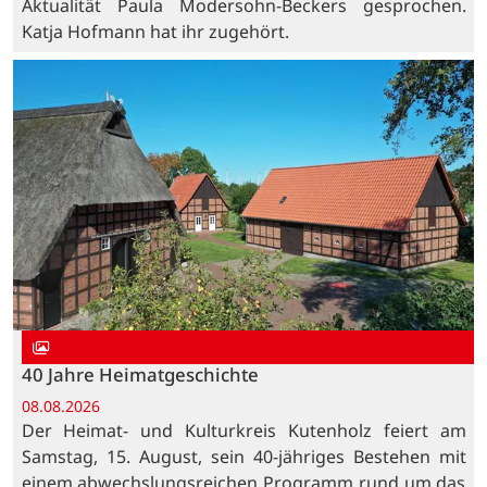
Aktualität Paula Modersohn-Beckers gesprochen.
Katja Hofmann hat ihr zugehört.
40 Jahre Heimatgeschichte
08.08.2026
Der Heimat- und Kulturkreis Kutenholz feiert am
Samstag, 15. August, sein 40-jähriges Bestehen mit
einem abwechslungsreichen Programm rund um das