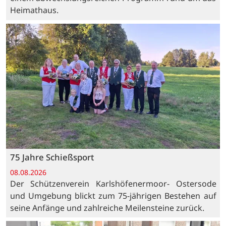
Heimathaus.
75 Jahre Schießsport
08.08.2026
Der Schützenverein Karlshöfenermoor- Ostersode
und Umgebung blickt zum 75-jährigen Bestehen auf
seine Anfänge und zahlreiche Meilensteine zurück.