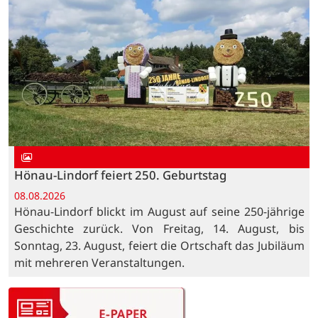
Hönau-Lindorf feiert 250. Geburtstag
08.08.2026
Hönau-Lindorf blickt im August auf seine 250-jährige
Geschichte zurück. Von Freitag, 14. August, bis
Sonntag, 23. August, feiert die Ortschaft das Jubiläum
mit mehreren Veranstaltungen.