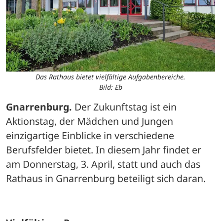
Das Rathaus bietet vielfältige Aufgabenbereiche.
Bild: Eb
Gnarrenburg.
 Der Zukunftstag ist ein 
Aktionstag, der Mädchen und Jungen 
einzigartige Einblicke in verschiedene 
Berufsfelder bietet. In diesem Jahr findet er 
am Donnerstag, 3. April, statt und auch das 
Rathaus in Gnarrenburg beteiligt sich daran. 