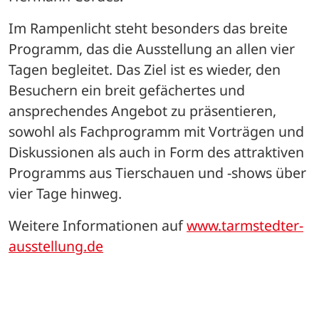
Im Rampenlicht steht besonders das breite 
Programm, das die Ausstellung an allen vier 
Tagen begleitet. Das Ziel ist es wieder, den 
Besuchern ein breit gefächertes und 
ansprechendes Angebot zu präsentieren, 
sowohl als Fachprogramm mit Vorträgen und 
Diskussionen als auch in Form des attraktiven 
Programms aus Tierschauen und -shows über 
vier Tage hinweg. 
Weitere Informationen auf 
www.tarmstedter-
ausstellung.de