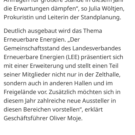
die Erwartungen dämpfen“, so Julia Wöltjen, 
Prokuristin und Leiterin der Standplanung.
Deutlich ausgebaut wird das Thema 
Erneuerbare Energien. „Der 
Gemeinschaftsstand des Landesverbandes 
Erneuerbare Energien (LEE) präsentiert sich 
mit einer Erweiterung und stellt einen Teil 
seiner Mitglieder nicht nur in der Zelthalle, 
sondern auch in anderen Hallen und im 
Freigelände vor. Zusätzlich möchten sich in 
diesem Jahr zahlreiche neue Aussteller in 
diesen Bereichen vorstellen“, erklärt 
Geschäftsführer Oliver Moje.