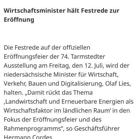
Wirtschaftsminister hält Festrede zur 
Eröffnung
Die Festrede auf der offiziellen 
Eröffnungsfeier der 74. Tarmstedter 
Ausstellung am Freitag, den 12. Juli, wird der 
niedersächsische Minister für Wirtschaft, 
Verkehr, Bauen und Digitalisierung, Olaf Lies, 
halten. „Damit rückt das Thema 
‚Landwirtschaft und Erneuerbare Energien als 
Wirtschaftsfaktor im ländlichen Raum‘ in den 
Fokus der Eröffnungsfeier und des 
Rahmenprogramms“, so Geschäftsführer 
Hermann Cordes.