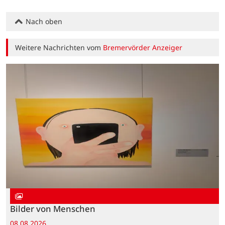
Nach oben
Weitere Nachrichten vom
Bremervörder Anzeiger
Bilder von Menschen
08.08.2026