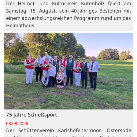
Der Heimat- und Kulturkreis Kutenholz feiert am
Samstag, 15. August, sein 40-jähriges Bestehen mit
einem abwechslungsreichen Programm rund um das
Heimathaus.
75 Jahre Schießsport
08.08.2026
Der Schützenverein Karlshöfenermoor- Ostersode