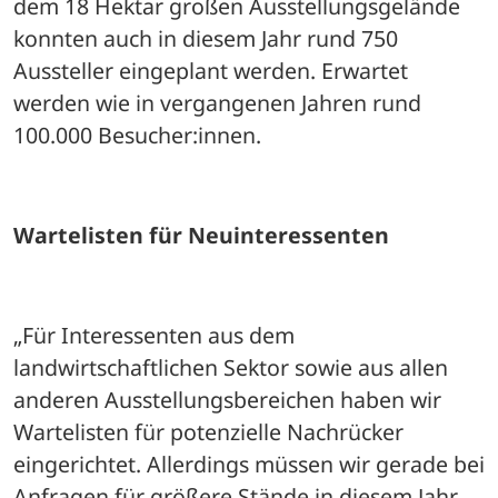
dem 18 Hektar großen Ausstellungsgelände 
konnten auch in diesem Jahr rund 750 
Aussteller eingeplant werden. Erwartet 
werden wie in vergangenen Jahren rund 
100.000 Besucher:innen.
Wartelisten für Neuinteressenten 
„Für Interessenten aus dem 
landwirtschaftlichen Sektor sowie aus allen 
anderen Ausstellungsbereichen haben wir 
Wartelisten für potenzielle Nachrücker 
eingerichtet. Allerdings müssen wir gerade bei 
Anfragen für größere Stände in diesem Jahr 