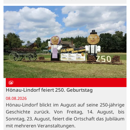
Hönau-Lindorf feiert 250. Geburtstag
08.08.2026
Hönau-Lindorf blickt im August auf seine 250-jährige
Geschichte zurück. Von Freitag, 14. August, bis
Sonntag, 23. August, feiert die Ortschaft das Jubiläum
mit mehreren Veranstaltungen.