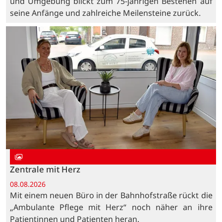
und Umgebung blickt zum 75-jährigen Bestehen auf
seine Anfänge und zahlreiche Meilensteine zurück.
Zentrale mit Herz
08.08.2026
Mit einem neuen Büro in der Bahnhofstraße rückt die
„Ambulante Pflege mit Herz“ noch näher an ihre
Patientinnen und Patienten heran.