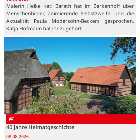
Malerin Heike Kati Barath hat im Barkenhoff über
Menschenbilder, animierende Selbstzweifel und die
Aktualität Paula Modersohn-Beckers gesprochen.
Katja Hofmann hat ihr zugehört.
40 Jahre Heimatgeschichte
08.08.2026