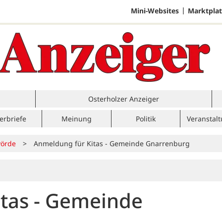
Mini-Websites
Marktplat
Osterholzer Anzeiger
erbriefe
Meinung
Politik
Veranstal
örde
>
Anmeldung für Kitas - Gemeinde Gnarrenburg
tas - Gemeinde