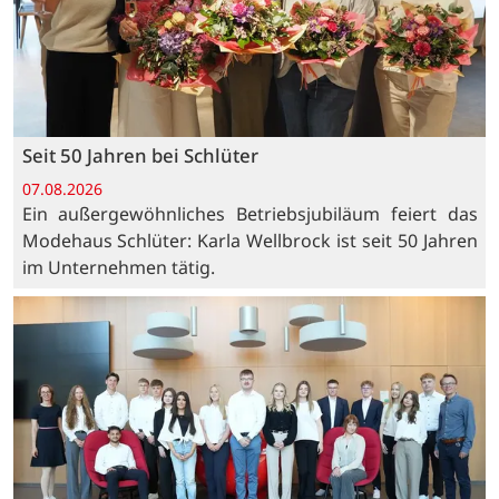
Seit 50 Jahren bei Schlüter
07.08.2026
Ein außergewöhnliches Betriebsjubiläum feiert das
Modehaus Schlüter: Karla Wellbrock ist seit 50 Jahren
im Unternehmen tätig.