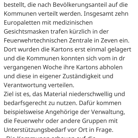
bestellt, die nach Bevölkerungsanteil auf die 
Kommunen verteilt werden. Insgesamt zehn 
Europaletten mit medizinischen 
Gesichtsmasken trafen kürzlich in der 
Feuerwehrtechnischen Zentrale in Zeven ein. 
Dort wurden die Kartons erst einmal gelagert 
und die Kommunen konnten sich vom in dr 
vergangenen Woche ihre Kartons abholen 
und diese in eigener Zuständigkeit und 
Verantwortung verteilen.
Ziel ist es, das Material niederschwellig und 
bedarfsgerecht zu nutzen. Dafür kommen 
beispielsweise Angehörige der Verwaltung, 
die Feuerwehr oder andere Gruppen mit 
Unterstützungsbedarf vor Ort in Frage. 