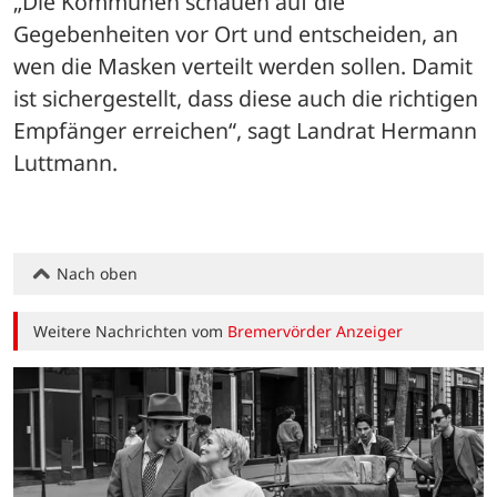
„Die Kommunen schauen auf die 
Gegebenheiten vor Ort und entscheiden, an 
wen die Masken verteilt werden sollen. Damit 
ist sichergestellt, dass diese auch die richtigen 
Empfänger erreichen“, sagt Landrat Hermann 
Luttmann.
Nach oben
Weitere Nachrichten vom
Bremervörder Anzeiger