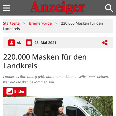
Startseite
>
Bremervörde
>
220.000 Masken für den
Landkreis
eb
25. Mai 2021
220.000 Masken für den
Landkreis
Landkreis Rotenburg (eb). Kommunen können selbst entscheiden,
wer die Masken bekommen soll.
Bilder