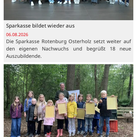
Sparkasse bildet wieder aus
06.08.2026
Die Sparkasse Rotenburg Osterholz setzt weiter auf
den eigenen Nachwuchs und begrüßt 18 neue
Auszubildende.