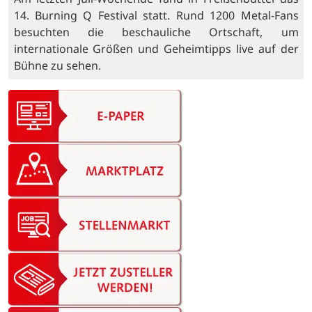
14. Burning Q Festival statt. Rund 1200 Metal-Fans
besuchten die beschauliche Ortschaft, um
internationale Größen und Geheimtipps live auf der
Bühne zu sehen.