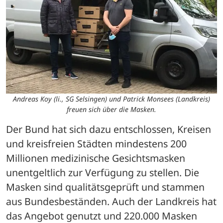
Andreas Koy (li., SG Selsingen) und Patrick Monsees (Landkreis)
freuen sich über die Masken.
Der Bund hat sich dazu entschlossen, Kreisen 
und kreisfreien Städten mindestens 200 
Millionen medizinische Gesichtsmasken 
unentgeltlich zur Verfügung zu stellen. Die 
Masken sind qualitätsgeprüft und stammen 
aus Bundesbeständen. Auch der Landkreis hat 
das Angebot genutzt und 220.000 Masken 