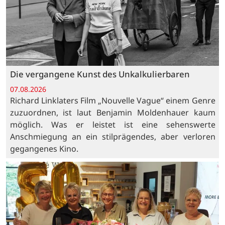
Die vergangene Kunst des Unkalkulierbaren
07.08.2026
Richard Linklaters Film „Nouvelle Vague“ einem Genre
zuzuordnen, ist laut Benjamin Moldenhauer kaum
möglich. Was er leistet ist eine sehenswerte
Anschmiegung an ein stilprägendes, aber verloren
gegangenes Kino.