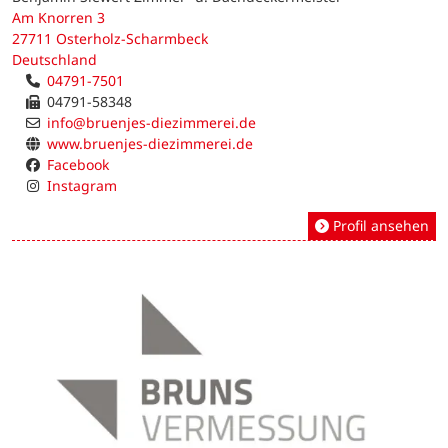
Am Knorren 3
27711 Osterholz-Scharmbeck
Deutschland
04791-7501
04791-58348
info@bruenjes-diezimmerei.de
www.bruenjes-diezimmerei.de
Facebook
Instagram
Profil ansehen