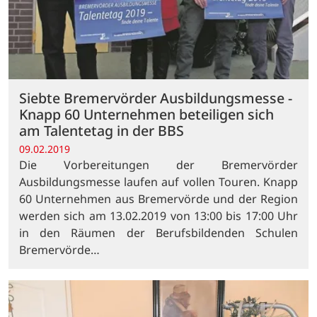
Siebte Bremervörder Ausbildungsmesse -
Knapp 60 Unternehmen beteiligen sich
am Talentetag in der BBS
09.02.2019
Die Vorbereitungen der Bremervörder
Ausbildungsmesse laufen auf vollen Touren. Knapp
60 Unternehmen aus Bremervörde und der Region
werden sich am 13.02.2019 von 13:00 bis 17:00 Uhr
in den Räumen der Berufsbildenden Schulen
Bremervörde…