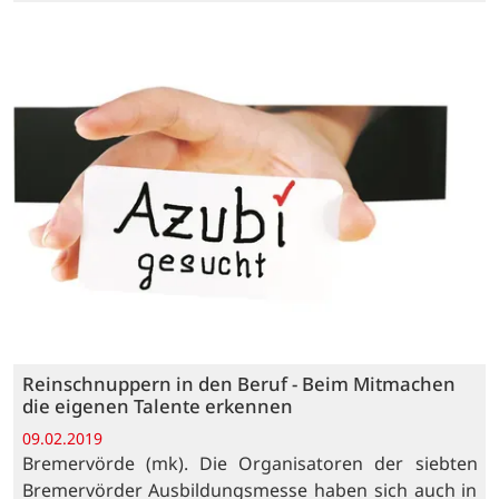
Reinschnuppern in den Beruf - Beim Mitmachen
die eigenen Talente erkennen
09.02.2019
Bremervörde (mk). Die Organisatoren der siebten
Bremervörder Ausbildungsmesse haben sich auch in