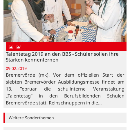
Talentetag 2019 an den BBS - Schüler sollen ihre
Stärken kennenlernen
09.02.2019
Bremervörde (mk). Vor dem offiziellen Start der
siebten Bremervörder Ausbildungsmesse findet am
13. Februar die schulinterne Veranstaltung
„Talentetag“ in den Berufsbildenden Schulen
Bremervörde statt. Reinschnuppern in die…
Weitere Sonderthemen