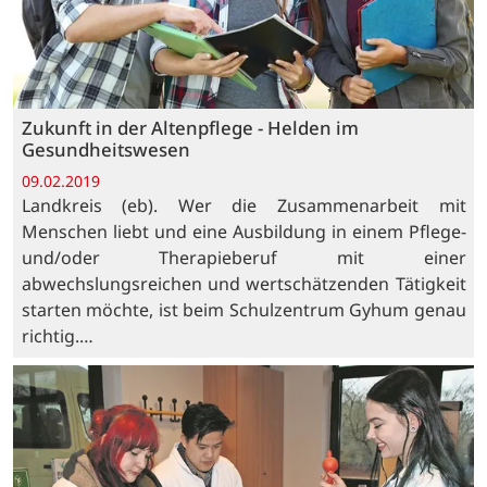
Zukunft in der Altenpflege - Helden im
Gesundheitswesen
09.02.2019
Landkreis (eb). Wer die Zusammenarbeit mit
Menschen liebt und eine Ausbildung in einem Pflege-
und/oder Therapieberuf mit einer
abwechslungsreichen und wertschätzenden Tätigkeit
starten möchte, ist beim Schulzentrum Gyhum genau
richtig.…