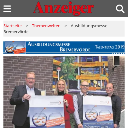
Startseite
>
Themenwelten
>
Ausbildungsmesse
Bremervörde