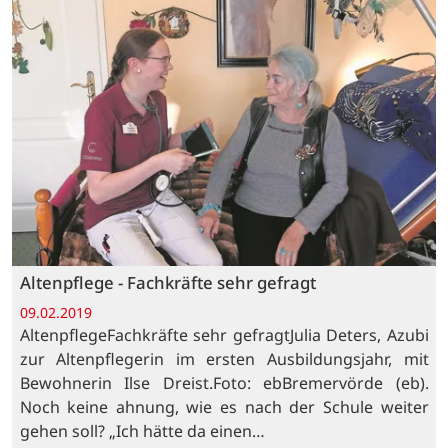
Altenpflege - Fachkräfte sehr gefragt
09.02.2019
AltenpflegeFachkräfte sehr gefragtJulia Deters, Azubi
zur Altenpflegerin im ersten Ausbildungsjahr, mit
Bewohnerin Ilse Dreist.Foto: ebBremervörde (eb).
Noch keine ahnung, wie es nach der Schule weiter
gehen soll? „Ich hätte da einen…