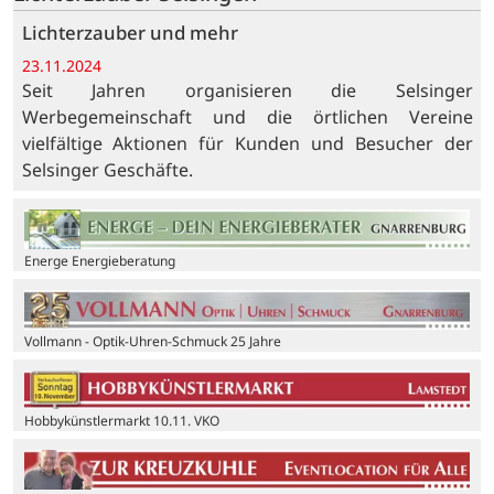
Lichterzauber und mehr
23.11.2024
Seit Jahren organisieren die Selsinger
Werbegemeinschaft und die örtlichen Vereine
vielfältige Aktionen für Kunden und Besucher der
Selsinger Geschäfte.
Energe Energieberatung
Vollmann - Optik-Uhren-Schmuck 25 Jahre
Hobbykünstlermarkt 10.11. VKO