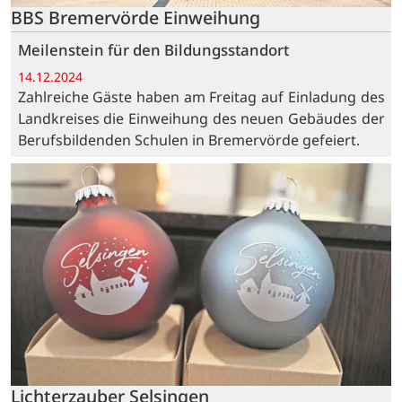
BBS Bremervörde Einweihung
Meilenstein für den Bildungsstandort
14.12.2024
Zahlreiche Gäste haben am Freitag auf Einladung des
Landkreises die Einweihung des neuen Gebäudes der
Berufsbildenden Schulen in Bremervörde gefeiert.
Lichterzauber Selsingen