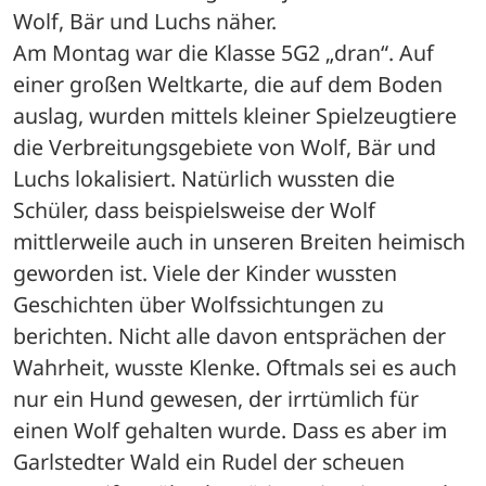
Wolf, Bär und Luchs näher. 
Am Montag war die Klasse 5G2 „dran“. Auf 
einer großen Weltkarte, die auf dem Boden 
auslag, wurden mittels kleiner Spielzeugtiere 
die Verbreitungsgebiete von Wolf, Bär und 
Luchs lokalisiert. Natürlich wussten die 
Schüler, dass beispielsweise der Wolf 
mittlerweile auch in unseren Breiten heimisch 
geworden ist. Viele der Kinder wussten 
Geschichten über Wolfssichtungen zu 
berichten. Nicht alle davon entsprächen der 
Wahrheit, wusste Klenke. Oftmals sei es auch 
nur ein Hund gewesen, der irrtümlich für 
einen Wolf gehalten wurde. Dass es aber im 
Garlstedter Wald ein Rudel der scheuen 