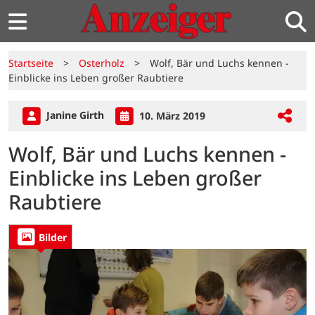
Startseite
>
Osterholz
>
Wolf, Bär und Luchs kennen -
Einblicke ins Leben großer Raubtiere
Janine Girth
10. März 2019
Wolf, Bär und Luchs kennen -
Einblicke ins Leben großer
Raubtiere
Bilder