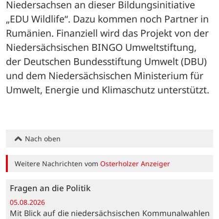
Niedersachsen an dieser Bildungsinitiative 
„EDU Wildlife“. Dazu kommen noch Partner in 
Rumänien. Finanziell wird das Projekt von der 
Niedersächsischen BINGO Umweltstiftung, 
der Deutschen Bundesstiftung Umwelt (DBU) 
und dem Niedersächsischen Ministerium für 
Umwelt, Energie und Klimaschutz unterstützt.
Nach oben
Weitere Nachrichten vom
Osterholzer Anzeiger
Fragen an die Politik
05.08.2026
Mit Blick auf die niedersächsischen Kommunalwahlen