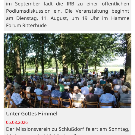
im September lädt die IRB zu einer öffentlichen
Podiumsdiskussion ein. Die Veranstaltung beginnt
am Dienstag, 11. August, um 19 Uhr im Hamme
Forum Ritterhude
Unter Gottes Himmel
05.08.2026
Der Missionsverein zu Schlußdorf feiert am Sonntag,