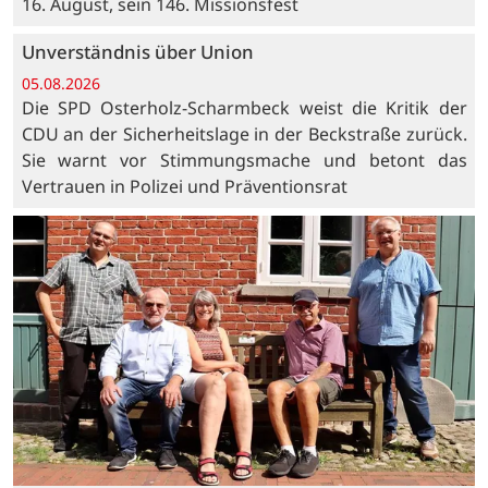
16. August, sein 146. Missionsfest
Unverständnis über Union
05.08.2026
Die SPD Osterholz-Scharmbeck weist die Kritik der
CDU an der Sicherheitslage in der Beckstraße zurück.
Sie warnt vor Stimmungsmache und betont das
Vertrauen in Polizei und Präventionsrat