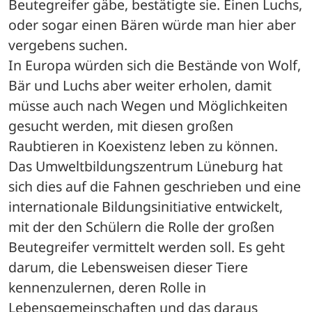
Beutegreifer gäbe, bestätigte sie. Einen Luchs, 
oder sogar einen Bären würde man hier aber 
vergebens suchen. 
In Europa würden sich die Bestände von Wolf, 
Bär und Luchs aber weiter erholen, damit 
müsse auch nach Wegen und Möglichkeiten 
gesucht werden, mit diesen großen 
Raubtieren in Koexistenz leben zu können. 
Das Umweltbildungszentrum Lüneburg hat 
sich dies auf die Fahnen geschrieben und eine 
internationale Bildungsinitiative entwickelt, 
mit der den Schülern die Rolle der großen 
Beutegreifer vermittelt werden soll. Es geht 
darum, die Lebensweisen dieser Tiere 
kennenzulernen, deren Rolle in 
Lebensgemeinschaften und das daraus 