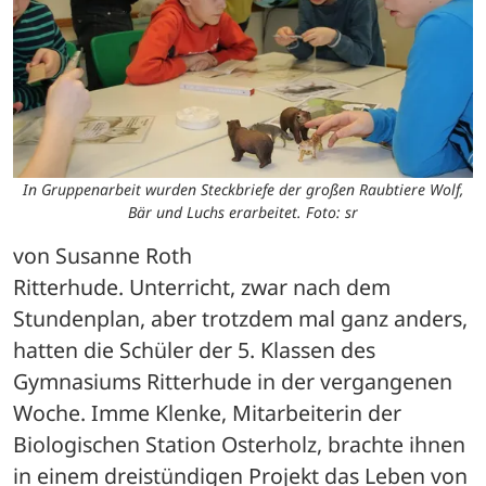
In Gruppenarbeit wurden Steckbriefe der großen Raubtiere Wolf,
Bär und Luchs erarbeitet. Foto: sr
von Susanne Roth
Ritterhude. Unterricht, zwar nach dem 
Stundenplan, aber trotzdem mal ganz anders, 
hatten die Schüler der 5. Klassen des 
Gymnasiums Ritterhude in der vergangenen 
Woche. Imme Klenke, Mitarbeiterin der 
Biologischen Station Osterholz, brachte ihnen 
in einem dreistündigen Projekt das Leben von 