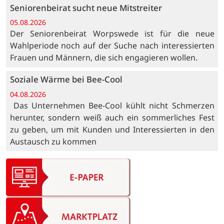
Seniorenbeirat sucht neue Mitstreiter
05.08.2026
Der Seniorenbeirat Worpswede ist für die neue
Wahlperiode noch auf der Suche nach interessierten
Frauen und Männern, die sich engagieren wollen.
Soziale Wärme bei Bee-Cool
04.08.2026
Das Unternehmen Bee-Cool kühlt nicht Schmerzen
herunter, sondern weiß auch ein sommerliches Fest
zu geben, um mit Kunden und Interessierten in den
Austausch zu kommen