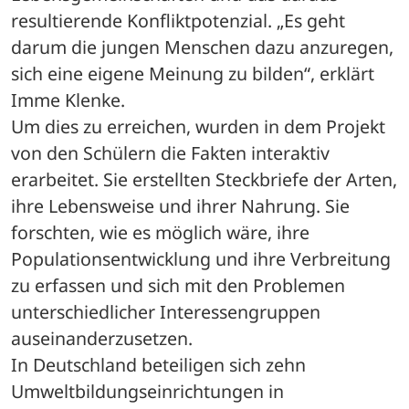
resultierende Konfliktpotenzial. „Es geht 
darum die jungen Menschen dazu anzuregen, 
sich eine eigene Meinung zu bilden“, erklärt 
Imme Klenke. 
Um dies zu erreichen, wurden in dem Projekt 
von den Schülern die Fakten interaktiv 
erarbeitet. Sie erstellten Steckbriefe der Arten, 
ihre Lebensweise und ihrer Nahrung. Sie 
forschten, wie es möglich wäre, ihre 
Populationsentwicklung und ihre Verbreitung 
zu erfassen und sich mit den Problemen 
unterschiedlicher Interessengruppen 
auseinanderzusetzen. 
In Deutschland beteiligen sich zehn 
Umweltbildungseinrichtungen in 