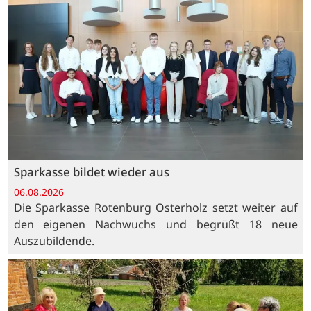
Sparkasse bildet wieder aus
06.08.2026
Die Sparkasse Rotenburg Osterholz setzt weiter auf
den eigenen Nachwuchs und begrüßt 18 neue
Auszubildende.