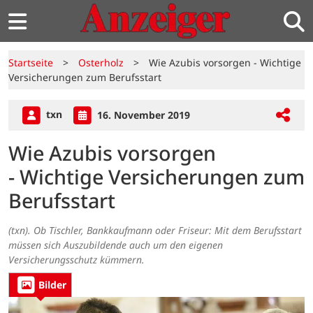
Startseite
>
Osterholz
>
Wie Azubis vorsorgen - Wichtige
Versicherungen zum Berufsstart
txn
16. November 2019
Wie Azubis vorsorgen
- Wichtige Versicherungen zum
Berufsstart
(txn). Ob Tischler, Bankkaufmann oder Friseur: Mit dem Berufsstart
müssen sich Auszubildende auch um den eigenen
Versicherungsschutz kümmern.
Bilder