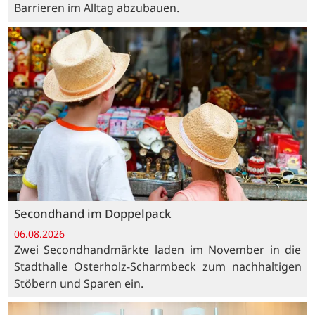
Barrieren im Alltag abzubauen.
Secondhand im Doppelpack
06.08.2026
Zwei Secondhandmärkte laden im November in die
Stadthalle Osterholz-Scharmbeck zum nachhaltigen
Stöbern und Sparen ein.