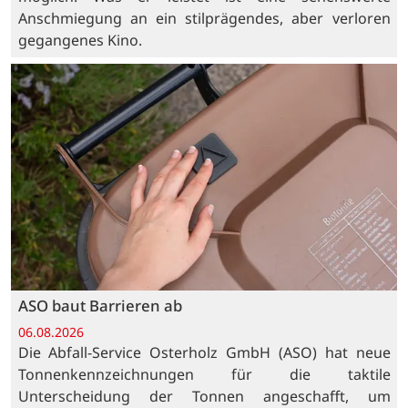
Anschmiegung an ein stilprägendes, aber verloren
gegangenes Kino.
ASO baut Barrieren ab
06.08.2026
Die Abfall-Service Osterholz GmbH (ASO) hat neue
Tonnenkennzeichnungen für die taktile
Unterscheidung der Tonnen angeschafft, um