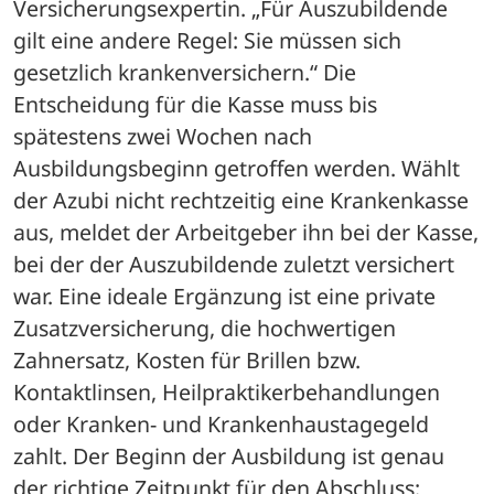
Versicherungsexpertin. „Für Auszubildende 
gilt eine andere Regel: Sie müssen sich 
gesetzlich krankenversichern.“ Die 
Entscheidung für die Kasse muss bis 
spätestens zwei Wochen nach 
Ausbildungsbeginn getroffen werden. Wählt 
der Azubi nicht rechtzeitig eine Krankenkasse 
aus, meldet der Arbeitgeber ihn bei der Kasse, 
bei der der Auszubildende zuletzt versichert 
war. Eine ideale Ergänzung ist eine private 
Zusatzversicherung, die hochwertigen 
Zahnersatz, Kosten für Brillen bzw. 
Kontaktlinsen, Heilpraktikerbehandlungen 
oder Kranken- und Krankenhaustagegeld 
zahlt. Der Beginn der Ausbildung ist genau 
der richtige Zeitpunkt für den Abschluss: 