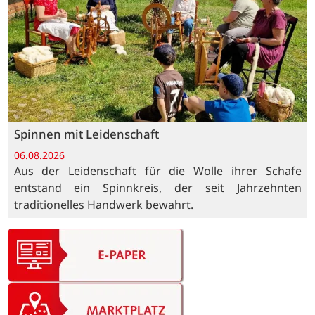
Spinnen mit Leidenschaft
06.08.2026
Aus der Leidenschaft für die Wolle ihrer Schafe
entstand ein Spinnkreis, der seit Jahrzehnten
traditionelles Handwerk bewahrt.