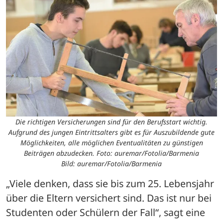
Die richtigen Versicherungen sind für den Berufsstart wichtig.
Aufgrund des jungen Eintrittsalters gibt es für Auszubildende gute
Möglichkeiten, alle möglichen Eventualitäten zu günstigen
Beiträgen abzudecken. Foto: auremar/Fotolia/Barmenia
Bild: auremar/Fotolia/Barmenia
„Viele denken, dass sie bis zum 25. Lebensjahr 
über die Eltern versichert sind. Das ist nur bei 
Studenten oder Schülern der Fall“, sagt eine 