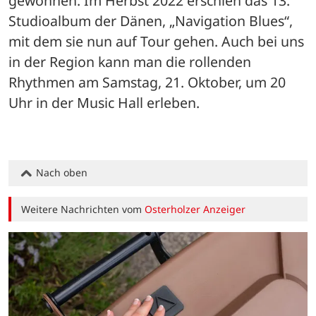
gewonnen. Im Herbst 2022 erschien das 13. 
Studioalbum der Dänen, „Navigation Blues“, 
mit dem sie nun auf Tour gehen. Auch bei uns 
in der Region kann man die rollenden 
Rhythmen am Samstag, 21. Oktober, um 20 
Uhr in der Music Hall erleben.
Nach oben
Weitere Nachrichten vom
Osterholzer Anzeiger