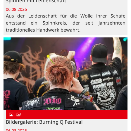
Spinnen mit Leidenschaft
06.08.2026
Aus der Leidenschaft für die Wolle ihrer Schafe
entstand ein Spinnkreis, der seit Jahrzehnten
traditionelles Handwerk bewahrt.
Bildergalerie: Burning Q Festival
06.08.2026