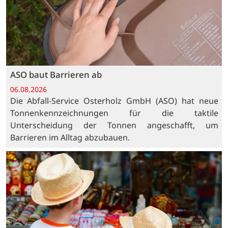
ASO baut Barrieren ab
06.08.2026
Die Abfall-Service Osterholz GmbH (ASO) hat neue
Tonnenkennzeichnungen für die taktile
Unterscheidung der Tonnen angeschafft, um
Barrieren im Alltag abzubauen.