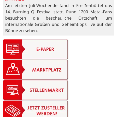
Am letzten Juli-Wochende fand in Freißenbüttel das
14. Burning Q Festival statt. Rund 1200 Metal-Fans
besuchten die beschauliche Ortschaft, um
internationale Größen und Geheimtipps live auf der
Bühne zu sehen.