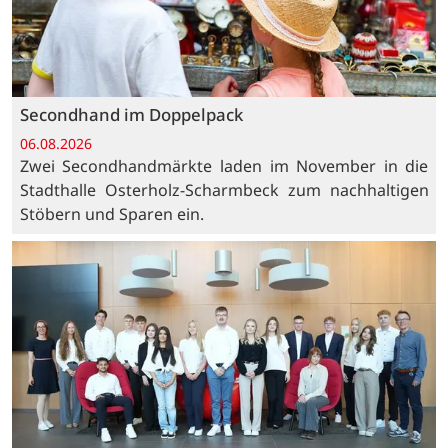
Secondhand im Doppelpack
06.08.2026
Zwei Secondhandmärkte laden im November in die
Stadthalle Osterholz-Scharmbeck zum nachhaltigen
Stöbern und Sparen ein.