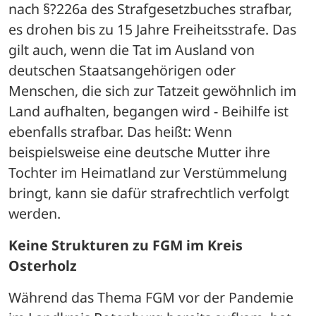
nach §?226a des Strafgesetzbuches strafbar, 
es drohen bis zu 15 Jahre Freiheitsstrafe. Das 
gilt auch, wenn die Tat im Ausland von 
deutschen Staatsangehörigen oder 
Menschen, die sich zur Tatzeit gewöhnlich im 
Land aufhalten, begangen wird - Beihilfe ist 
ebenfalls strafbar. Das heißt: Wenn 
beispielsweise eine deutsche Mutter ihre 
Tochter im Heimatland zur Verstümmelung 
bringt, kann sie dafür strafrechtlich verfolgt 
werden.
Keine Strukturen zu FGM im Kreis 
Osterholz
Während das Thema FGM vor der Pandemie 