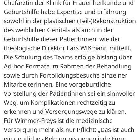
Chefärztin der Klinik für Frauenheilkunde und 
Geburtshilfe habe Expertise und Erfahrung 
sowohl in der plastischen (Teil-)Rekonstruktion 
des weiblichen Genitals als auch in der 
Geburtshilfe dieser Patientinnen, wie der 
theologische Direktor Lars Wißmann mitteilt. 
Die Schulung des Teams erfolge bislang über 
Ad-hoc-Formate im Rahmen der Behandlung 
sowie durch Fortbildungsbesuche einzelner 
Mitarbeiterinnen. Eine vorgeburtliche 
Vorstellung der Patientinnen sei ein sinnvoller 
Weg, um Komplikationen rechtzeitig zu 
erkennen und Versorgungswege zu klären. 
Für Wimmer-Freys ist die medizinische 
Versorgung mehr als nur Pflicht: „Das ist auch 
ein deutliches Bekenntnis gegen jede Form 