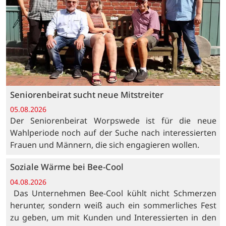
Seniorenbeirat sucht neue Mitstreiter
05.08.2026
Der Seniorenbeirat Worpswede ist für die neue
Wahlperiode noch auf der Suche nach interessierten
Frauen und Männern, die sich engagieren wollen.
Soziale Wärme bei Bee-Cool
04.08.2026
Das Unternehmen Bee-Cool kühlt nicht Schmerzen
herunter, sondern weiß auch ein sommerliches Fest
zu geben, um mit Kunden und Interessierten in den