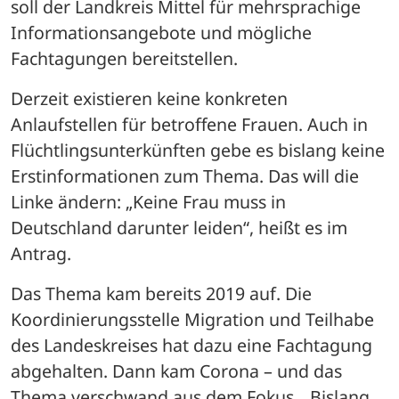
soll der Landkreis Mittel für mehrsprachige 
Informationsangebote und mögliche 
Fachtagungen bereitstellen. 
Derzeit existieren keine konkreten 
Anlaufstellen für betroffene Frauen. Auch in 
Flüchtlingsunterkünften gebe es bislang keine 
Erstinformationen zum Thema. Das will die 
Linke ändern: „Keine Frau muss in 
Deutschland darunter leiden“, heißt es im 
Antrag.
Das Thema kam bereits 2019 auf. Die 
Koordinierungsstelle Migration und Teilhabe 
des Landeskreises hat dazu eine Fachtagung 
abgehalten. Dann kam Corona – und das 
Thema verschwand aus dem Fokus. „Bislang 