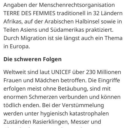
Angaben der Menschenrechtsorganisation 
TERRE DES FEMMES traditionell in 32 Ländern 
Afrikas, auf der Arabischen Halbinsel sowie in 
Teilen Asiens und Südamerikas praktiziert. 
Durch Migration ist sie längst auch ein Thema 
in Europa. 
Die schweren Folgen
Weltweit sind laut UNICEF über 230 Millionen 
Frauen und Mädchen betroffen. Die Eingriffe 
erfolgen meist ohne Betäubung, sind mit 
enormen Schmerzen verbunden und können 
tödlich enden. Bei der Verstümmelung 
werden unter hygienisch katastrophalen 
Zuständen Rasierklingen, Messer und 