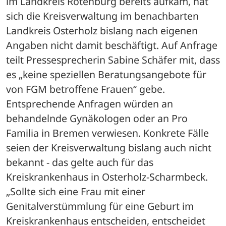
im Landkreis Rotenburg bereits aufkam, hat 
sich die Kreisverwaltung im benachbarten 
Landkreis Osterholz bislang nach eigenen 
Angaben nicht damit beschäftigt. Auf Anfrage 
teilt Pressesprecherin Sabine Schäfer mit, dass 
es „keine speziellen Beratungsangebote für 
von FGM betroffene Frauen“ gebe. 
Entsprechende Anfragen würden an 
behandelnde Gynäkologen oder an Pro 
Familia in Bremen verwiesen. Konkrete Fälle 
seien der Kreisverwaltung bislang auch nicht 
bekannt - das gelte auch für das 
Kreiskrankenhaus in Osterholz-Scharmbeck. 
„Sollte sich eine Frau mit einer 
Genitalverstümmlung für eine Geburt im 
Kreiskrankenhaus entscheiden, entscheidet 