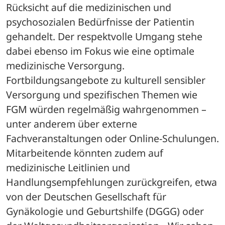
Rücksicht auf die medizinischen und 
psychosozialen Bedürfnisse der Patientin 
gehandelt. Der respektvolle Umgang stehe 
dabei ebenso im Fokus wie eine optimale 
medizinische Versorgung. 
Fortbildungsangebote zu kulturell sensibler 
Versorgung und spezifischen Themen wie 
FGM würden regelmäßig wahrgenommen – 
unter anderem über externe 
Fachveranstaltungen oder Online-Schulungen. 
Mitarbeitende könnten zudem auf 
medizinische Leitlinien und 
Handlungsempfehlungen zurückgreifen, etwa 
von der Deutschen Gesellschaft für 
Gynäkologie und Geburtshilfe (DGGG) oder 