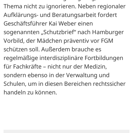
Thema nicht zu ignorieren. Neben regionaler 
Aufklärungs- und Beratungsarbeit fordert 
Geschäftsführer Kai Weber einen 
sogenannten „Schutzbrief“ nach Hamburger 
Vorbild, der Mädchen präventiv vor FGM 
schützen soll. Außerdem brauche es 
regelmäßige interdisziplinäre Fortbildungen 
für Fachkräfte – nicht nur der Medizin, 
sondern ebenso in der Verwaltung und 
Schulen, um in diesen Bereichen rechtssicher 
handeln zu können.