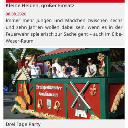
Kleine Helden, großer Einsatz
08.08.2026
Immer mehr Jungen und Mädchen zwischen sechs
und zehn Jahren wollen dabei sein, wenn es in der
Feuerwehr spielerisch zur Sache geht – auch im Elbe-
Weser-Raum
Drei Tage Party