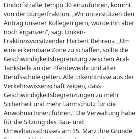
Findorfstraße Tempo 30 einzuführen, kommt 
von der Bürgerfraktion. „Wir unterstützen den 
Antrag unserer Kollegen gern, würde ihn aber 
noch ergänzen“, sagt Linken-
Fraktionsvorsitzender Herbert Behrens. „Um 
eine erkennbare Zone zu schaffen, sollte die 
Geschwindigkeitsbegrenzung zwischen Aral-
Tankstelle an der Pferdeweide und alter 
Berufsschule gelten. Alle Erkenntnisse aus der 
Verkehrswissenschaft zeigen, dass 
Geschwindigkeitsbegrenzungen zu mehr 
Sicherheit und mehr Lärmschutz für die 
AnwohnerInnen führen.“ Die Verwaltung habe 
für die Sitzung des Bau- und 
Umweltausschusses am 15. März ihre Gründe 