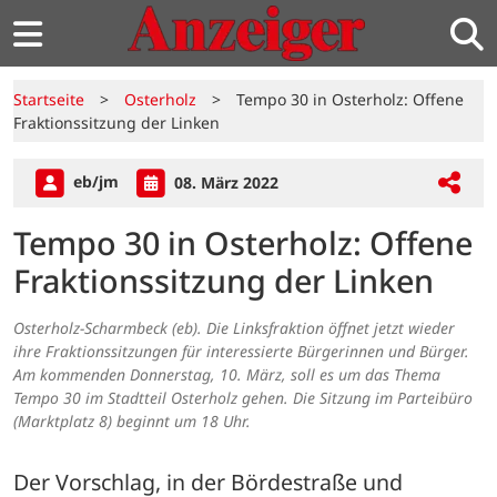
Startseite
>
Osterholz
>
Tempo 30 in Osterholz: Offene
Fraktionssitzung der Linken
eb/jm
08. März 2022
Tempo 30 in Osterholz: Offene
Fraktionssitzung der Linken
Osterholz-Scharmbeck (eb). Die Linksfraktion öffnet jetzt wieder
ihre Fraktionssitzungen für interessierte Bürgerinnen und Bürger.
Am kommenden Donnerstag, 10. März, soll es um das Thema
Tempo 30 im Stadtteil Osterholz gehen. Die Sitzung im Parteibüro
(Marktplatz 8) beginnt um 18 Uhr.
Der Vorschlag, in der Bördestraße und 