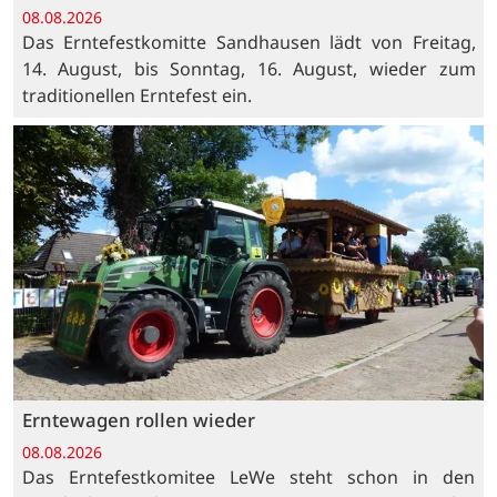
08.08.2026
Das Erntefestkomitte Sandhausen lädt von Freitag,
14. August, bis Sonntag, 16. August, wieder zum
traditionellen Erntefest ein.
Erntewagen rollen wieder
08.08.2026
Das Erntefestkomitee LeWe steht schon in den