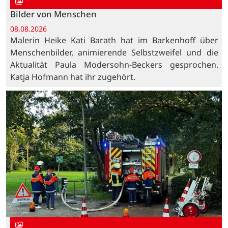
Bilder von Menschen
08.08.2026
Malerin Heike Kati Barath hat im Barkenhoff über
Menschenbilder, animierende Selbstzweifel und die
Aktualität Paula Modersohn-Beckers gesprochen.
Katja Hofmann hat ihr zugehört.