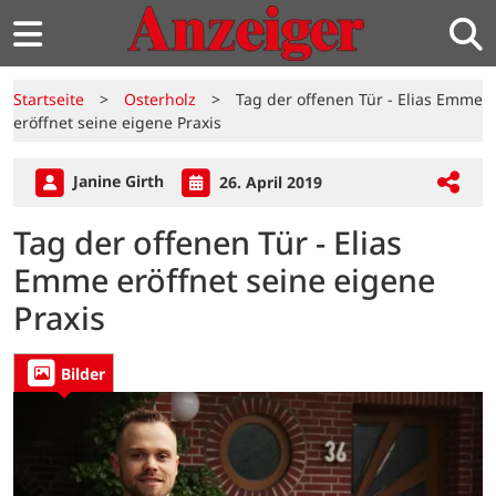
Startseite
>
Osterholz
>
Tag der offenen Tür - Elias Emme
eröffnet seine eigene Praxis
Janine Girth
26. April 2019
Tag der offenen Tür - Elias
Emme eröffnet seine eigene
Praxis
Bilder