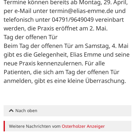
Termine können bereits ab Montag, 29. April, 
per e-Mail unter termin@elias-emme.de und 
telefonisch unter 04791/9649049 vereinbart 
werden, die Praxis eröffnet am 2. Mai. 
Tag der offenen Tür 
Beim Tag der offenen Tür am Samstag, 4. Mai 
gibt es die Gelegenheit, Elias Emme und seine 
neue Praxis kennenzulernen. Für alle 
Patienten, die sich am Tag der offenen Tür 
anmelden, gibt es eine kleine Überraschung.
Nach oben
Weitere Nachrichten vom
Osterholzer Anzeiger