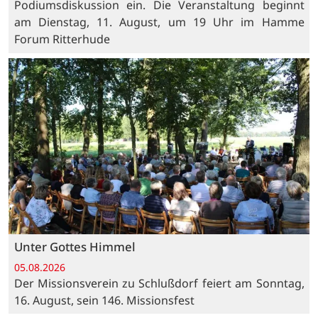
Podiumsdiskussion ein. Die Veranstaltung beginnt
am Dienstag, 11. August, um 19 Uhr im Hamme
Forum Ritterhude
Unter Gottes Himmel
05.08.2026
Der Missionsverein zu Schlußdorf feiert am Sonntag,
16. August, sein 146. Missionsfest