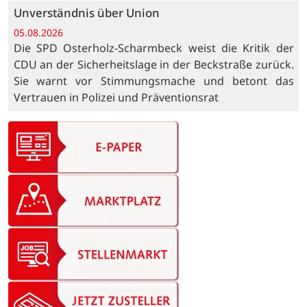
Unverständnis über Union
05.08.2026
Die SPD Osterholz-Scharmbeck weist die Kritik der
CDU an der Sicherheitslage in der Beckstraße zurück.
Sie warnt vor Stimmungsmache und betont das
Vertrauen in Polizei und Präventionsrat