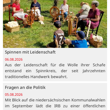
Spinnen mit Leidenschaft
06.08.2026
Aus der Leidenschaft für die Wolle ihrer Schafe
entstand ein Spinnkreis, der seit Jahrzehnten
traditionelles Handwerk bewahrt.
Fragen an die Politik
05.08.2026
Mit Blick auf die niedersächsischen Kommunalwahlen
im September lädt die IRB zu einer öffentlichen