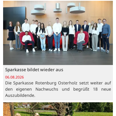
Sparkasse bildet wieder aus
06.08.2026
Die Sparkasse Rotenburg Osterholz setzt weiter auf
den eigenen Nachwuchs und begrüßt 18 neue
Auszubildende.