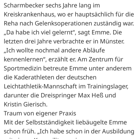
Scharmbecker sechs Jahre lang im 
Kreiskrankenhaus, wo er hauptsächlich für die 
Reha nach Gelenksoperationen zuständig war. 
„Da habe ich viel gelernt“, sagt Emme. Die 
letzten drei Jahre verbrachte er in Münster. 
„Ich wollte nochmal andere Abläufe 
kennenlernen“, erzählt er. Am Zentrum für 
Sportmedizin betreute Emme unter anderem 
die Kaderathleten der deutschen 
Leichtathletik-Mannschaft im Trainingslager, 
darunter die Dreispringer Max Heß und 
Kristin Gierisch.
Traum von eigener Praxis
Mit der Selbstständigkeit liebäugelte Emme 
schon früh. „Ich habe schon in der Ausbildung 