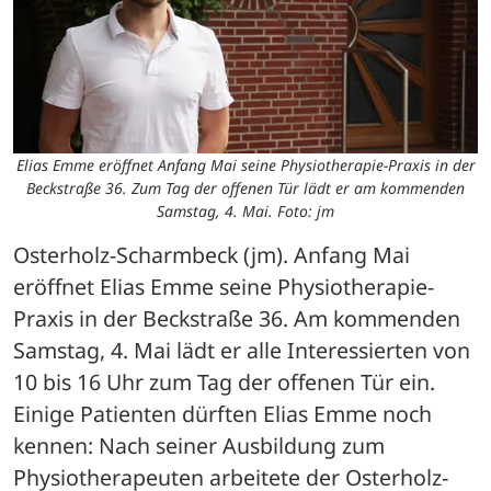
Elias Emme eröffnet Anfang Mai seine Physiotherapie-Praxis in der
Beckstraße 36. Zum Tag der offenen Tür lädt er am kommenden
Samstag, 4. Mai. Foto: jm
Osterholz-Scharmbeck (jm). Anfang Mai 
eröffnet Elias Emme seine Physiotherapie-
Praxis in der Beckstraße 36. Am kommenden 
Samstag, 4. Mai lädt er alle Interessierten von 
10 bis 16 Uhr zum Tag der offenen Tür ein.
Einige Patienten dürften Elias Emme noch 
kennen: Nach seiner Ausbildung zum 
Physiotherapeuten arbeitete der Osterholz-