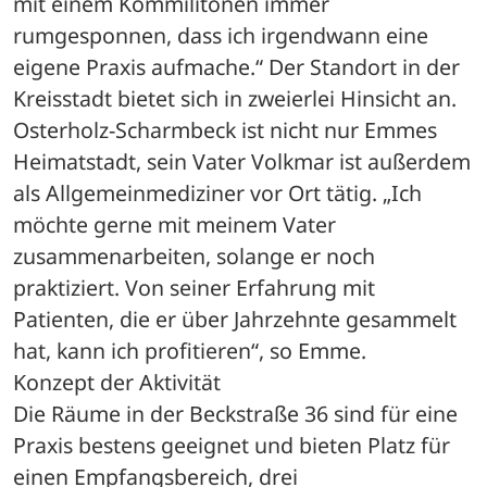
mit einem Kommilitonen immer 
rumgesponnen, dass ich irgendwann eine 
eigene Praxis aufmache.“ Der Standort in der 
Kreisstadt bietet sich in zweierlei Hinsicht an. 
Osterholz-Scharmbeck ist nicht nur Emmes 
Heimatstadt, sein Vater Volkmar ist außerdem 
als Allgemeinmediziner vor Ort tätig. „Ich 
möchte gerne mit meinem Vater 
zusammenarbeiten, solange er noch 
praktiziert. Von seiner Erfahrung mit 
Patienten, die er über Jahrzehnte gesammelt 
hat, kann ich profitieren“, so Emme.
Konzept der Aktivität
Die Räume in der Beckstraße 36 sind für eine 
Praxis bestens geeignet und bieten Platz für 
einen Empfangsbereich, drei 