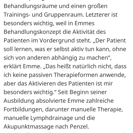
Behandlungsräume und einen großen 
Trainings- und Gruppenraum. Letzterer ist 
besonders wichtig, weil in Emmes 
Behandlungskonzept die Aktivität des 
Patienten im Vordergrund steht. „Der Patient 
soll lernen, was er selbst aktiv tun kann, ohne 
sich von anderen abhängig zu machen“, 
erklärt Emme. „Das heißt natürlich nicht, dass 
ich keine passiven Therapieformen anwende, 
aber das Aktivieren des Patienten ist mir 
besonders wichtig.“ Seit Beginn seiner 
Ausbildung absolvierte Emme zahlreiche 
Fortbildungen, darunter manuelle Therapie, 
manuelle Lymphdrainage und die 
Akupunktmassage nach Penzel.