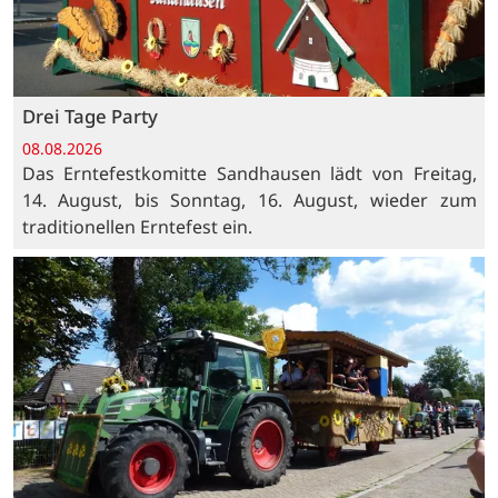
Drei Tage Party
08.08.2026
Das Erntefestkomitte Sandhausen lädt von Freitag,
14. August, bis Sonntag, 16. August, wieder zum
traditionellen Erntefest ein.