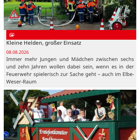
Kleine Helden, großer Einsatz
08.08.2026
Immer mehr Jungen und Mädchen zwischen sechs
und zehn Jahren wollen dabei sein, wenn es in der
Feuerwehr spielerisch zur Sache geht – auch im Elbe-
Weser-Raum