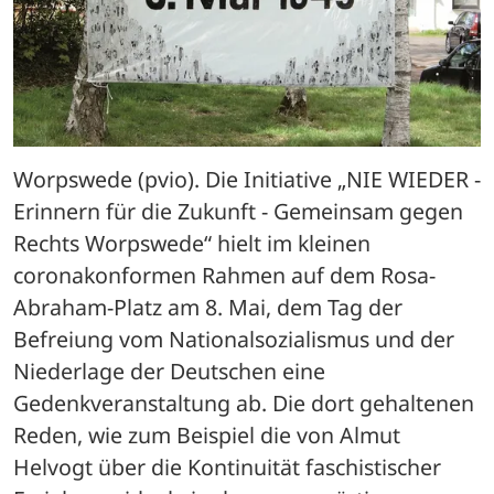
Worpswede (pvio). Die Initiative „NIE WIEDER - 
Erinnern für die Zukunft - Gemeinsam gegen 
Rechts Worpswede“ hielt im kleinen 
coronakonformen Rahmen auf dem Rosa-
Abraham-Platz am 8. Mai, dem Tag der 
Befreiung vom Nationalsozialismus und der 
Niederlage der Deutschen eine 
Gedenkveranstaltung ab. Die dort gehaltenen 
Reden, wie zum Beispiel die von Almut 
Helvogt über die Kontinuität faschistischer 