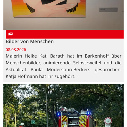
Bilder von Menschen
08.08.2026
Malerin Heike Kati Barath hat im Barkenhoff über
Menschenbilder, animierende Selbstzweifel und die
Aktualität Paula Modersohn-Beckers gesprochen.
Katja Hofmann hat ihr zugehört.