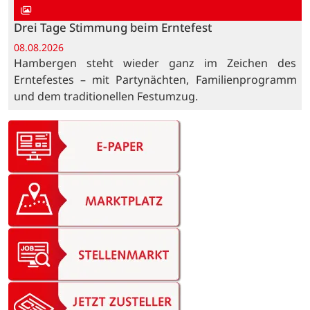
Drei Tage Stimmung beim Erntefest
08.08.2026
Hambergen steht wieder ganz im Zeichen des
Erntefestes – mit Partynächten, Familienprogramm
und dem traditionellen Festumzug.