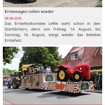
Erntewagen rollen wieder
08.08.2026
Das Erntefestkomitee LeWe steht schon in den
Startlöchern, denn von Freitag, 14. August, bis
Sonntag, 16. August, steigt wieder das beliebte
Erntefest.