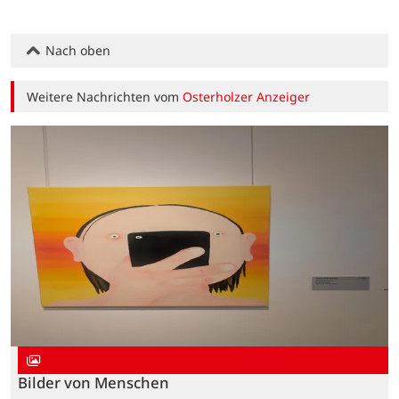
Nach oben
Weitere Nachrichten vom
Osterholzer Anzeiger
Bilder von Menschen