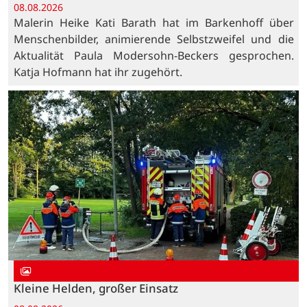
08.08.2026
Malerin Heike Kati Barath hat im Barkenhoff über
Menschenbilder, animierende Selbstzweifel und die
Aktualität Paula Modersohn-Beckers gesprochen.
Katja Hofmann hat ihr zugehört.
Kleine Helden, großer Einsatz