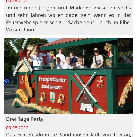
08.08.2026
Immer mehr Jungen und Mädchen zwischen sechs
und zehn Jahren wollen dabei sein, wenn es in der
Feuerwehr spielerisch zur Sache geht – auch im Elbe-
Weser-Raum
Drei Tage Party
08.08.2026
Das Erntefestkomitte Sandhausen lädt von Freitag,