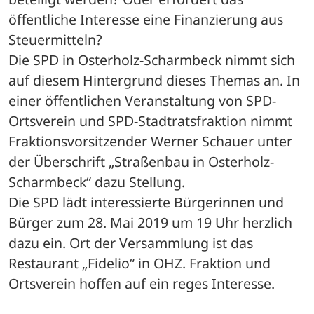
öffentliche Interesse eine Finanzierung aus 
Steuermitteln?
Die SPD in Osterholz-Scharmbeck nimmt sich 
auf diesem Hintergrund dieses Themas an. In 
einer öffentlichen Veranstaltung von SPD-
Ortsverein und SPD-Stadtratsfraktion nimmt 
Fraktionsvorsitzender Werner Schauer unter 
der Überschrift „Straßenbau in Osterholz-
Scharmbeck“ dazu Stellung. 
Die SPD lädt interessierte Bürgerinnen und 
Bürger zum 28. Mai 2019 um 19 Uhr herzlich 
dazu ein. Ort der Versammlung ist das 
Restaurant „Fidelio“ in OHZ. Fraktion und 
Ortsverein hoffen auf ein reges Interesse.