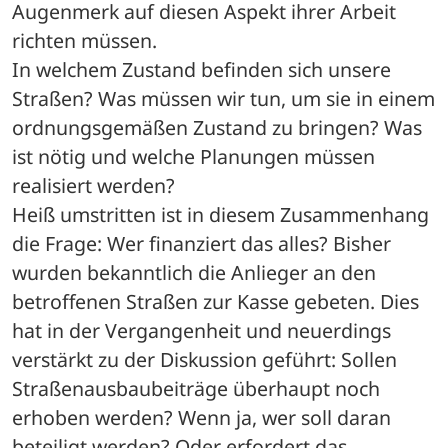
Augenmerk auf diesen Aspekt ihrer Arbeit 
richten müssen.
In welchem Zustand befinden sich unsere 
Straßen? Was müssen wir tun, um sie in einem 
ordnungsgemäßen Zustand zu bringen? Was 
ist nötig und welche Planungen müssen 
realisiert werden?
Heiß umstritten ist in diesem Zusammenhang 
die Frage: Wer finanziert das alles? Bisher 
wurden bekanntlich die Anlieger an den 
betroffenen Straßen zur Kasse gebeten. Dies 
hat in der Vergangenheit und neuerdings 
verstärkt zu der Diskussion geführt: Sollen 
Straßenausbaubeiträge überhaupt noch 
erhoben werden? Wenn ja, wer soll daran 
beteiligt werden? Oder erfordert das 