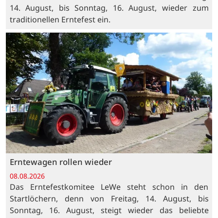
14. August, bis Sonntag, 16. August, wieder zum
traditionellen Erntefest ein.
Erntewagen rollen wieder
08.08.2026
Das Erntefestkomitee LeWe steht schon in den
Startlöchern, denn von Freitag, 14. August, bis
Sonntag, 16. August, steigt wieder das beliebte