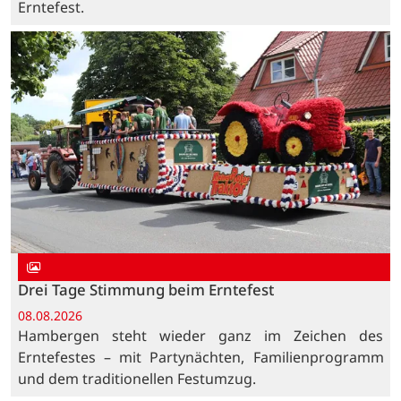
Erntefest.
Drei Tage Stimmung beim Erntefest
08.08.2026
Hambergen steht wieder ganz im Zeichen des
Erntefestes – mit Partynächten, Familienprogramm
und dem traditionellen Festumzug.