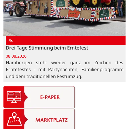
Drei Tage Stimmung beim Erntefest
08.08.2026
Hambergen steht wieder ganz im Zeichen des
Erntefestes – mit Partynächten, Familienprogramm
und dem traditionellen Festumzug.