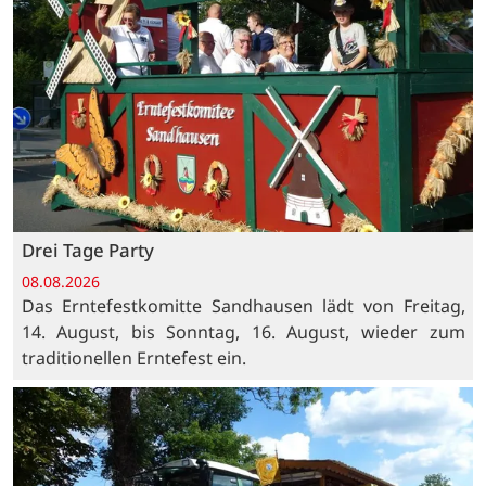
Drei Tage Party
08.08.2026
Das Erntefestkomitte Sandhausen lädt von Freitag,
14. August, bis Sonntag, 16. August, wieder zum
traditionellen Erntefest ein.