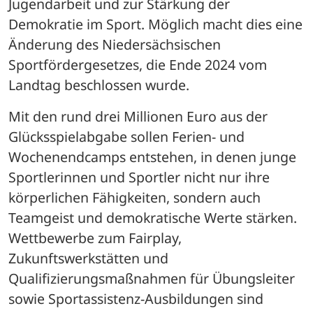
Jugendarbeit und zur Stärkung der 
Demokratie im Sport. Möglich macht dies eine 
Änderung des Niedersächsischen 
Sportfördergesetzes, die Ende 2024 vom 
Landtag beschlossen wurde.
Mit den rund drei Millionen Euro aus der 
Glücksspielabgabe sollen Ferien- und 
Wochenendcamps entstehen, in denen junge 
Sportlerinnen und Sportler nicht nur ihre 
körperlichen Fähigkeiten, sondern auch 
Teamgeist und demokratische Werte stärken. 
Wettbewerbe zum Fairplay, 
Zukunftswerkstätten und 
Qualifizierungsmaßnahmen für Übungsleiter 
sowie Sportassistenz-Ausbildungen sind 