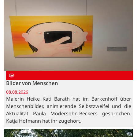
Bilder von Menschen
08.08.2026
Malerin Heike Kati Barath hat im Barkenhoff über
Menschenbilder, animierende Selbstzweifel und die
Aktualität Paula Modersohn-Beckers gesprochen.
Katja Hofmann hat ihr zugehört.