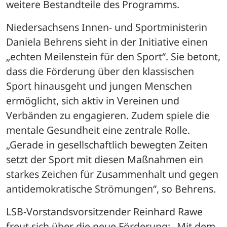
weitere Bestandteile des Programms.
Niedersachsens Innen- und Sportministerin 
Daniela Behrens sieht in der Initiative einen 
„echten Meilenstein für den Sport“. Sie betont, 
dass die Förderung über den klassischen 
Sport hinausgeht und jungen Menschen 
ermöglicht, sich aktiv in Vereinen und 
Verbänden zu engagieren. Zudem spiele die 
mentale Gesundheit eine zentrale Rolle. 
„Gerade in gesellschaftlich bewegten Zeiten 
setzt der Sport mit diesen Maßnahmen ein 
starkes Zeichen für Zusammenhalt und gegen 
antidemokratische Strömungen“, so Behrens.
LSB-Vorstandsvorsitzender Reinhard Rawe 
freut sich über die neue Förderung: „Mit dem 