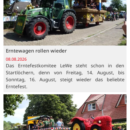
Erntewagen rollen wieder
08.08.2026
Das Erntefestkomitee LeWe steht schon in den
Startlöchern, denn von Freitag, 14. August, bis
Sonntag, 16. August, steigt wieder das beliebte
Erntefest.