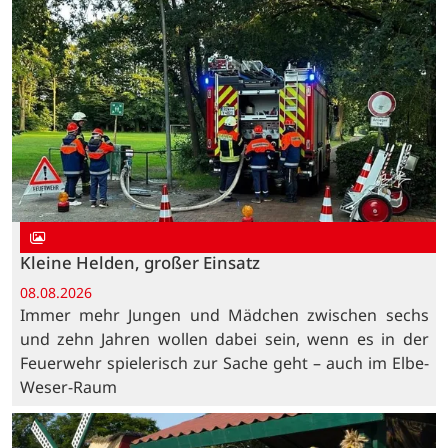
Kleine Helden, großer Einsatz
08.08.2026
Immer mehr Jungen und Mädchen zwischen sechs
und zehn Jahren wollen dabei sein, wenn es in der
Feuerwehr spielerisch zur Sache geht – auch im Elbe-
Weser-Raum