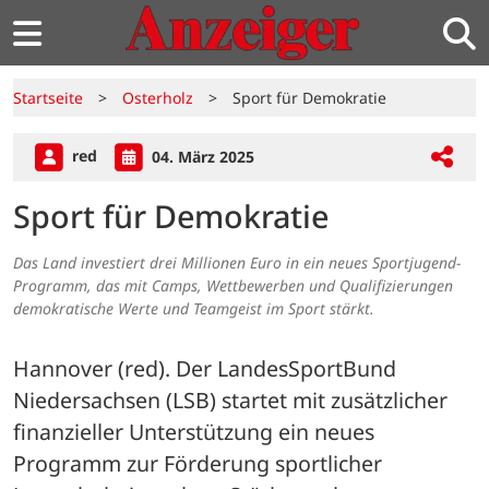
Startseite
>
Osterholz
>
Sport für Demokratie
red
04. März 2025
Sport für Demokratie
Das Land investiert drei Millionen Euro in ein neues Sportjugend-
Programm, das mit Camps, Wettbewerben und Qualifizierungen
demokratische Werte und Teamgeist im Sport stärkt.
Hannover (red). Der LandesSportBund 
Niedersachsen (LSB) startet mit zusätzlicher 
finanzieller Unterstützung ein neues 
Programm zur Förderung sportlicher 