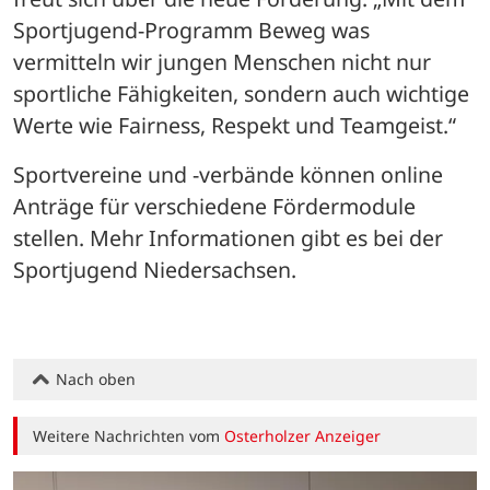
Sportjugend-Programm Beweg was 
vermitteln wir jungen Menschen nicht nur 
sportliche Fähigkeiten, sondern auch wichtige 
Werte wie Fairness, Respekt und Teamgeist.“
Sportvereine und -verbände können online 
Anträge für verschiedene Fördermodule 
stellen. Mehr Informationen gibt es bei der 
Sportjugend Niedersachsen.
Nach oben
Weitere Nachrichten vom
Osterholzer Anzeiger