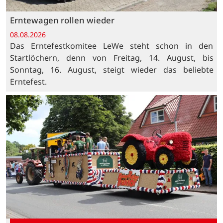
Erntewagen rollen wieder
08.08.2026
Das Erntefestkomitee LeWe steht schon in den
Startlöchern, denn von Freitag, 14. August, bis
Sonntag, 16. August, steigt wieder das beliebte
Erntefest.