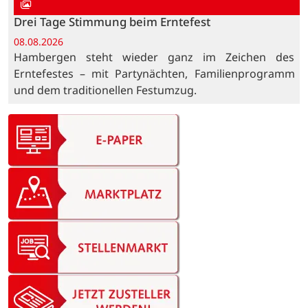
Drei Tage Stimmung beim Erntefest
08.08.2026
Hambergen steht wieder ganz im Zeichen des
Erntefestes – mit Partynächten, Familienprogramm
und dem traditionellen Festumzug.