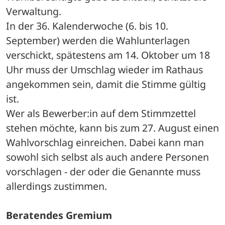
Verwaltung.
In der 36. Kalenderwoche (6. bis 10. 
September) werden die Wahlunterlagen 
verschickt, spätestens am 14. Oktober um 18 
Uhr muss der Umschlag wieder im Rathaus 
angekommen sein, damit die Stimme gültig 
ist.
Wer als Bewerber:in auf dem Stimmzettel 
stehen möchte, kann bis zum 27. August einen 
Wahlvorschlag einreichen. Dabei kann man 
sowohl sich selbst als auch andere Personen 
vorschlagen - der oder die Genannte muss 
allerdings zustimmen.
Beratendes Gremium