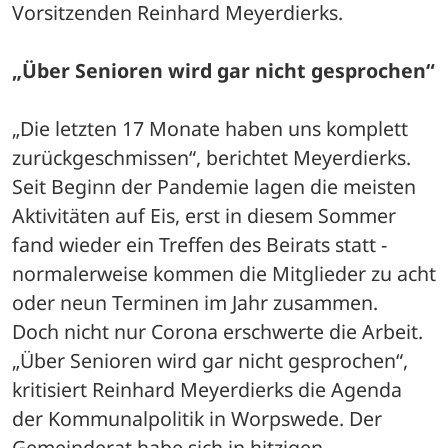
Vorsitzenden Reinhard Meyerdierks.
„Über Senioren wird gar nicht gesprochen“
„Die letzten 17 Monate haben uns komplett 
zurückgeschmissen“, berichtet Meyerdierks. 
Seit Beginn der Pandemie lagen die meisten 
Aktivitäten auf Eis, erst in diesem Sommer 
fand wieder ein Treffen des Beirats statt - 
normalerweise kommen die Mitglieder zu acht 
oder neun Terminen im Jahr zusammen.
Doch nicht nur Corona erschwerte die Arbeit. 
„Über Senioren wird gar nicht gesprochen“, 
kritisiert Reinhard Meyerdierks die Agenda 
der Kommunalpolitik in Worpswede. Der 
Gemeinderat habe sich in hitzigen 