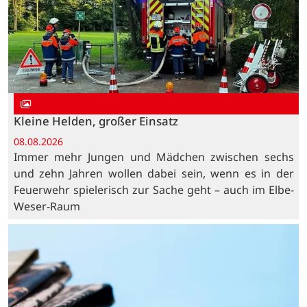
Kleine Helden, großer Einsatz
08.08.2026
Immer mehr Jungen und Mädchen zwischen sechs
und zehn Jahren wollen dabei sein, wenn es in der
Feuerwehr spielerisch zur Sache geht – auch im Elbe-
Weser-Raum