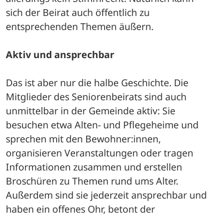
sich der Beirat auch öffentlich zu 
entsprechenden Themen äußern.
Aktiv und ansprechbar
Das ist aber nur die halbe Geschichte. Die 
Mitglieder des Seniorenbeirats sind auch 
unmittelbar in der Gemeinde aktiv: Sie 
besuchen etwa Alten- und Pflegeheime und 
sprechen mit den Bewohner:innen, 
organisieren Veranstaltungen oder tragen 
Informationen zusammen und erstellen 
Broschüren zu Themen rund ums Alter. 
Außerdem sind sie jederzeit ansprechbar und 
haben ein offenes Ohr, betont der 