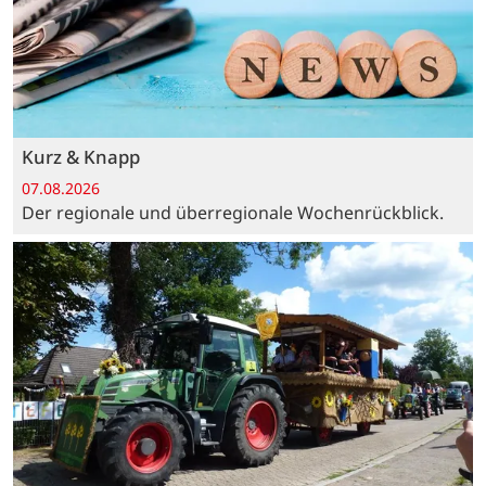
Kurz & Knapp
07.08.2026
Der regionale und überregionale Wochenrückblick.