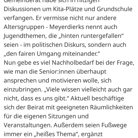
Diskussionen um Kita-Plätze und Grundschule 
verfangen. Er vermisse nicht nur andere 
Altersgruppen - Meyerdierks nennt auch 
Jugendthemen, die „hinten runtergefallen“ 
seien - im politischen Diskurs, sondern auch 
„den fairen Umgang miteinander.“
Nun gebe es viel Nachholbedarf bei der Frage, 
wie man die Senior:innen überhaupt 
ansprechen und motivieren wolle, sich 
einzubringen. „Viele wissen vielleicht auch gar 
nicht, dass es uns gibt.“ Aktuell beschäftige 
sich der Beirat mit geeigneten Räumlichkeiten 
für die eigenen Sitzungen und 
Veranstaltungen. Außerdem seien Fußwege 
immer ein „heißes Thema“, ergänzt 