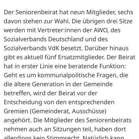
Der Seniorenbeirat hat neun Mitglieder, sechs 
davon stehen zur Wahl. Die übrigen drei Sitze 
werden mit Vertreter:innen der AWO, des 
Sozialverbands Deutschland und des 
Sozialverbands VdK besetzt. Darüber hinaus 
gibt es aktuell fünf Ersatzmitglieder. Der Beirat 
hat in erster Linie eine beratende Funktion: 
Geht es um kommunalpolitische Fragen, die 
die ältere Generation in der Gemeinde 
betreffen, wird der Beirat vor der 
Entscheidung von den entsprechenden 
Gremien (Gemeinderat, Ausschüsse) 
angehört. Die Mitglieder des Seniorenbeirats 
nehmen auch an Sitzungen teil, haben dort 
allerdings kein Stimmrecht. Natürlich kann 