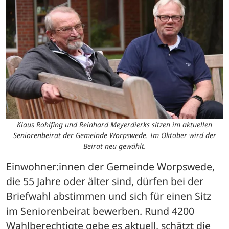
Klaus Rohlfing und Reinhard Meyerdierks sitzen im aktuellen
Seniorenbeirat der Gemeinde Worpswede. Im Oktober wird der
Beirat neu gewählt.
Einwohner:innen der Gemeinde Worpswede, 
die 55 Jahre oder älter sind, dürfen bei der 
Briefwahl abstimmen und sich für einen Sitz 
im Seniorenbeirat bewerben. Rund 4200 
Wahlberechtigte gebe es aktuell, schätzt die 