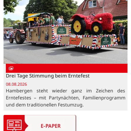
Drei Tage Stimmung beim Erntefest
08.08.2026
Hambergen steht wieder ganz im Zeichen des
Erntefestes – mit Partynächten, Familienprogramm
und dem traditionellen Festumzug.