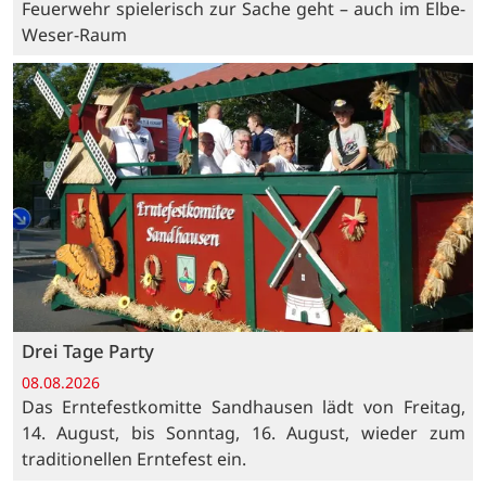
Feuerwehr spielerisch zur Sache geht – auch im Elbe-
Weser-Raum
Drei Tage Party
08.08.2026
Das Erntefestkomitte Sandhausen lädt von Freitag,
14. August, bis Sonntag, 16. August, wieder zum
traditionellen Erntefest ein.