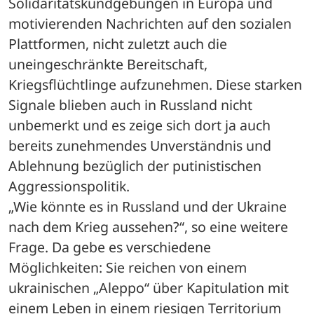
Solidaritätskundgebungen in Europa und 
motivierenden Nachrichten auf den sozialen 
Plattformen, nicht zuletzt auch die 
uneingeschränkte Bereitschaft, 
Kriegsflüchtlinge aufzunehmen. Diese starken 
Signale blieben auch in Russland nicht 
unbemerkt und es zeige sich dort ja auch 
bereits zunehmendes Unverständnis und 
Ablehnung bezüglich der putinistischen 
Aggressionspolitik. 
„Wie könnte es in Russland und der Ukraine 
nach dem Krieg aussehen?“, so eine weitere 
Frage. Da gebe es verschiedene 
Möglichkeiten: Sie reichen von einem 
ukrainischen „Aleppo“ über Kapitulation mit 
einem Leben in einem riesigen Territorium 