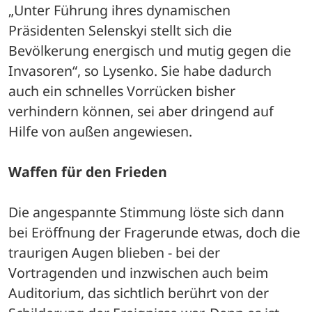
„Unter Führung ihres dynamischen 
Präsidenten Selenskyi stellt sich die 
Bevölkerung energisch und mutig gegen die 
Invasoren“, so Lysenko. Sie habe dadurch 
auch ein schnelles Vorrücken bisher 
verhindern können, sei aber dringend auf 
Hilfe von außen angewiesen. 
Waffen für den Frieden
Die angespannte Stimmung löste sich dann 
bei Eröffnung der Fragerunde etwas, doch die 
traurigen Augen blieben - bei der 
Vortragenden und inzwischen auch beim 
Auditorium, das sichtlich berührt von der 