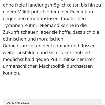
ohne freie Handlungsmöglichkeiten bis hin zu 
einem Militärputsch oder einer Revolution 
gegen den emotionslosen, fanatischen 
Tyrannen Putin.“ Niemand könne in die 
Zukunft schauen, aber sie hoffe, dass sich die 
ethnischen und moralischen 
Gemeinsamkeiten der Ukrainer und Russen 
weiter ausbilden und sich so konzentriert 
möglichst bald gegen Putin mit seiner irren, 
unmenschlichen Machtpolitik durchsetzen 
können.
Nach oben