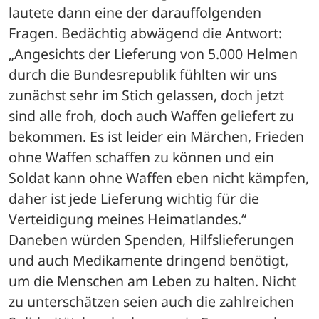
lautete dann eine der darauffolgenden 
Fragen. Bedächtig abwägend die Antwort: 
„Angesichts der Lieferung von 5.000 Helmen 
durch die Bundesrepublik fühlten wir uns 
zunächst sehr im Stich gelassen, doch jetzt 
sind alle froh, doch auch Waffen geliefert zu 
bekommen. Es ist leider ein Märchen, Frieden 
ohne Waffen schaffen zu können und ein 
Soldat kann ohne Waffen eben nicht kämpfen, 
daher ist jede Lieferung wichtig für die 
Verteidigung meines Heimatlandes.“
Daneben würden Spenden, Hilfslieferungen 
und auch Medikamente dringend benötigt, 
um die Menschen am Leben zu halten. Nicht 
zu unterschätzen seien auch die zahlreichen 