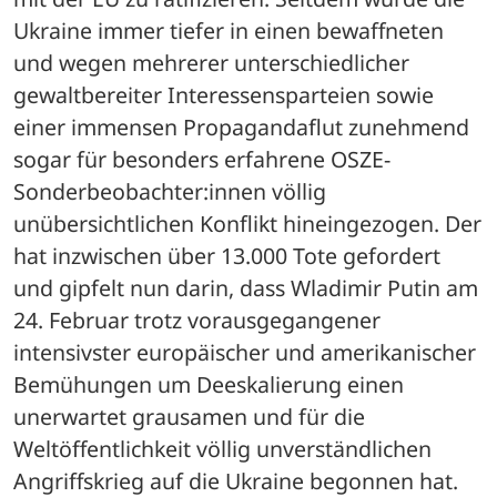
Ukraine immer tiefer in einen bewaffneten 
und wegen mehrerer unterschiedlicher 
gewaltbereiter Interessensparteien sowie 
einer immensen Propagandaflut zunehmend 
sogar für besonders erfahrene OSZE-
Sonderbeobachter:innen völlig 
unübersichtlichen Konflikt hineingezogen. Der 
hat inzwischen über 13.000 Tote gefordert 
und gipfelt nun darin, dass Wladimir Putin am 
24. Februar trotz vorausgegangener 
intensivster europäischer und amerikanischer 
Bemühungen um Deeskalierung einen 
unerwartet grausamen und für die 
Weltöffentlichkeit völlig unverständlichen 
Angriffskrieg auf die Ukraine begonnen hat. 