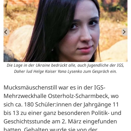
,
Die Lage in der Ukraine bedrückt alle, auch Jugendliche der IGS,
Daher lud Helge Kaiser Yana Lysenko zum Gespräch ein.
Mucksmäuschenstill war es in der IGS-
Mehrzweckhalle Osterholz-Scharmbeck, wo 
sich ca. 180 Schüler:innen der Jahrgänge 11 
bis 13 zu einer ganz besonderen Politik- und 
Geschichtsstunde am 2. März eingefunden 
hatten. Gehalten wurde sie von der 