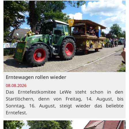
Erntewagen rollen wieder
08.08.2026
Das Erntefestkomitee LeWe steht schon in den
Startlöchern, denn von Freitag, 14. August, bis
Sonntag, 16. August, steigt wieder das beliebte
Erntefest.