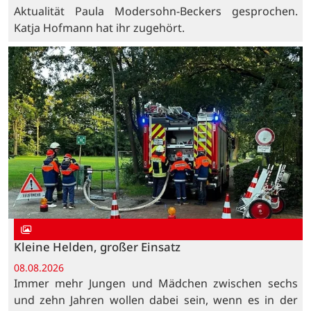
Aktualität Paula Modersohn-Beckers gesprochen.
Katja Hofmann hat ihr zugehört.
Kleine Helden, großer Einsatz
08.08.2026
Immer mehr Jungen und Mädchen zwischen sechs
und zehn Jahren wollen dabei sein, wenn es in der