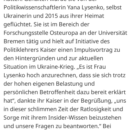
Politikwissenschaftlerin Yana Lysenko, selbst 
Ukrainerin und 2015 aus ihrer Heimat 
geflüchtet. Sie ist im Bereich der 
Forschungsstelle Osteuropa an der Universität 
Bremen tätig und hielt auf Initiative des 
Politiklehrers Kaiser einen Impulsvortrag zu 
den Hintergründen und zur aktuellen 
Situation im Ukraine-Krieg. „Es ist Frau 
Lysenko hoch anzurechnen, dass sie sich trotz 
der hohen eigenen Belastung und 
persönlichen Betroffenheit dazu bereit erklärt 
hat“, dankte ihr Kaiser in der Begrüßung, „uns 
in dieser schlimmen Zeit der Ratlosigkeit und 
Sorge mit ihrem Insider-Wissen beizustehen 
und unsere Fragen zu beantworten.“ Bei 