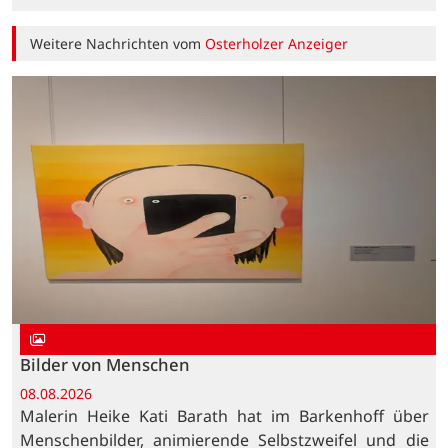
Weitere Nachrichten vom
Osterholzer Anzeiger
Bilder von Menschen
08.08.2026
Malerin Heike Kati Barath hat im Barkenhoff über
Menschenbilder, animierende Selbstzweifel und die