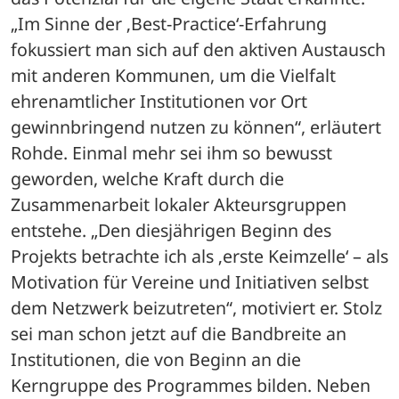
„Im Sinne der ‚Best-Practice‘-Erfahrung 
fokussiert man sich auf den aktiven Austausch 
mit anderen Kommunen, um die Vielfalt 
ehrenamtlicher Institutionen vor Ort 
gewinnbringend nutzen zu können“, erläutert 
Rohde. Einmal mehr sei ihm so bewusst 
geworden, welche Kraft durch die 
Zusammenarbeit lokaler Akteursgruppen 
entstehe. „Den diesjährigen Beginn des 
Projekts betrachte ich als ‚erste Keimzelle‘ – als 
Motivation für Vereine und Initiativen selbst 
dem Netzwerk beizutreten“, motiviert er. Stolz 
sei man schon jetzt auf die Bandbreite an 
Institutionen, die von Beginn an die 
Kerngruppe des Programmes bilden. Neben 