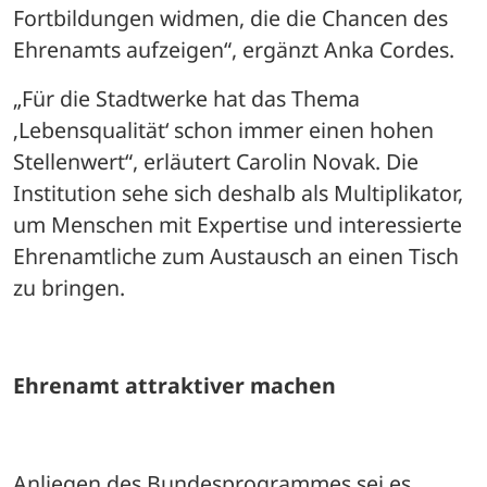
Fortbildungen widmen, die die Chancen des 
Ehrenamts aufzeigen“, ergänzt Anka Cordes. 
„Für die Stadtwerke hat das Thema 
‚Lebensqualität‘ schon immer einen hohen 
Stellenwert“, erläutert Carolin Novak. Die 
Institution sehe sich deshalb als Multiplikator, 
um Menschen mit Expertise und interessierte 
Ehrenamtliche zum Austausch an einen Tisch 
zu bringen.
Ehrenamt attraktiver machen
Anliegen des Bundesprogrammes sei es 