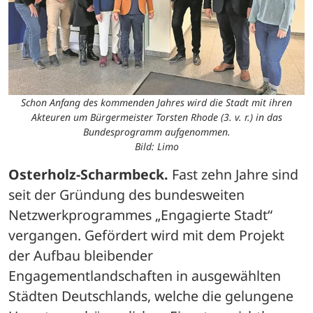
Schon Anfang des kommenden Jahres wird die Stadt mit ihren
Akteuren um Bürgermeister Torsten Rhode (3. v. r.) in das
Bundesprogramm aufgenommen.
Bild: Limo
Osterholz-Scharmbeck.
 Fast zehn Jahre sind 
seit der Gründung des bundesweiten 
Netzwerkprogrammes „Engagierte Stadt“ 
vergangen. Gefördert wird mit dem Projekt 
der Aufbau bleibender 
Engagementlandschaften in ausgewählten 
Städten Deutschlands, welche die gelungene 