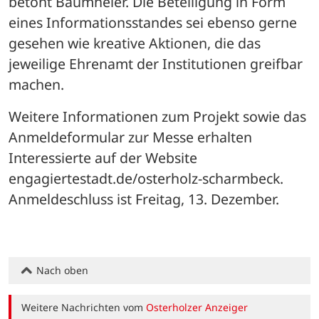
betont Baumheier. Die Beteiligung in Form 
eines Informationsstandes sei ebenso gerne 
gesehen wie kreative Aktionen, die das 
jeweilige Ehrenamt der Institutionen greifbar 
machen. 
Weitere Informationen zum Projekt sowie das 
Anmeldeformular zur Messe erhalten 
Interessierte auf der Website 
engagiertestadt.de/osterholz-scharmbeck. 
Anmeldeschluss ist Freitag, 13. Dezember.
Nach oben
Weitere Nachrichten vom
Osterholzer Anzeiger