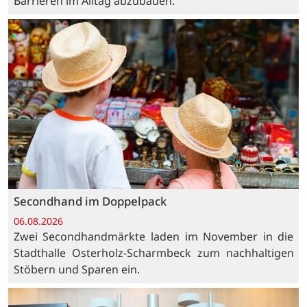
Barrieren im Alltag abzubauen.
Secondhand im Doppelpack
06.08.2026
Zwei Secondhandmärkte laden im November in die
Stadthalle Osterholz-Scharmbeck zum nachhaltigen
Stöbern und Sparen ein.