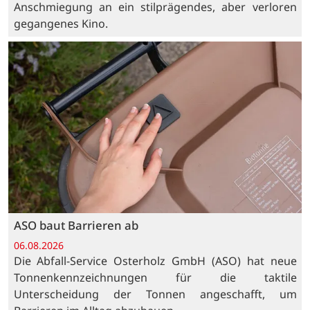
Anschmiegung an ein stilprägendes, aber verloren
gegangenes Kino.
ASO baut Barrieren ab
06.08.2026
Die Abfall-Service Osterholz GmbH (ASO) hat neue
Tonnenkennzeichnungen für die taktile
Unterscheidung der Tonnen angeschafft, um