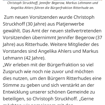
Christoph Struckhoff, Jennifer Begerow, Markus Lehmann und
Angelika Ahlers führen die Bürgerfraktion Ritterhude an.
 Zum neuen Vorsitzenden wurde Christoph 
Struckhoff (30 Jahre) aus Platjenwerbe 
gewählt. Das Amt der neuen stellvertretenden 
Vorsitzenden übernimmt Jennifer Begerow (37 
Jahre) aus Ritterhude. Weitere Mitglieder des 
Vorstandes sind Angelika Ahlers und Markus 
Lehmann (42 Jahre).
„Wir erleben mit der Bürgerfraktion so viel 
Zuspruch wie noch nie zuvor und möchten 
dies nutzen, um den Bürgern Ritterhudes eine 
Stimme zu geben und sich verstärkt an der 
Entwicklung unserer schönen Gemeinde zu 
beteiligen, so Christoph Struckhoff. „Gerne 