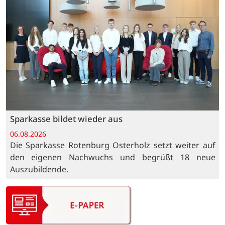
Sparkasse bildet wieder aus
06.08.2026
Die Sparkasse Rotenburg Osterholz setzt weiter auf
den eigenen Nachwuchs und begrüßt 18 neue
Auszubildende.