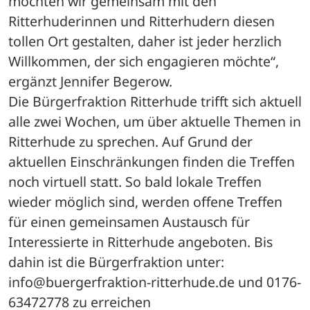
möchten wir gemeinsam mit den 
Ritterhuderinnen und Ritterhudern diesen 
tollen Ort gestalten, daher ist jeder herzlich 
Willkommen, der sich engagieren möchte“, 
ergänzt Jennifer Begerow.
Die Bürgerfraktion Ritterhude trifft sich aktuell 
alle zwei Wochen, um über aktuelle Themen in 
Ritterhude zu sprechen. Auf Grund der 
aktuellen Einschränkungen finden die Treffen 
noch virtuell statt. So bald lokale Treffen 
wieder möglich sind, werden offene Treffen 
für einen gemeinsamen Austausch für 
Interessierte in Ritterhude angeboten. Bis 
dahin ist die Bürgerfraktion unter: 
info@buergerfraktion-ritterhude.de und 0176-
63472778 zu erreichen