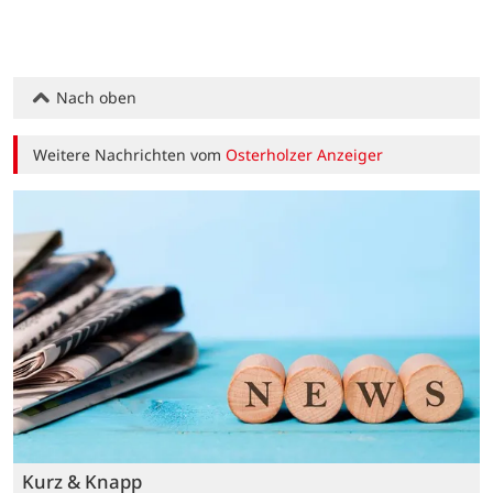
Nach oben
Weitere Nachrichten vom
Osterholzer Anzeiger
Kurz & Knapp