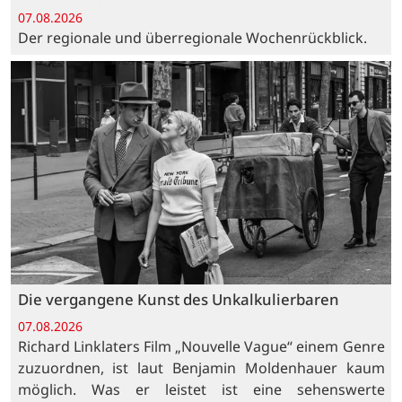
07.08.2026
Der regionale und überregionale Wochenrückblick.
Die vergangene Kunst des Unkalkulierbaren
07.08.2026
Richard Linklaters Film „Nouvelle Vague“ einem Genre
zuzuordnen, ist laut Benjamin Moldenhauer kaum
möglich. Was er leistet ist eine sehenswerte