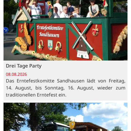
Drei Tage Party
08.08.2026
Das Erntefestkomitte Sandhausen lädt von Freitag,
14. August, bis Sonntag, 16. August, wieder zum
traditionellen Erntefest ein.