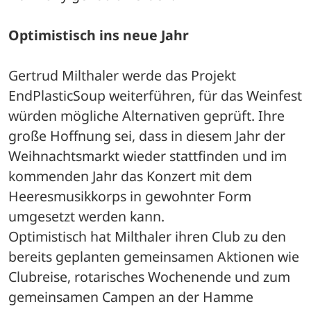
Optimistisch ins neue Jahr
Gertrud Milthaler werde das Projekt 
EndPlasticSoup weiterführen, für das Weinfest 
würden mögliche Alternativen geprüft. Ihre 
große Hoffnung sei, dass in diesem Jahr der 
Weihnachtsmarkt wieder stattfinden und im 
kommenden Jahr das Konzert mit dem 
Heeresmusikkorps in gewohnter Form 
umgesetzt werden kann.
Optimistisch hat Milthaler ihren Club zu den 
bereits geplanten gemeinsamen Aktionen wie 
Clubreise, rotarisches Wochenende und zum 
gemeinsamen Campen an der Hamme 