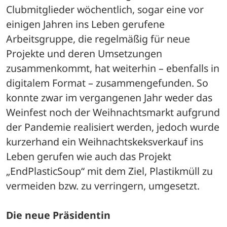
Clubmitglieder wöchentlich, sogar eine vor 
einigen Jahren ins Leben gerufene 
Arbeitsgruppe, die regelmäßig für neue 
Projekte und deren Umsetzungen 
zusammenkommt, hat weiterhin – ebenfalls in 
digitalem Format – zusammengefunden. So 
konnte zwar im vergangenen Jahr weder das 
Weinfest noch der Weihnachtsmarkt aufgrund 
der Pandemie realisiert werden, jedoch wurde 
kurzerhand ein Weihnachtskeksverkauf ins 
Leben gerufen wie auch das Projekt 
„EndPlasticSoup“ mit dem Ziel, Plastikmüll zu 
vermeiden bzw. zu verringern, umgesetzt. 
Die neue Präsidentin