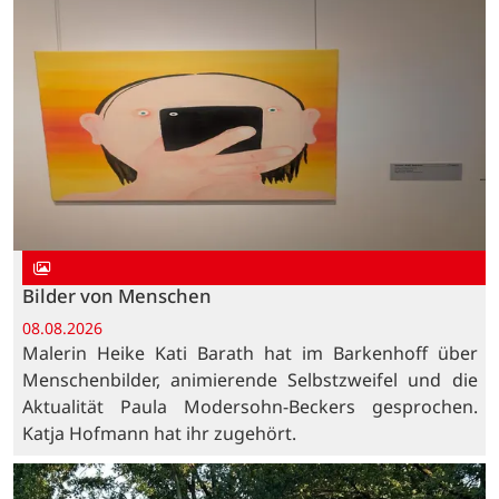
Bilder von Menschen
08.08.2026
Malerin Heike Kati Barath hat im Barkenhoff über
Menschenbilder, animierende Selbstzweifel und die
Aktualität Paula Modersohn-Beckers gesprochen.
Katja Hofmann hat ihr zugehört.