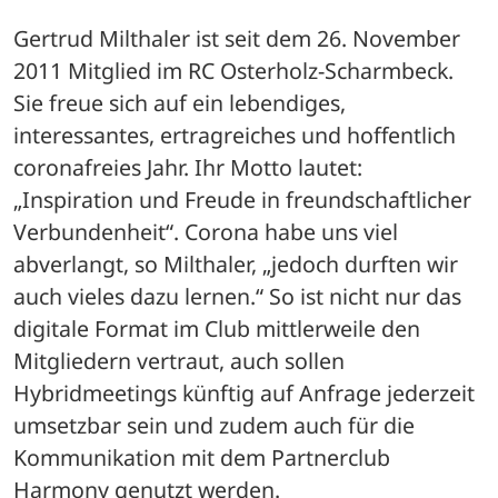
Gertrud Milthaler ist seit dem 26. November 
2011 Mitglied im RC Osterholz-Scharmbeck. 
Sie freue sich auf ein lebendiges, 
interessantes, ertragreiches und hoffentlich 
coronafreies Jahr. Ihr Motto lautet: 
„Inspiration und Freude in freundschaftlicher 
Verbundenheit“. Corona habe uns viel 
abverlangt, so Milthaler, „jedoch durften wir 
auch vieles dazu lernen.“ So ist nicht nur das 
digitale Format im Club mittlerweile den 
Mitgliedern vertraut, auch sollen 
Hybridmeetings künftig auf Anfrage jederzeit 
umsetzbar sein und zudem auch für die 
Kommunikation mit dem Partnerclub 
Harmony genutzt werden. 