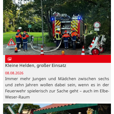
Kleine Helden, großer Einsatz
08.08.2026
Immer mehr Jungen und Mädchen zwischen sechs
und zehn Jahren wollen dabei sein, wenn es in der
Feuerwehr spielerisch zur Sache geht – auch im Elbe-
Weser-Raum