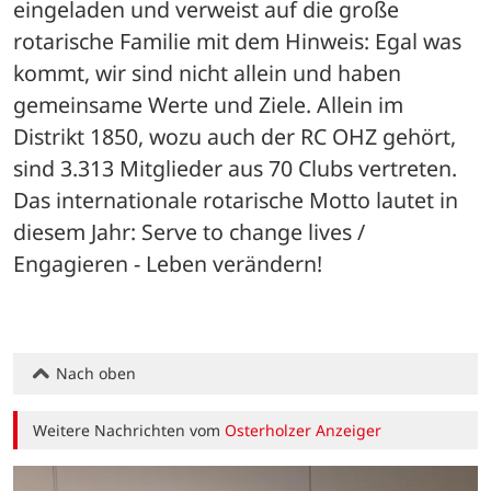
eingeladen und verweist auf die große 
rotarische Familie mit dem Hinweis: Egal was 
kommt, wir sind nicht allein und haben 
gemeinsame Werte und Ziele. Allein im 
Distrikt 1850, wozu auch der RC OHZ gehört, 
sind 3.313 Mitglieder aus 70 Clubs vertreten. 
Das internationale rotarische Motto lautet in 
diesem Jahr: Serve to change lives / 
Engagieren - Leben verändern!
Nach oben
Weitere Nachrichten vom
Osterholzer Anzeiger