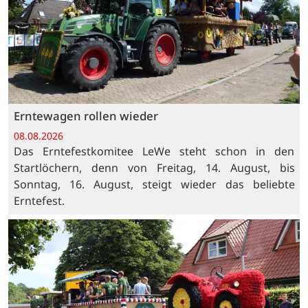
Erntewagen rollen wieder
08.08.2026
Das Erntefestkomitee LeWe steht schon in den
Startlöchern, denn von Freitag, 14. August, bis
Sonntag, 16. August, steigt wieder das beliebte
Erntefest.