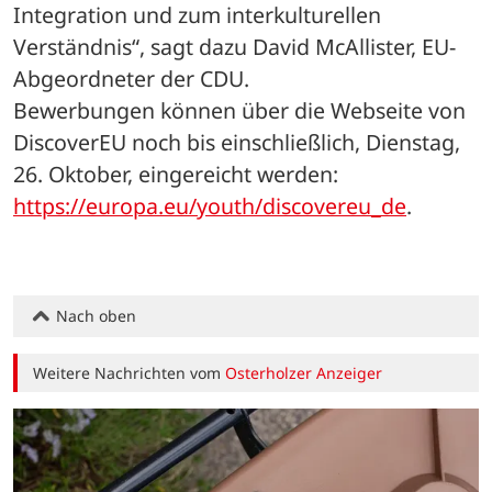
Integration und zum interkulturellen 
Verständnis“, sagt dazu David McAllister, EU-
Abgeordneter der CDU. 
Bewerbungen können über die Webseite von 
DiscoverEU noch bis einschließlich, Dienstag, 
26. Oktober, eingereicht werden: 
https://europa.eu/youth/discovereu_de
.
Nach oben
Weitere Nachrichten vom
Osterholzer Anzeiger