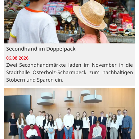
Secondhand im Doppelpack
06.08.2026
Zwei Secondhandmärkte laden im November in die
Stadthalle Osterholz-Scharmbeck zum nachhaltigen
Stöbern und Sparen ein.