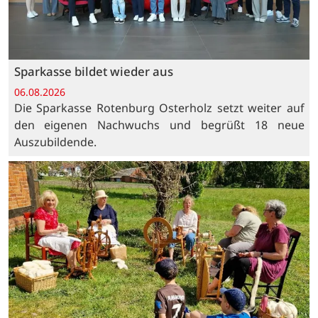
Sparkasse bildet wieder aus
06.08.2026
Die Sparkasse Rotenburg Osterholz setzt weiter auf
den eigenen Nachwuchs und begrüßt 18 neue
Auszubildende.