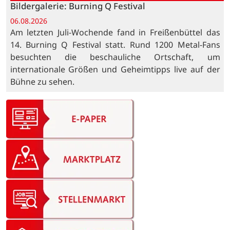
Bildergalerie: Burning Q Festival
06.08.2026
Am letzten Juli-Wochende fand in Freißenbüttel das
14. Burning Q Festival statt. Rund 1200 Metal-Fans
besuchten die beschauliche Ortschaft, um
internationale Größen und Geheimtipps live auf der
Bühne zu sehen.