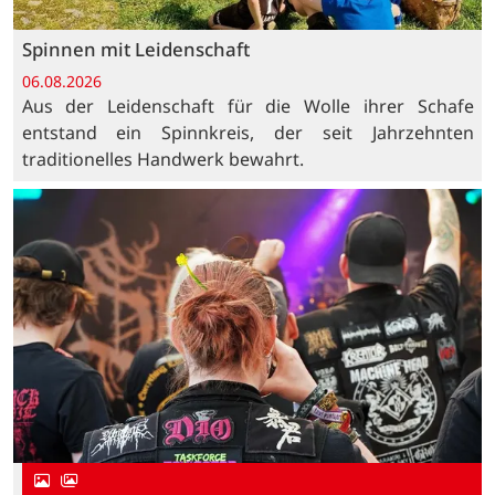
Spinnen mit Leidenschaft
06.08.2026
Aus der Leidenschaft für die Wolle ihrer Schafe
entstand ein Spinnkreis, der seit Jahrzehnten
traditionelles Handwerk bewahrt.