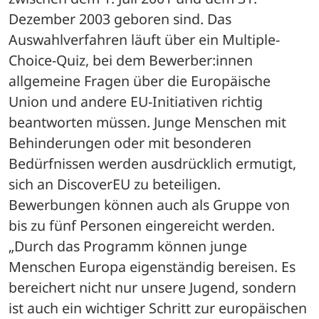
Dezember 2003 geboren sind. Das 
Auswahlverfahren läuft über ein Multiple-
Choice-Quiz, bei dem Bewerber:innen 
allgemeine Fragen über die Europäische 
Union und andere EU-Initiativen richtig 
beantworten müssen. Junge Menschen mit 
Behinderungen oder mit besonderen 
Bedürfnissen werden ausdrücklich ermutigt, 
sich an DiscoverEU zu beteiligen. 
Bewerbungen können auch als Gruppe von 
bis zu fünf Personen eingereicht werden.
„Durch das Programm können junge 
Menschen Europa eigenständig bereisen. Es 
bereichert nicht nur unsere Jugend, sondern 
ist auch ein wichtiger Schritt zur europäischen 