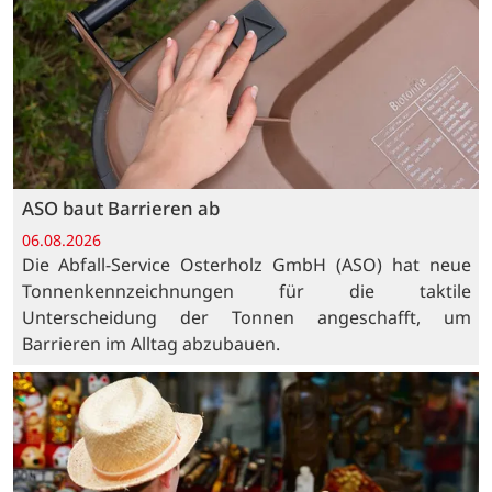
ASO baut Barrieren ab
06.08.2026
Die Abfall-Service Osterholz GmbH (ASO) hat neue
Tonnenkennzeichnungen für die taktile
Unterscheidung der Tonnen angeschafft, um
Barrieren im Alltag abzubauen.