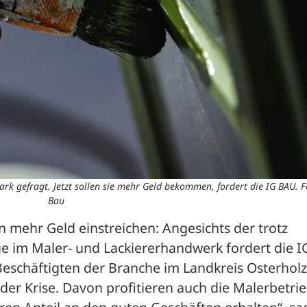
rk gefragt. Jetzt sollen sie mehr Geld bekommen, fordert die IG BAU. F
Bau
n mehr Geld einstreichen: Angesichts der trotz 
 im Maler- und Lackiererhandwerk fordert die IG
eschäftigten der Branche im Landkreis Osterholz.
der Krise. Davon profitieren auch die Malerbetrieb